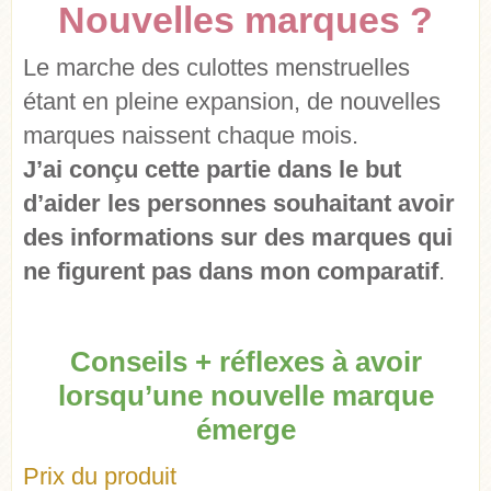
Nouvelles marques ?
Le marche des culottes menstruelles
étant en pleine expansion, de nouvelles
marques naissent chaque mois.
J’ai conçu cette partie dans le but
d’aider les personnes souhaitant avoir
des informations sur des marques qui
ne figurent pas dans mon comparatif
.
Conseils + réflexes à avoir
lorsqu’une nouvelle marque
émerge
Prix du produit