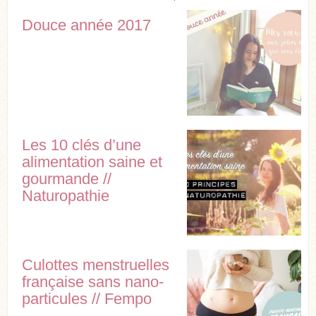
Douce année 2017
Les 10 clés d’une
alimentation saine et
gourmande //
Naturopathie
Culottes menstruelles
française sans nano-
particules // Fempo