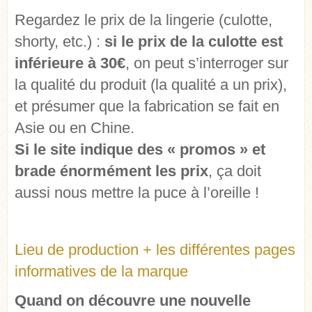
Regardez le prix de la lingerie (culotte,
shorty, etc.) :
si le prix de la culotte est
inférieure à 30€
, on peut s’interroger sur
la qualité du produit (la qualité a un prix),
et présumer que la fabrication se fait en
Asie ou en Chine.
Si le site indique des « promos » et
brade énormément les prix
, ça doit
aussi nous mettre la puce à l’oreille !
Lieu de production + les différentes pages
informatives de la marque
Quand on découvre une nouvelle