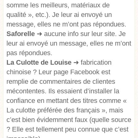
somme les meilleurs, matériaux de
qualité », etc.). Je leur ai envoyé un
message, elles ne m’ont pas répondues.
Saforelle
➜
aucune info sur leur site. Je
leur ai envoyé un message, elles ne m’ont
pas répondues.
La Culotte de Louise
➜
fabrication
chinoise ? Leur page Facebook est
remplie de commentaires de clientes
mécontentes. Ils essaient d’installer la
confiance en mettant des titres comme «
La culotte préférée des français », mais
c’est bien évidemment faux (quelle source
? Elle est tellement peu connue que c’est