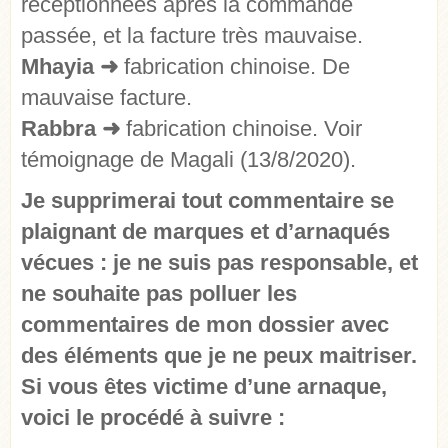
réceptionnées après la commande
passée, et la facture très mauvaise.
Mhayia
➜
fabrication chinoise. De
mauvaise facture.
Rabbra
➜
fabrication chinoise. Voir
témoignage de Magali (13/8/2020).
Je supprimerai tout commentaire se
plaignant de marques et d’arnaqués
vécues : je ne suis pas responsable, et
ne souhaite pas polluer les
commentaires de mon dossier avec
des éléments que je ne peux maitriser.
Si vous êtes victime d’une arnaque,
voici le procédé à suivre :