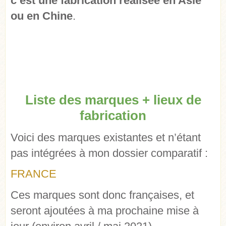
c’est une fabrication réalisée en Asie
ou en Chine
.
Liste des marques + lieux de
fabrication
Voici des marques existantes et n’étant
pas intégrées à mon dossier comparatif :
FRANCE
Ces marques sont donc françaises, et
seront ajoutées à ma prochaine mise à