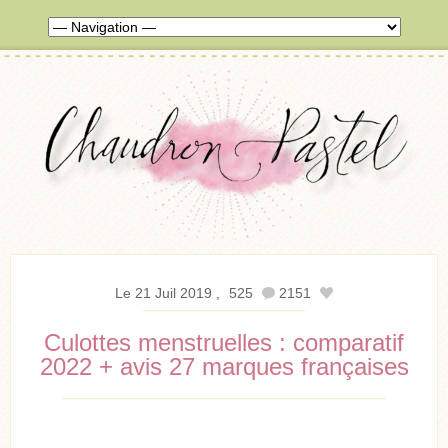
Le 21 Juil 2019
525
2151
Culottes menstruelles : comparatif
2022 + avis 27 marques françaises