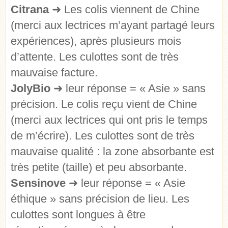
Citrana
➜
Les colis viennent de Chine
(merci aux lectrices m’ayant partagé leurs
expériences), après plusieurs mois
d’attente. Les culottes sont de très
mauvaise facture.
JolyBio
➜
leur réponse = « Asie » sans
précision. Le colis reçu vient de Chine
(merci aux lectrices qui ont pris le temps
de m’écrire). Les culottes sont de très
mauvaise qualité : la zone absorbante est
très petite (taille) et peu absorbante.
Sensinove
➜
leur réponse = « Asie
éthique » sans précision de lieu. Les
culottes sont longues à être