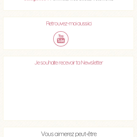
Retrouvez-moi aussi ici
Je souhaite recevoir ta Newsletter
Vous aimerez peut-être