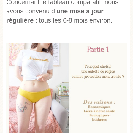
Concernant le tableau comparatif, nous
avons convenu d’
une mise à jour
régulière
: tous les 6-8 mois environ.