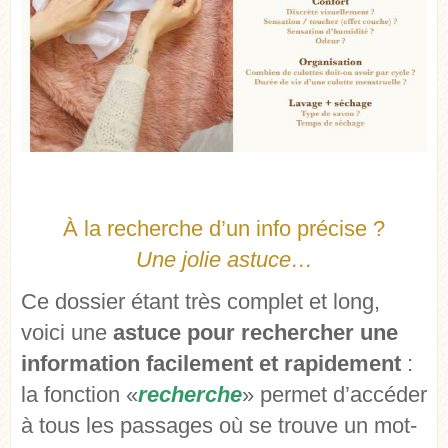
À la recherche d’un info précise ?
Une jolie astuce…
Ce dossier étant très complet et long,
voici une
astuce pour rechercher une
information facilement et rapidement
:
la fonction «
recherche
» permet d’accéder
à tous les passages où se trouve un mot-