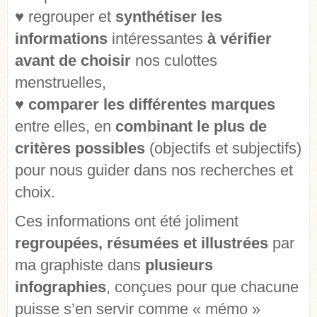
♥
regrouper et
synthétiser les
informations
intéressantes
à vérifier
avant de choisir
nos culottes
menstruelles,
♥
comparer les différentes marques
entre elles, en
combinant le plus de
critères possibles
(objectifs et subjectifs)
pour nous guider dans nos recherches et
choix.
Ces informations ont été joliment
regroupées, résumées et illustrées
par
ma graphiste dans
plusieurs
infographies
, conçues pour que chacune
puisse s’en servir comme « mémo »