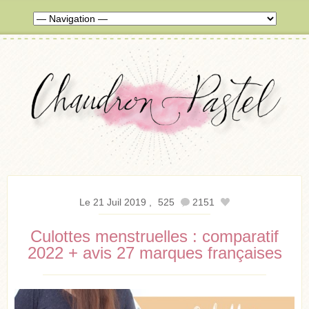
Le 21 Juil 2019
525
2151
Culottes menstruelles : comparatif
2022 + avis 27 marques françaises