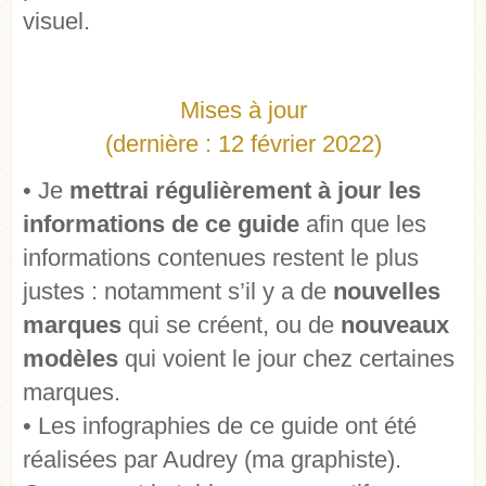
visuel.
Mises à jour
(dernière : 12 février 2022)
• Je
mettrai
régulièrement à jour les
informations de ce guide
afin que les
informations contenues restent le plus
justes : notamment s’il y a de
nouvelles
marques
qui se créent, ou de
nouveaux
modèles
qui voient le jour chez certaines
marques.
• Les infographies de ce guide ont été
réalisées par Audrey (ma graphiste).