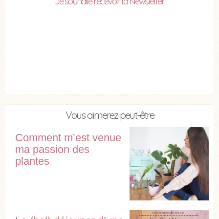
Je souhaite recevoir ta Newsletter
Vous aimerez peut-être
Comment m’est venue
ma passion des
plantes