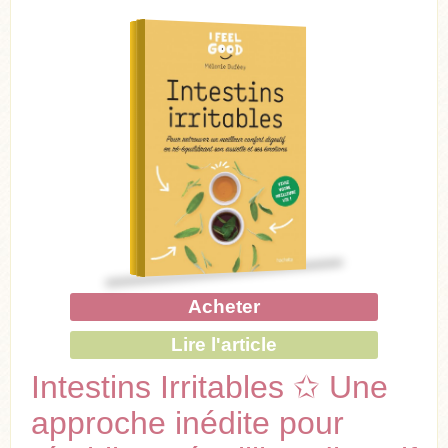
Acheter
Lire l'article
Intestins Irritables ✩ Une
approche inédite pour