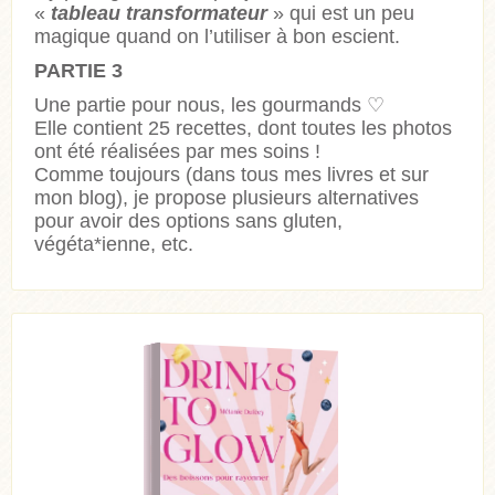
«
tableau transformateur
» qui est un peu
magique quand on l’utiliser à bon escient.
PARTIE 3
Une partie pour nous, les gourmands ♡
Elle contient 25 recettes, dont toutes les photos
ont été réalisées par mes soins !
Comme toujours (dans tous mes livres et sur
mon blog), je propose plusieurs alternatives
pour avoir des options sans gluten,
végéta*ienne, etc.