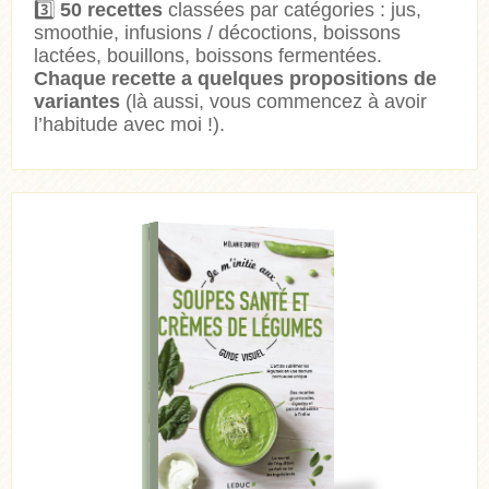
3️⃣
50 recettes
classées par catégories : jus,
smoothie, infusions / décoctions, boissons
lactées, bouillons, boissons fermentées.
Chaque recette a quelques propositions de
variantes
(là aussi, vous commencez à avoir
l’habitude avec moi !).