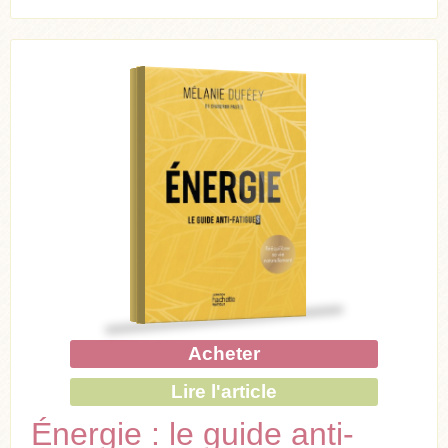
Acheter
Lire l'article
Énergie : le guide anti-