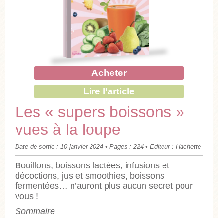
Acheter
Lire l'article
Les « supers boissons »
vues à la loupe
Date de sortie : 10 janvier 2024 • Pages : 224 • Editeur : Hachette
Bouillons, boissons lactées, infusions et
décoctions, jus et smoothies, boissons
fermentées… n’auront plus aucun secret pour
vous !
Sommaire