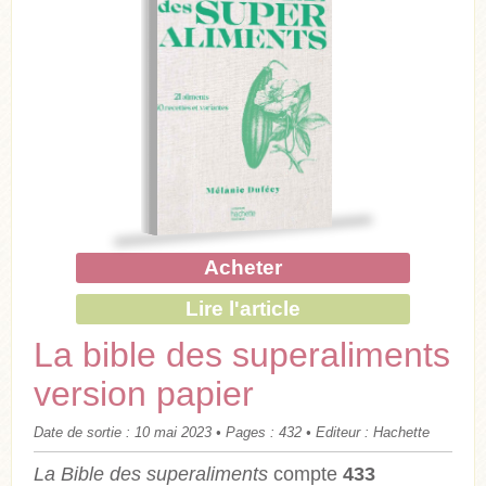
Acheter
Lire l'article
La bible des superaliments
version papier
Date de sortie : 10 mai 2023 • Pages : 432 • Editeur : Hachette
La Bible des superaliments
compte
433