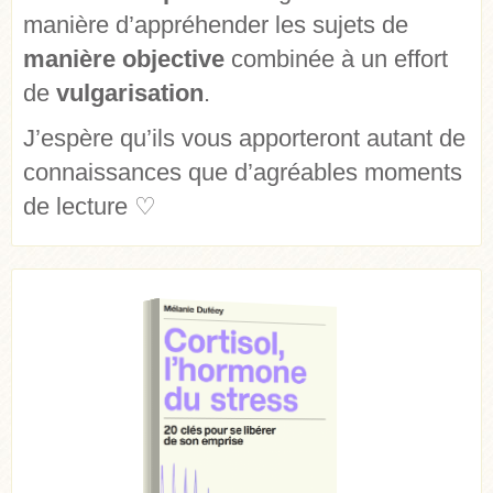
manière d’appréhender les sujets de
manière objective
combinée à un effort
de
vulgarisation
.
J’espère qu’ils vous apporteront autant de
connaissances que d’agréables moments
de lecture ♡