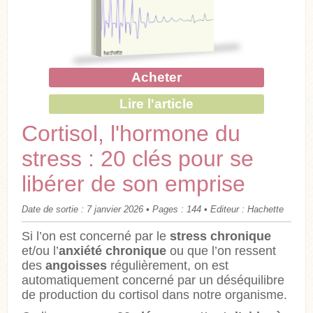
Acheter
Lire l'article
Cortisol, l'hormone du
stress : 20 clés pour se
libérer de son emprise
Date de sortie : 7 janvier 2026 • Pages : 144 • Editeur : Hachette
Si l’on est concerné par le
stress chronique
et/ou l’
anxiété chronique
ou que l’on ressent
des
angoisses
régulièrement, on est
automatiquement concerné par un déséquilibre
de production du cortisol dans notre organisme.