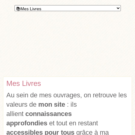
Mes Livres
Au sein de mes ouvrages, on retrouve les
valeurs de
mon site
: ils
allient
connaissances
approfondies
et tout en restant
accessibles pour tous
grâce à ma