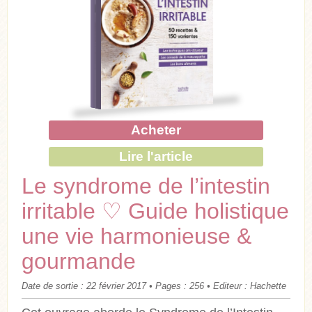
Acheter
Lire l'article
Le syndrome de l’intestin
irritable ♡ Guide holistique
une vie harmonieuse &
gourmande
Date de sortie : 22 février 2017 • Pages : 256 • Editeur : Hachette