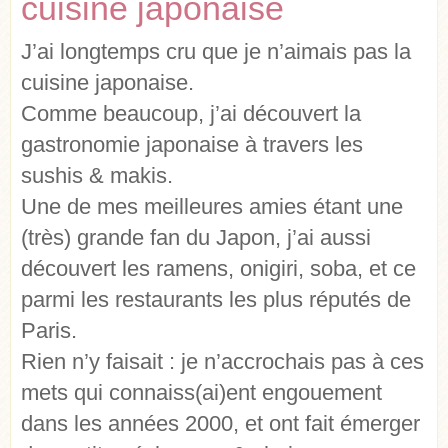
cuisine japonaise
J’ai longtemps cru que je n’aimais pas la
cuisine japonaise.
Comme beaucoup, j’ai découvert la
gastronomie japonaise à travers les
sushis & makis.
Une de mes meilleures amies étant une
(très) grande fan du Japon, j’ai aussi
découvert les ramens, onigiri, soba, et ce
parmi les restaurants les plus réputés de
Paris.
Rien n’y faisait : je n’accrochais pas à ces
mets qui connaiss(ai)ent engouement
dans les années 2000, et ont fait émerger