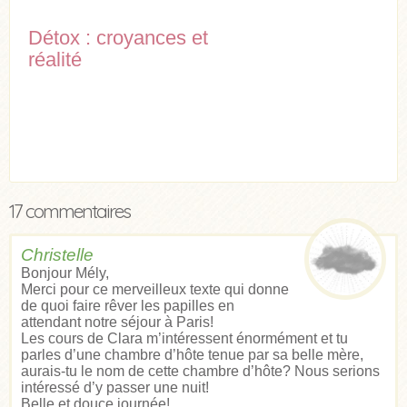
Détox : croyances et
réalité
17 commentaires
Christelle
Bonjour Mély,
Merci pour ce merveilleux texte qui donne
de quoi faire rêver les papilles en
attendant notre séjour à Paris!
Les cours de Clara m’intéressent énormément et tu
parles d’une chambre d’hôte tenue par sa belle mère,
aurais-tu le nom de cette chambre d’hôte? Nous serions
intéressé d’y passer une nuit!
Belle et douce journée!