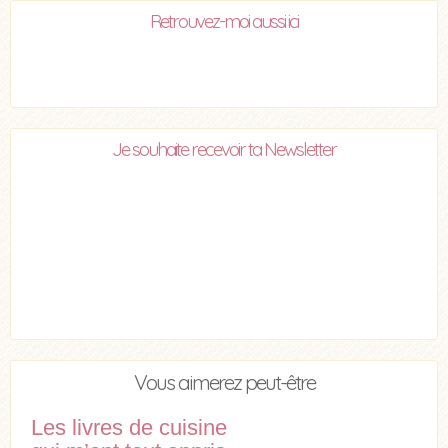
Retrouvez-moi aussi ici
Je souhaite recevoir ta Newsletter
Vous aimerez peut-être
Les livres de cuisine