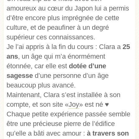
amoureux au cœur du Japon lui a permis
d’être encore plus imprégnée de cette
culture, et de peaufiner à un degré
supérieur ces connaissances.
Je l’ai appris à la fin du cours : Clara a
25
ans
, un âge qui m’a énormément
étonnée, car elle est
dotée d’une
sagesse
d’une personne d’un âge
beaucoup plus avancé.
Maintenant, Clara s’est installée à son
compte, et son site «
Joy
» est né ♥
Chaque petite expérience passée semble
être une précieuse pierre de l’édifice
qu’elle a bâti avec amour :
à travers son