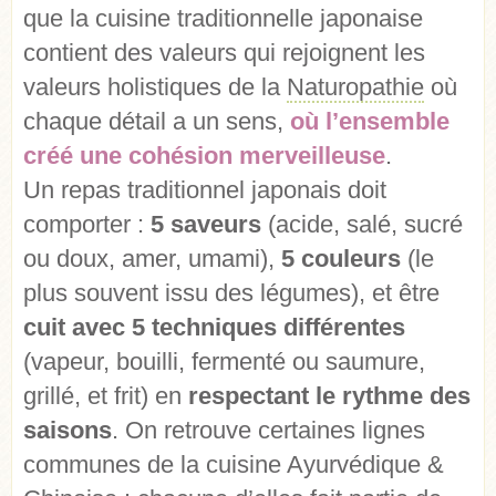
que la cuisine traditionnelle japonaise
contient des valeurs qui rejoignent les
valeurs holistiques de la
Naturopathie
où
chaque détail a un sens,
où l’ensemble
créé une cohésion merveilleuse
.
Un repas traditionnel japonais doit
comporter :
5 saveurs
(acide, salé, sucré
ou doux, amer, umami),
5 couleurs
(le
plus souvent issu des légumes), et être
cuit avec 5 techniques différentes
(vapeur, bouilli, fermenté ou saumure,
grillé, et frit) en
respectant le rythme des
saisons
. On retrouve certaines lignes
communes de la cuisine Ayurvédique &