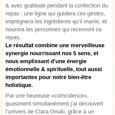
& avec gratitude pendant la confection du
repas : une ligne qui guidera ces gestes,
imprégnera les ingrédients qu’il manie, et
nourrira les personnes qui recevront ce
repas.
Le résultat combine une merveilleuse
synergie nourrissant nos 5 sens, et
nous emplissant d’une énergie
émotionnelle & spirituelle, tout aussi
importantes pour notre bien-être
holistique.
Par une heureuse «coïncidence»,
quasiment simultanément j’ai découvert
l’univers de Clara Onuki, grâce à un