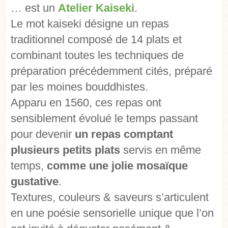
… est un
Atelier Kaiseki
.
Le mot kaiseki désigne un repas
traditionnel composé de 14 plats et
combinant toutes les techniques de
préparation précédemment cités, préparé
par les moines bouddhistes.
Apparu en 1560, ces repas ont
sensiblement évolué le temps passant
pour devenir
un repas comptant
plusieurs petits plats
servis en même
temps,
comme une jolie mosaïque
gustative
.
Textures, couleurs & saveurs s’articulent
en une poésie sensorielle unique que l’on