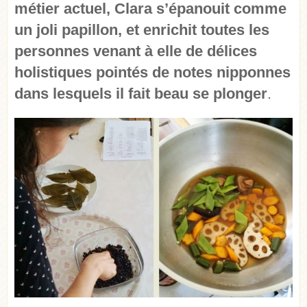
métier actuel, Clara s’épanouit comme
un joli papillon, et enrichit toutes les
personnes venant à elle de délices
holistiques pointés de notes nipponnes
dans lesquels il fait beau se plonger
.