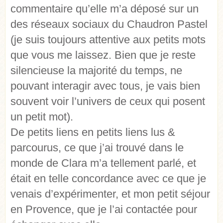
commentaire qu’elle m’a déposé sur un
des réseaux sociaux du Chaudron Pastel
(je suis toujours attentive aux petits mots
que vous me laissez. Bien que je reste
silencieuse la majorité du temps, ne
pouvant interagir avec tous, je vais bien
souvent voir l’univers de ceux qui posent
un petit mot).
De petits liens en petits liens lus &
parcourus, ce que j’ai trouvé dans le
monde de Clara m’a tellement parlé, et
était en telle concordance avec ce que je
venais d’expérimenter, et mon petit séjour
en Provence, que je l’ai contactée pour