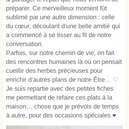
préparer. Ce merveilleux moment fût
sublimé par une autre dimension : celle
du cœur, découlant d’une belle amitié qui
a commencé à se tisser au fil de notre
conversation.
Parfois, sur notre chemin de vie, on fait
des rencontres humaines là où on pensait
cueillir des herbes précieuses pour
enrichir d’autres plans de notre Être… ♡
Je suis repartie avec des petites fiches
me permettant de refaire ces plats à la
maison… chose que je prévois de temps
à autre, pour des occasions spéciales ♥