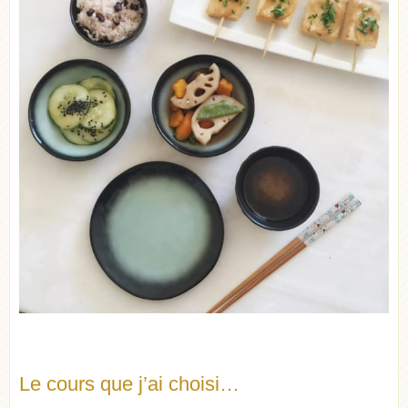
Le cours que j’ai choisi…