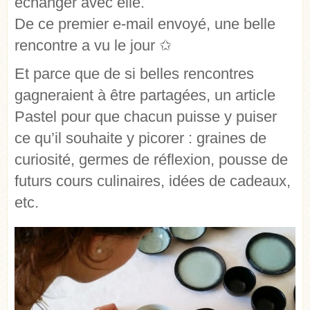
échanger avec elle.
De ce premier e-mail envoyé, une belle
rencontre a vu le jour ✩
Et parce que de si belles rencontres
gagneraient à être partagées, un article
Pastel pour que chacun puisse y puiser
ce qu’il souhaite y picorer : graines de
curiosité, germes de réflexion, pousse de
futurs cours culinaires, idées de cadeaux,
etc.