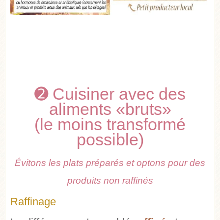
➋ Cuisiner avec des
aliments «bruts»
(le moins transformé
possible)
Évitons les plats préparés et optons pour des
produits non raffinés
Raffinage