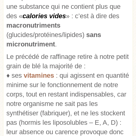
une substance qui ne contient plus que
des
«
calories vides
»
: c’est à dire des
macronutriments
(glucides/protéines/lipides)
sans
micronutriment
.
Le précédé de raffinage retire à notre petit
grain de blé la majorité de :
♦ ses
vitamines
: qui agissent en quantité
minime sur le fonctionnement de notre
corps, tout en restant indispensables, car
notre organisme ne sait pas les
synthétiser (fabriquer), et ne les stockent
pas (hormis les liposolubles – E, A, D) :
leur absence ou carence provoque donc