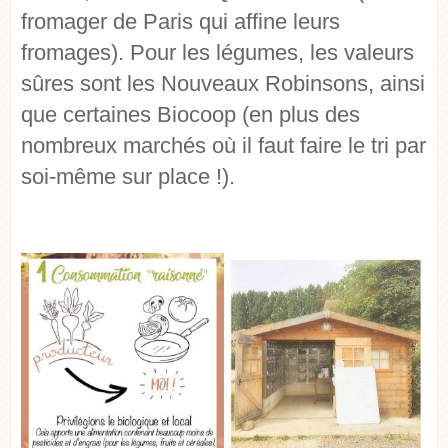
fromager de Paris qui affine leurs
fromages). Pour les légumes, les valeurs
sûres sont les Nouveaux Robinsons, ainsi
que certaines Biocoop (en plus des
nombreux marchés où il faut faire le tri par
soi-même sur place !).