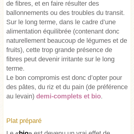
de fibres, et en faire résulter des
ballonnements ou des troubles du transit.
Sur le long terme, dans le cadre d’une
alimentation équilibrée (contenant donc
naturellement beaucoup de légumes et de
fruits), cette trop grande présence de
fibres peut devenir irritante sur le long
terme.
Le bon compromis est donc d’opter pour
des pâtes, du riz et du pain (de préférence
au levain)
demi-complets et bio
.
Plat préparé
Le
«
bio
»
est devenu un vrai effet de