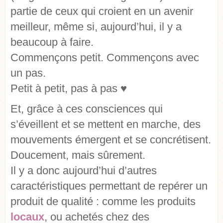
partie de ceux qui croient en un avenir
meilleur, même si, aujourd’hui, il y a
beaucoup à faire.
Commençons petit. Commençons avec
un pas.
Petit à petit, pas à pas ♥
Et, grâce à ces consciences qui
s’éveillent et se mettent en marche, des
mouvements émergent et se concrétisent.
Doucement, mais sûrement.
Il y a donc aujourd’hui d’autres
caractéristiques permettant de repérer un
produit de qualité : comme les produits
locaux
, ou achetés chez des