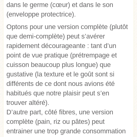
dans le germe (cœur) et dans le son
(enveloppe protectrice).
Optons pour une version complète (plutôt
que demi-complète) peut s’avérer
rapidement décourageante : tant d’un
point de vue pratique (prétrempage et
cuisson beaucoup plus longue) que
gustative (la texture et le goût sont si
différents de ce dont nous avions été
habitués que notre plaisir peut s’en
trouver altéré).
D’autre part, côté fibres, une version
complète (pain, riz ou pâtes) peut
entrainer une trop grande consommation