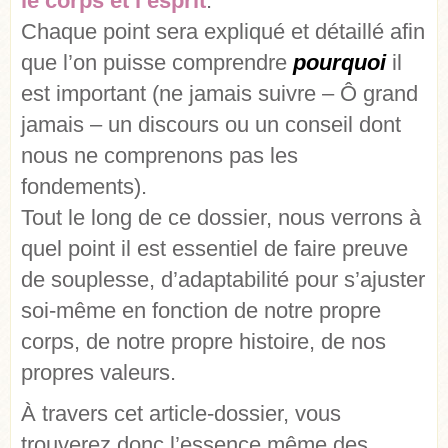
le
corps
et l’esprit
.
Chaque point sera expliqué et détaillé afin
que l’on puisse comprendre
pourquoi
il
est important (ne jamais suivre – Ô grand
jamais – un discours ou un conseil dont
nous ne comprenons pas les
fondements).
Tout le long de ce dossier, nous verrons à
quel point il est essentiel de faire preuve
de souplesse, d’adaptabilité pour s’ajuster
soi-même en fonction de notre propre
corps, de notre propre histoire, de nos
propres valeurs.
À travers cet article-dossier, vous
trouverez donc l’essence même des