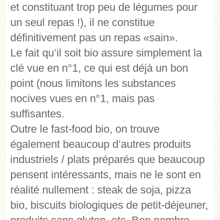
et constituant trop peu de légumes pour
un seul repas !), il ne constitue
définitivement pas un repas «sain».
Le fait qu’il soit bio assure simplement la
clé vue en n°1, ce qui est déjà un bon
point (nous limitons les substances
nocives vues en n°1, mais pas
suffisantes.
Outre le fast-food bio, on trouve
également beaucoup d’autres produits
industriels / plats préparés que beaucoup
pensent intéressants, mais ne le sont en
réalité nullement : steak de soja, pizza
bio, biscuits biologiques de petit-déjeuner,