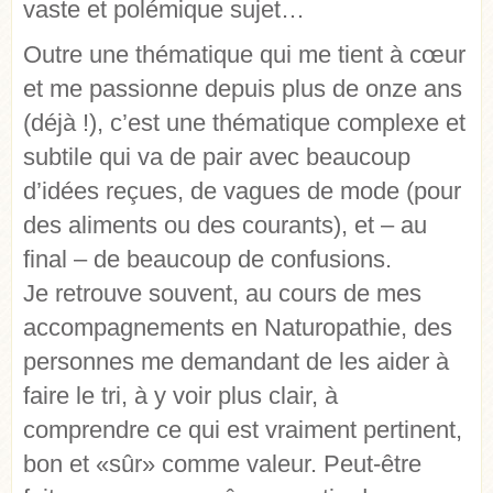
vaste et polémique sujet…
Outre une thématique qui me tient à cœur
et me passionne depuis plus de onze ans
(déjà !), c’est une thématique complexe et
subtile qui va de pair avec beaucoup
d’idées reçues, de vagues de mode (pour
des aliments ou des courants), et – au
final – de beaucoup de confusions.
Je retrouve souvent, au cours de mes
accompagnements en Naturopathie, des
personnes me demandant de les aider à
faire le tri, à y voir plus clair, à
comprendre ce qui est vraiment pertinent,
bon et «sûr» comme valeur. Peut-être