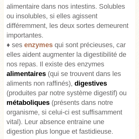
alimentaire dans nos intestins. Solubles
ou insolubles, si elles agissent
différemment, les deux sortes demeurent
importantes.
♦ ses
enzymes
qui sont précieuses, car
elles aident augmenter la digestibilité de
nos repas. Il existe des enzymes
alimentaires
(qui se trouvent dans les
aliments non raffinés),
digestives
(produites par notre système digestif) ou
métaboliques
(présents dans notre
organisme, si celui-ci est suffisamment
vital). Leur absence entraine une
digestion plus longue et fastidieuse.