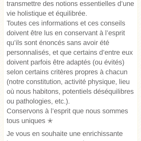
transmettre des notions essentielles d’une
vie holistique et équilibrée.
Toutes ces informations et ces conseils
doivent être lus en conservant à l’esprit
qu’ils sont énoncés sans avoir été
personnalisés, et que certains d’entre eux
doivent parfois être adaptés (ou évités)
selon certains critères propres à chacun
(notre constitution, activité physique, lieu
où nous habitons, potentiels déséquilibres
ou pathologies, etc.).
Conservons à l’esprit que nous sommes
tous uniques
✭
Je vous en souhaite une enrichissante