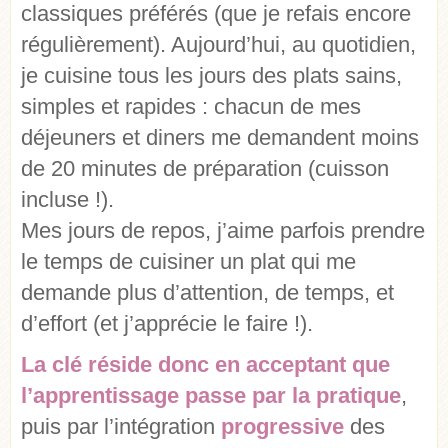
classiques préférés (que je refais encore
régulièrement). Aujourd’hui, au quotidien,
je cuisine tous les jours des plats sains,
simples et rapides : chacun de mes
déjeuners et diners me demandent moins
de 20 minutes de préparation (cuisson
incluse !).
Mes jours de repos, j’aime parfois prendre
le temps de cuisiner un plat qui me
demande plus d’attention, de temps, et
d’effort (et j’apprécie le faire !).
La clé réside donc en acceptant que
l’apprentissage passe par la pratique
,
puis par l’intégration
progressive
des