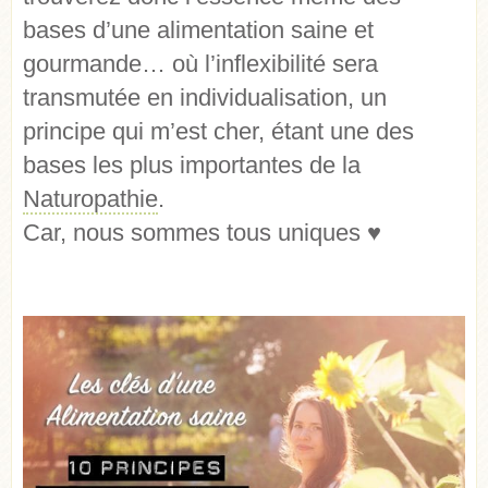
bases d’une alimentation saine et
gourmande… où l’inflexibilité sera
transmutée en individualisation, un
principe qui m’est cher, étant une des
bases les plus importantes de la
Naturopathie
.
Car, nous sommes tous uniques ♥