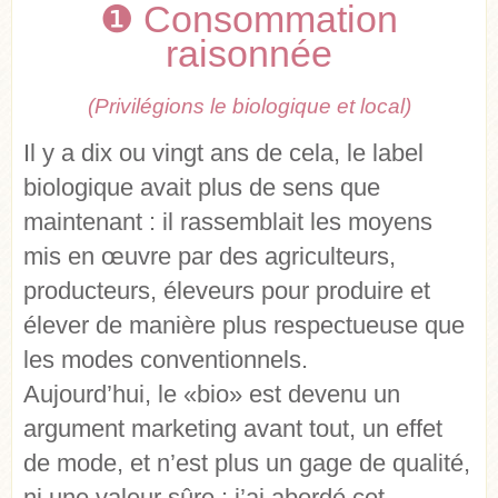
❶ Consommation
raisonnée
(Privilégions le biologique et local)
Il y a dix ou vingt ans de cela, le label
biologique avait plus de sens que
maintenant : il rassemblait les moyens
mis en œuvre par des agriculteurs,
producteurs, éleveurs pour produire et
élever de manière plus respectueuse que
les modes conventionnels.
Aujourd’hui, le «bio» est devenu un
argument marketing avant tout, un effet
de mode, et n’est plus un gage de qualité,
ni une valeur sûre : j’ai abordé cet