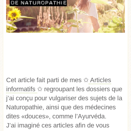
Cet article fait parti de mes
✩
Articles
informatifs
✩
regroupant les dossiers que
j’ai conçu pour vulgariser des sujets de la
Naturopathie, ainsi que des médecines
dites «douces», comme l’Ayurvéda.
J’ai imaginé ces articles afin de vous