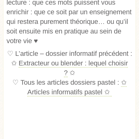
lecture : que ces mots puissent vous
enrichir : que ce soit par un enseignement
qui restera purement théorique… ou qu’il
soit ensuite mis en pratique au sein de
votre vie
♥
♡
L’article – dossier informatif précédent :
✩
Extracteur ou blender : lequel choisir
?
✩
♡
Tous les articles dossiers pastel :
✩
Articles informatifs pastel
✩