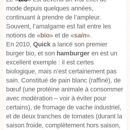
mode depuis quelques années,
continuant à prendre de l’ampleur.
Souvent, l’amalgame est fait entre les
notions de «
bio
» et de «
sain
».
En 2010,
Quick
a lancé son premier
burger bio, et son
hamburger
en est un
excellent exemple : il est certes
biologique
, mais n’est certainement pas
sain
. Constitué de pain blanc (raffiné), de
bœuf (une protéine animale à consommer
avec modération – voir à éviter pour
certains), de fromage de vache industriel,
et de deux tranches de tomates (durant la
saison froide, complètement hors saison,