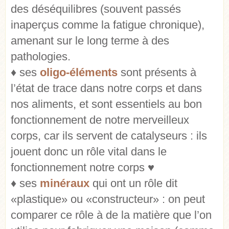
des déséquilibres (souvent passés
inaperçus comme la fatigue chronique),
amenant sur le long terme à des
pathologies.
♦ ses
oligo-éléments
sont présents à
l’état de trace dans notre corps et dans
nos aliments, et sont essentiels au bon
fonctionnement de notre merveilleux
corps, car ils servent de catalyseurs : ils
jouent donc un rôle vital dans le
fonctionnement notre corps ♥
♦ ses
minéraux
qui
ont un rôle dit
«plastique» ou «constructeur» : on peut
comparer ce rôle à de la matière que l’on