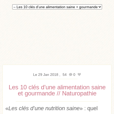
Le 29 Jan 2018
54
0
Les 10 clés d’une alimentation saine
et gourmande // Naturopathie
«
Les clés d’une nutrition saine
» : quel