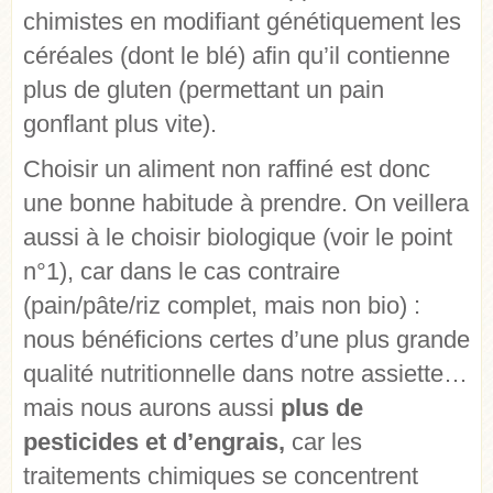
chimistes en modifiant génétiquement les
céréales (dont le blé) afin qu’il contienne
plus de gluten (permettant un pain
gonflant plus vite).
Choisir un aliment non raffiné est donc
une bonne habitude à prendre. On veillera
aussi à le choisir biologique (voir le point
n°1), car dans le cas contraire
(pain/pâte/riz complet, mais non bio) :
nous bénéficions certes d’une plus grande
qualité nutritionnelle dans notre assiette…
mais nous aurons aussi
plus de
pesticides et d’engrais,
car les
traitements chimiques se concentrent