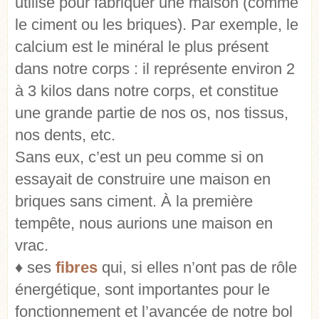
utilise pour fabriquer une maison (comme
le ciment ou les briques).
Par exemple, le
calcium est le minéral le plus présent
dans notre corps : il représente environ 2
à 3 kilos dans notre corps, et constitue
une grande partie de nos os, nos tissus,
nos dents, etc.
Sans eux, c’est un peu comme si on
essayait de construire une maison en
briques sans ciment. À la première
tempête, nous aurions une maison en
vrac.
♦ ses
fibres
qui, si elles n’ont pas de rôle
énergétique, sont importantes pour le
fonctionnement et l’avancée de notre bol