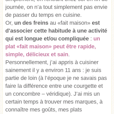
journée, on n’a tout simplement pas envie
de passer du temps en cuisine.
Or,
un des freins
au «fait maison»
est
d’associer cette habitude à une activité
qui est longue et/ou compliquée
:
un
plat «fait maison» peut être rapide,
simple, délicieux et sain
.
Personnellement, j’ai appris à cuisiner
sainement il y a environ 11 ans : je suis
partie de loin (à l’époque je ne savais pas
faire la différence entre une courgette et
un concombre – véridique). J’ai mis un
certain temps à trouver mes marques, à
connaître mes goûts, mes plats