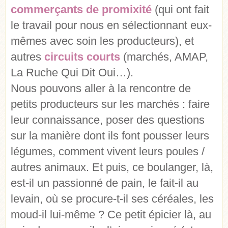
commerçants de promixité
(qui ont fait
le travail pour nous en sélectionnant eux-
mêmes avec soin les producteurs), et
autres
circuits courts
(marchés, AMAP,
La Ruche Qui Dit Oui…).
Nous pouvons aller à la rencontre de
petits producteurs sur les marchés : faire
leur connaissance, poser des questions
sur la manière dont ils font pousser leurs
légumes, comment vivent leurs poules /
autres animaux. Et puis, ce boulanger, là,
est-il un passionné de pain, le fait-il au
levain, où se procure-t-il ses céréales, les
moud-il lui-même ? Ce petit épicier là, au