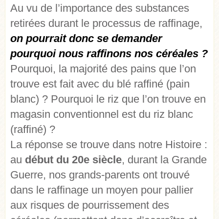
Au vu de l’importance des substances
retirées durant le processus de raffinage,
on pourrait donc se demander
pourquoi nous raffinons nos céréales ?
Pourquoi, la majorité des pains que l’on
trouve est fait avec du blé raffiné (pain
blanc) ? Pourquoi le riz que l’on trouve en
magasin conventionnel est du riz blanc
(raffiné) ?
La réponse se trouve dans notre Histoire :
au
début du 20e siècle
, durant la Grande
Guerre, nos grands-parents ont trouvé
dans le raffinage un moyen pour pallier
aux risques de pourrissement des