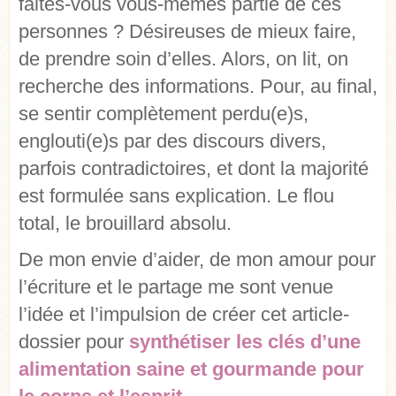
faites-vous vous-mêmes partie de ces
personnes ? Désireuses de mieux faire,
de prendre soin d’elles. Alors, on lit, on
recherche des informations. Pour, au final,
se sentir complètement perdu(e)s,
englouti(e)s par des discours divers,
parfois contradictoires, et dont la majorité
est formulée sans explication. Le flou
total, le brouillard absolu.
De mon envie d’aider, de mon amour pour
l’écriture et le partage me sont venue
l’idée et l’impulsion de créer cet article-
dossier pour
synthétiser les clés d’une
alimentation saine et gourmande pour