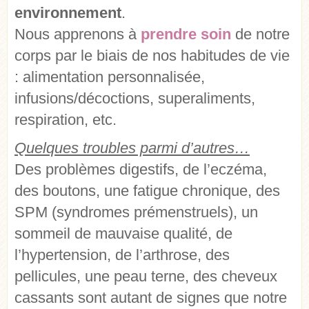
environnement
.
Nous apprenons à
prendre soin
de notre
corps par le biais de nos habitudes de vie
: alimentation personnalisée,
infusions/décoctions, superaliments,
respiration, etc.
Quelques troubles parmi d’autres…
Des problèmes digestifs, de l’eczéma,
des boutons, une fatigue chronique, des
SPM (syndromes prémenstruels), un
sommeil de mauvaise qualité, de
l’hypertension, de l’arthrose, des
pellicules, une peau terne, des cheveux
cassants sont autant de signes que notre