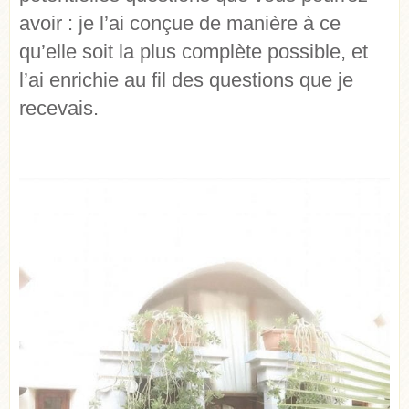
avoir : je l’ai conçue de manière à ce
qu’elle soit la plus complète possible, et
l’ai enrichie au fil des questions que je
recevais.