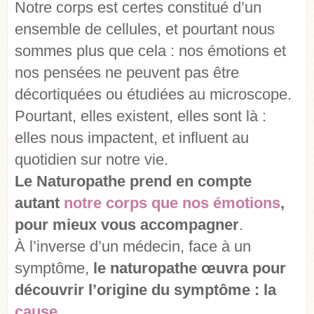
Notre corps est certes constitué d’un
ensemble de cellules, et pourtant nous
sommes plus que cela : nos émotions et
nos pensées ne peuvent pas être
décortiquées ou étudiées au microscope.
Pourtant, elles existent, elles sont là :
elles nous impactent, et influent au
quotidien sur notre vie.
Le Naturopathe prend en compte
autant
notre corps que nos émotions
,
pour mieux vous accompagner
.
À l’inverse d’un médecin, face à un
symptôme,
le naturopathe œuvra pour
découvrir l’origine du symptôme : la
cause
.