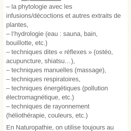
– la phytologie avec les
infusions/décoctions et autres extraits de
plantes,
– l’hydrologie (eau : sauna, bain,
bouillotte, etc.)
– techniques dites « réflexes » (ostéo,
acupuncture, shiatsu…),
– techniques manuelles (massage),
– techniques respiratoires,
– techniques énergétiques (pollution
électromagnétique, etc.)
– techniques de rayonnement
(héliothérapie, couleurs, etc.)
En Naturopathie, on utilise toujours au