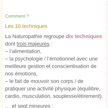
Comment ?
Les 10 techniques
La Naturopathie regroupe
dix techniques
dont
trois majeures
:
– l’alimentation,
– la psychologie / l’émotionnel avec une
meilleure gestion et conscientisation de
nos émotions,
– le fait de mouvoir son corps / de
pratiquer une activité physique (équilibre,
cardio, musculation, souplesse/étirement).
… et
sept mineures
: