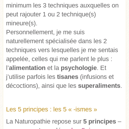
minimum les 3 techniques auxquelles on
peut rajouter 1 ou 2 technique(s)
mineure(s).
Personnellement, je me suis
naturellement spécialisée dans les 2
techniques vers lesquelles je me sentais
appelée, celles qui me parlent le plus :
l’
alimentation
et la
psychologie
. Et
j’utilise parfois les
tisanes
(infusions et
décoctions), ainsi que les
superaliments
.
Les 5 principes : les 5 « -ismes »
La Naturopathie repose sur
5 principes
–