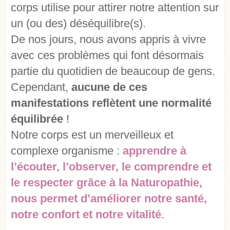
corps utilise pour attirer notre attention sur
un (ou des) déséquilibre(s).
De nos jours, nous avons appris à vivre
avec ces problèmes qui font désormais
partie du quotidien de beaucoup de gens.
Cependant,
aucune de ces
manifestations reflètent une normalité
équilibrée
!
Notre corps est un merveilleux et
complexe organisme :
apprendre à
l’écouter, l’observer, le comprendre et
le respecter grâce à la Naturopathie,
nous permet d’améliorer notre santé,
notre confort et notre vitalité
.