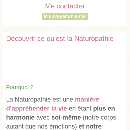
Me contacter
M'envoyer un email
Découvrir ce qu’est la Naturopathie
Pourquoi ?
La Naturopathie est une
manière
d’appréhender la vie
en étant
plus en
harmonie
avec
soi-même
(notre corps
autant que nos émotions)
et notre