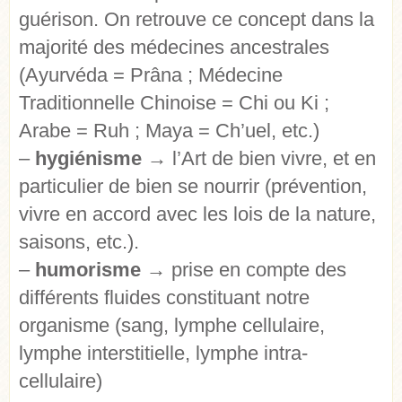
guérison. On retrouve ce concept dans la
majorité des médecines ancestrales
(Ayurvéda = Prâna ; Médecine
Traditionnelle Chinoise = Chi ou Ki ;
Arabe = Ruh ; Maya = Ch’uel, etc.)
–
hygiénisme
→ l’Art de bien vivre, et en
particulier de bien se nourrir (prévention,
vivre en accord avec les lois de la nature,
saisons, etc.).
–
humorisme
→ prise en compte des
différents fluides constituant notre
organisme (sang, lymphe cellulaire,
lymphe interstitielle, lymphe intra-
cellulaire)