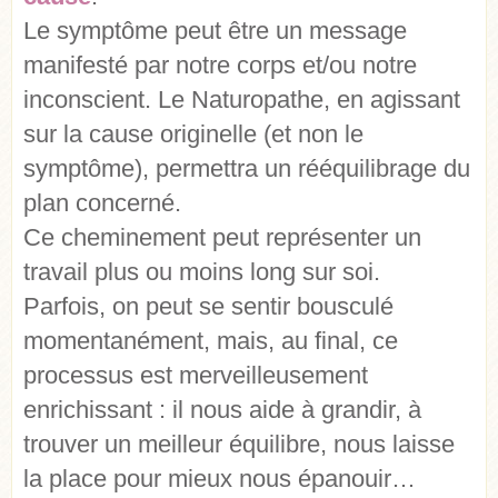
Le symptôme peut être un message
manifesté par notre corps et/ou notre
inconscient. Le Naturopathe, en agissant
sur la cause originelle (et non le
symptôme), permettra un rééquilibrage du
plan concerné.
Ce cheminement peut représenter un
travail plus ou moins long sur soi.
Parfois, on peut se sentir bousculé
momentanément, mais, au final, ce
processus est merveilleusement
enrichissant : il nous aide à grandir, à
trouver un meilleur équilibre, nous laisse
la place pour mieux nous épanouir…