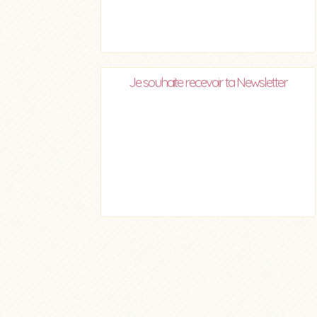
Je souhaite recevoir ta Newsletter