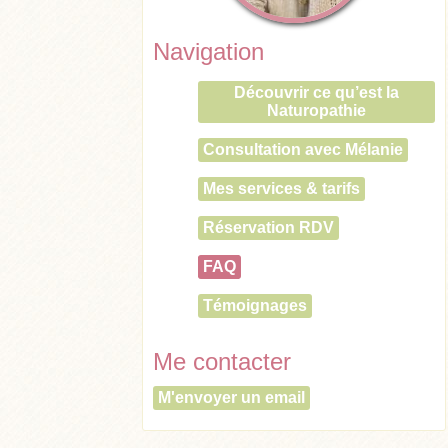
Navigation
Découvrir ce qu’est la
Naturopathie
Consultation avec Mélanie
Mes services & tarifs
Réservation RDV
FAQ
Témoignages
Me contacter
M'envoyer un email