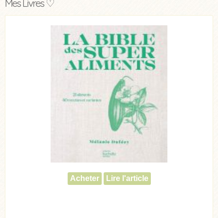
Mes Livres ♡
Acheter
Lire l'article