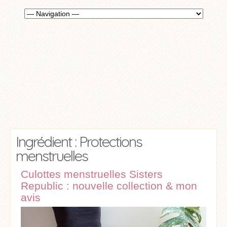
Ingrédient : Protections
menstruelles
Culottes menstruelles Sisters
Republic : nouvelle collection & mon
avis