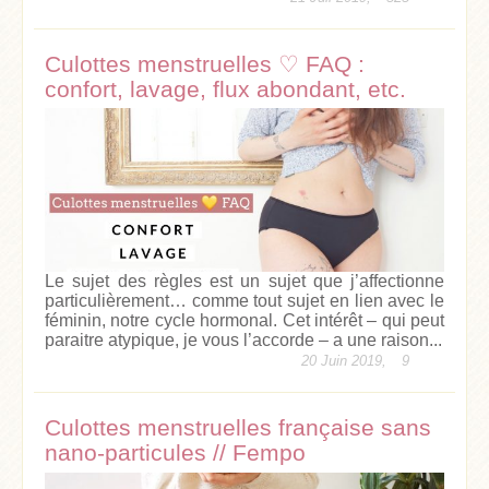
Culottes menstruelles ♡ FAQ :
confort, lavage, flux abondant, etc.
Le sujet des règles est un sujet que j’affectionne
particulièrement… comme tout sujet en lien avec le
féminin, notre cycle hormonal. Cet intérêt – qui peut
paraitre atypique, je vous l’accorde – a une raison...
20 Juin 2019,
9
Culottes menstruelles française sans
nano-particules // Fempo