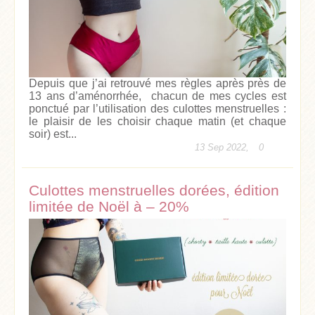
Depuis que j’ai retrouvé mes règles après près de
13 ans d’aménorrhée, chacun de mes cycles est
ponctué par l’utilisation des culottes menstruelles :
le plaisir de les choisir chaque matin (et chaque
soir) est...
13 Sep 2022,
0
Culottes menstruelles dorées, édition
limitée de Noël à – 20%