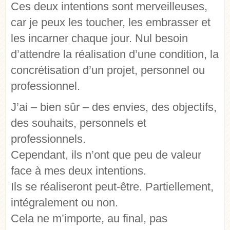
Ces deux intentions sont merveilleuses,
car je peux les toucher, les embrasser et
les incarner chaque jour. Nul besoin
d’attendre la réalisation d’une condition, la
concrétisation d’un projet, personnel ou
professionnel.
J’ai – bien sûr – des envies, des objectifs,
des souhaits, personnels et
professionnels.
Cependant, ils n’ont que peu de valeur
face à mes deux intentions.
Ils se réaliseront peut-être. Partiellement,
intégralement ou non.
Cela ne m’importe, au final, pas