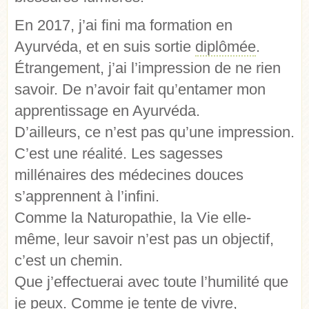
En 2017, j’ai fini ma formation en
Ayurvéda, et en suis sortie
diplômée
.
Étrangement, j’ai l’impression de ne rien
savoir. De n’avoir fait qu’entamer mon
apprentissage en Ayurvéda.
D’ailleurs, ce n’est pas qu’une impression.
C’est une réalité. Les sagesses
millénaires des médecines douces
s’apprennent à l’infini.
Comme la Naturopathie, la Vie elle-
même, leur savoir n’est pas un objectif,
c’est un chemin.
Que j’effectuerai avec toute l’humilité que
je peux. Comme je tente de vivre,