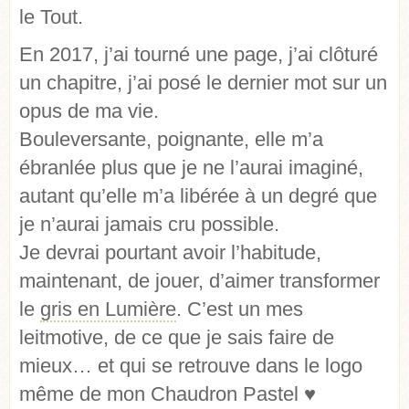
le Tout.
En 2017, j’ai tourné une page, j’ai clôturé
un chapitre, j’ai posé le dernier mot sur un
opus de ma vie.
Bouleversante, poignante, elle m’a
ébranlée plus que je ne l’aurai imaginé,
autant qu’elle m’a libérée à un degré que
je n’aurai jamais cru possible.
Je devrai pourtant avoir l’habitude,
maintenant, de jouer, d’aimer transformer
le
gris en Lumière
. C’est un mes
leitmotive, de ce que je sais faire de
mieux… et qui se retrouve dans le logo
même de mon Chaudron Pastel ♥