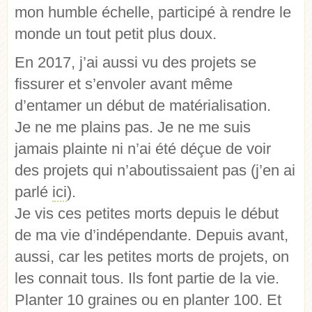
mon humble échelle, participé à rendre le
monde un tout petit plus doux.
En 2017, j’ai aussi vu des projets se
fissurer et s’envoler avant même
d’entamer un début de matérialisation.
Je ne me plains pas. Je ne me suis
jamais plainte ni n’ai été déçue de voir
des projets qui n’aboutissaient pas (j’en ai
parlé
ici
).
Je vis ces petites morts depuis le début
de ma vie d’indépendante. Depuis avant,
aussi, car les petites morts de projets, on
les connait tous. Ils font partie de la vie.
Planter 10 graines ou en planter 100. Et