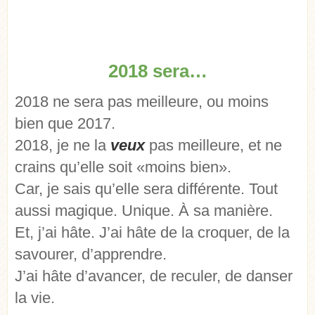
2018 sera…
2018 ne sera pas meilleure, ou moins
bien que 2017.
2018, je ne la
veux
pas meilleure, et ne
crains qu’elle soit «moins bien».
Car, je sais qu’elle sera différente. Tout
aussi magique. Unique. À sa manière.
Et, j’ai hâte. J’ai hâte de la croquer, de la
savourer, d’apprendre.
J’ai hâte d’avancer, de reculer, de danser
la vie.