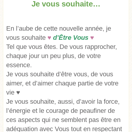
Je vous souhaite…
En l’aube de cette nouvelle année, je
vous souhaite
♥
d’Être Vous
♥
Tel que vous êtes. De vous rapprocher,
chaque jour un peu plus, de votre
essence.
Je vous souhaite d’être vous, de vous
aimer, et d’aimer chaque partie de votre
vie ♥
Je vous souhaite, aussi, d’avoir la force,
l’énergie et le courage de peaufiner de
ces aspects qui ne semblent pas être en
adéquation avec Vous tout en respectant