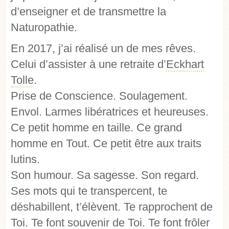
d’enseigner et de transmettre la
Naturopathie.
En 2017, j’ai réalisé un de mes rêves.
Celui d’assister à une retraite d’
Eckhart
Tolle
.
Prise de Conscience. Soulagement.
Envol. Larmes libératrices et heureuses.
Ce petit homme en taille. Ce grand
homme en Tout. Ce petit être aux traits
lutins.
Son humour. Sa sagesse. Son regard.
Ses mots qui te transpercent, te
déshabillent, t’élèvent. Te rapprochent de
Toi. Te font souvenir de Toi. Te font frôler