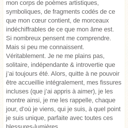
mon corps de poèmes artistiques,
symboliques, de fragments codés de ce
que mon cœur contient, de morceaux
indéchiffrables de ce que mon âme est.
Si nombreux pensent me comprendre.
Mais si peu me connaissent.
Véritablement. Je ne me plains pas,
solitaire, indépendante & introvertie que
j’ai toujours été. Alors, quitte à ne pouvoir
être accueillie intégralement, mes fissures
incluses (que j’ai appris à aimer), je les
montre ainsi, je me les rappelle, chaque
jour, d’où je viens, qui je suis, à quel point
je suis unique, parfaite avec toutes ces
blessures-lumières.