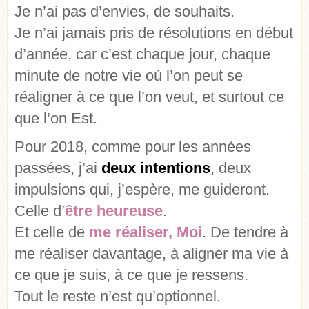
Je n’ai pas d’envies, de souhaits.
Je n’ai jamais pris de résolutions en début
d’année, car c’est chaque jour, chaque
minute de notre vie où l’on peut se
réaligner à ce que l’on veut, et surtout ce
que l’on Est.
Pour 2018, comme pour les années
passées, j’ai
deux intentions
, deux
impulsions qui, j’espère, me guideront.
Celle d’
être heureuse
.
Et celle de
me réaliser, Moi
. De tendre à
me réaliser davantage, à aligner ma vie à
ce que je suis, à ce que je ressens.
Tout le reste n’est qu’optionnel.