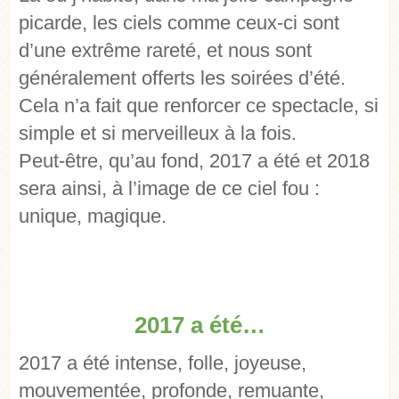
picarde, les ciels comme ceux-ci sont
d’une extrême rareté, et nous sont
généralement offerts les soirées d’été.
Cela n’a fait que renforcer ce spectacle, si
simple et si merveilleux à la fois.
Peut-être, qu’au fond, 2017 a été et 2018
sera ainsi, à l’image de ce ciel fou :
unique, magique.
2017 a été…
2017 a été intense, folle, joyeuse,
mouvementée, profonde, remuante,