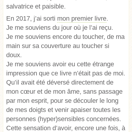
salvatrice et paisible.
En 2017, j’ai sorti
mon premier livre
.
Je me souviens du jour où je l’ai reçu.
Je me souviens encore du toucher, de ma
main sur sa couverture au toucher si
doux.
Je me souviens avoir eu cette étrange
impression que ce livre n’était pas de moi.
Qu’il avait été déversé directement de
mon cœur et de mon âme, sans passage
par mon esprit, pour se découler le long
de mes doigts et venir apaiser toutes les
personnes (hyper)sensibles concernées.
Cette sensation d’avoir, encore une fois, à