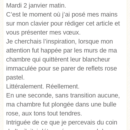
Mardi 2 janvier matin.
C’est le moment où j’ai posé mes mains
sur mon clavier pour rédiger cet article et
vous présenter mes vœux.
Je cherchais l’inspiration, lorsque mon
attention fut happée par les murs de ma
chambre qui quittèrent leur blancheur
immaculée pour se parer de reflets rose
pastel.
Littéralement. Réellement.
En une seconde, sans transition aucune,
ma chambre fut plongée dans une bulle
rose, aux tons tout tendres.
Intriguée de ce que je percevais du coin