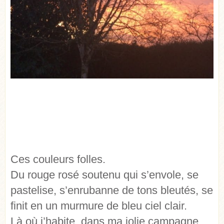
Ces couleurs folles.
Du rouge rosé soutenu qui s’envole, se
pastelise, s’enrubanne de tons bleutés, se
finit en un murmure de bleu ciel clair.
Là où j’habite, dans ma jolie campagne