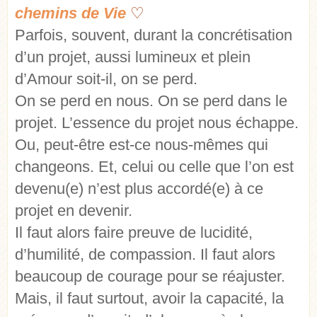
chemins de Vie
♡
Parfois, souvent, durant la concrétisation
d’un projet, aussi lumineux et plein
d’Amour soit-il, on se perd.
On se perd en nous. On se perd dans le
projet. L’essence du projet nous échappe.
Ou, peut-être est-ce nous-mêmes qui
changeons. Et, celui ou celle que l’on est
devenu(e) n’est plus accordé(e) à ce
projet en devenir.
Il faut alors faire preuve de lucidité,
d’humilité, de compassion. Il faut alors
beaucoup de courage pour se réajuster.
Mais, il faut surtout, avoir la capacité, la