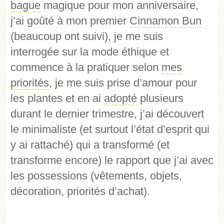
bague
magique pour mon anniversaire,
j’ai goûté à mon premier
Cinnamon Bun
(beaucoup ont suivi), je me suis
interrogée sur la mode éthique et
commence à la pratiquer selon
mes
priorités
, je me suis prise d’amour pour
les plantes et en ai
adopté
plusieurs
durant le dernier trimestre, j’ai découvert
le minimaliste (et surtout l’état d’esprit qui
y ai rattaché) qui a transformé (et
transforme encore) le rapport que j’ai avec
les possessions (vêtements, objets,
décoration, priorités d’achat).