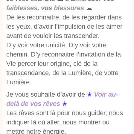
faiblesses
, vos
blessures
☁
De les reconnaitre, de les regarder dans
les yeux, d’avoir l’impulsion de les aimer
avant de vouloir les transcender.
D’y voir votre unicité. D’y voir votre
chemin. D’y reconnaitre l’invitation de la
Vie percer leur origine, clé de la
transcendance, de la Lumière, de votre
Lumière.
Je vous souhaite d’avoir de
✭
Voir au-
delà de vos rêves
✭
Les rêves sont là pour nous guider, nous
indiquer là où aller, nous montrer où
mettre notre énergie.