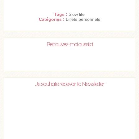
Tags :
Slow life
Catégories :
Billets personnels
Retrouvez-moi aussi ici
Je souhaite recevoir ta Newsletter