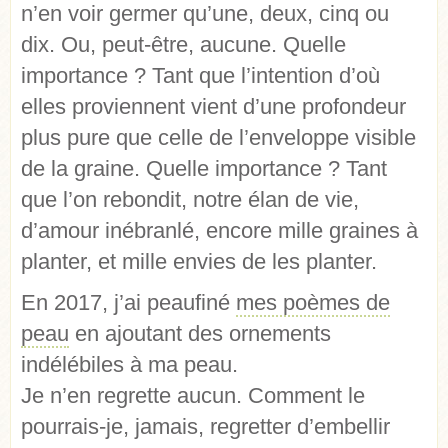
n’en voir germer qu’une, deux, cinq ou
dix. Ou, peut-être, aucune. Quelle
importance ? Tant que l’intention d’où
elles proviennent vient d’une profondeur
plus pure que celle de l’enveloppe visible
de la graine. Quelle importance ? Tant
que l’on rebondit, notre élan de vie,
d’amour inébranlé, encore mille graines à
planter, et mille envies de les planter.
En 2017, j’ai peaufiné
mes poèmes de
peau
en ajoutant des ornements
indélébiles à ma peau.
Je n’en regrette aucun. Comment le
pourrais-je, jamais, regretter d’embellir