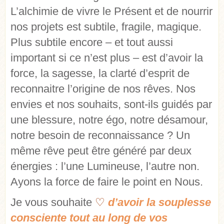
L’alchimie de vivre le Présent et de nourrir
nos projets est subtile, fragile, magique.
Plus subtile encore – et tout aussi
important si ce n’est plus – est d’avoir la
force, la sagesse, la clarté d’esprit de
reconnaitre l’origine de nos rêves. Nos
envies et nos souhaits, sont-ils guidés par
une blessure, notre égo, notre désamour,
notre besoin de reconnaissance ? Un
même rêve peut être généré par deux
énergies : l’une Lumineuse, l’autre non.
Ayons la force de faire le point en Nous.
Je vous souhaite
♡
d’avoir la souplesse
consciente tout au long de vos