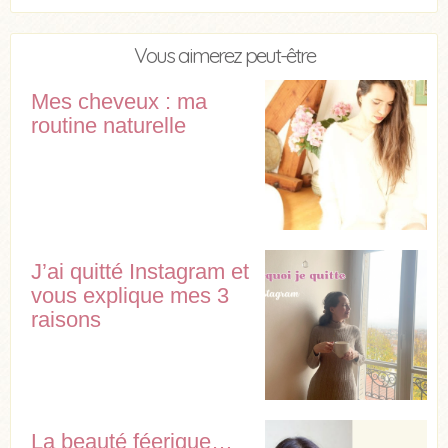
Vous aimerez peut-être
Mes cheveux : ma
routine naturelle
J’ai quitté Instagram et
vous explique mes 3
raisons
La beauté féerique…