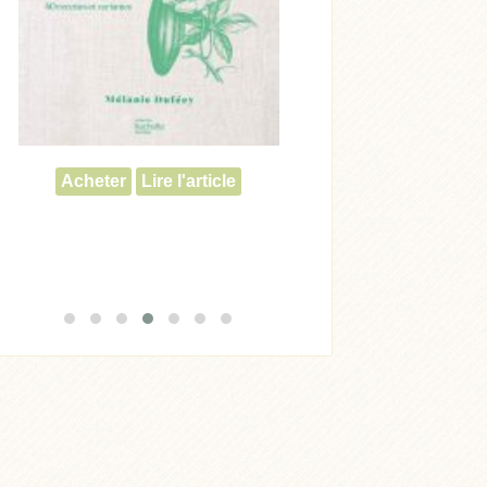
Acheter
Lire l'article
Acheter