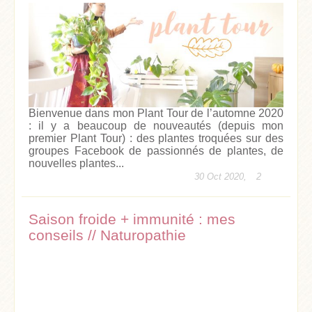
Bienvenue dans mon Plant Tour de l’automne 2020
: il y a beaucoup de nouveautés (depuis mon
premier Plant Tour) : des plantes troquées sur des
groupes Facebook de passionnés de plantes, de
nouvelles plantes...
30 Oct 2020,
2
Saison froide + immunité : mes
conseils // Naturopathie