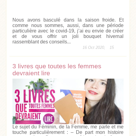
Nous avons basculé dans la saison froide. Et
comme nous sommes, aussi, dans une période
particulière avec le covid-19, j’ai eu envie de créer
et de vous offrir un joli bouquet hivernal
rassemblant des conseils...
16 Oct 2020,
15
3 livres que toutes les femmes
devraient lire
Le sujet du Féminin, de la Femme, me parle et me
touche particulièrement : – De part mon histoire