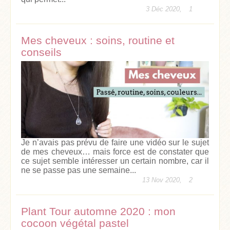
3 Déc 2020,
1
Mes cheveux : soins, routine et
conseils
Je n’avais pas prévu de faire une vidéo sur le sujet
de mes cheveux… mais force est de constater que
ce sujet semble intéresser un certain nombre, car il
ne se passe pas une semaine...
13 Nov 2020,
2
Plant Tour automne 2020 : mon
cocoon végétal pastel