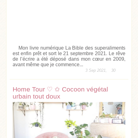
Mon livre numérique La Bible des superaliments
est enfin prêt et sort le 21 septembre 2021. Le rêve
de l’écrire a été déposé dans mon cœur en 2009,
avant même que je commence...
3 Sep 2021,
30
Home Tour ♡ ✩ Cocoon végétal
urbain tout doux