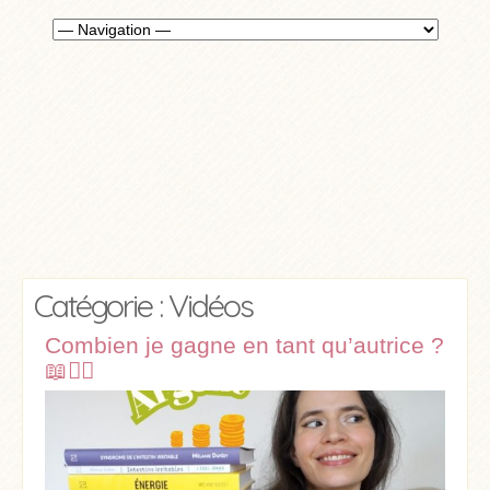
Catégorie : Vidéos
Combien je gagne en tant qu’autrice ?
📖✍🏼