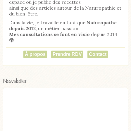
espace où je publie des recettes
ainsi que des articles autour de la Naturopathie et
du bien-être.
Dans la vie, je travaille en tant que
Naturopathe
depuis 2012
, un métier passion.
Mes consultations se font en visio
depuis 2014
🌍
À propos
Prendre RDV
Contact
Newsletter