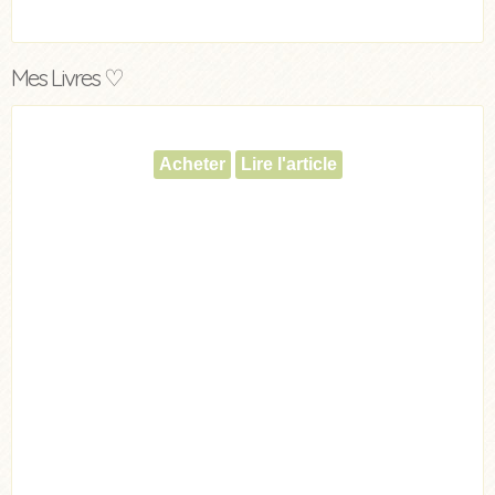
Mes Livres ♡