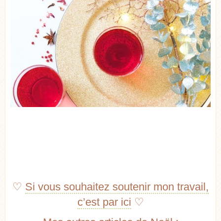
♡
Si vous souhaitez soutenir mon travail,
c’est par ici
♡