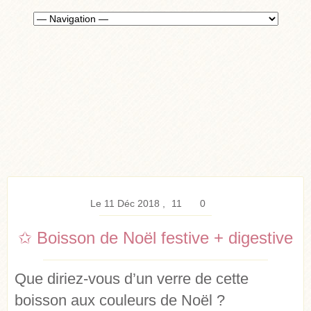
Le 11 Déc 2018
11
0
✩ Boisson de Noël festive + digestive
Que diriez-vous d’un verre de cette
boisson aux couleurs de Noël ?