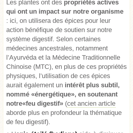
Les plantes ont des
propriétés actives
qui ont un impact sur notre organisme
: ici, on utilisera des épices pour leur
action bénéfique de soutien sur notre
système digestif. Selon certaines
médecines ancestrales, notamment
l’Ayurvéda et la Médecine Traditionnelle
Chinoise (MTC), en plus de ces propriétés
physiques, l’utilisation de ces épices
aurait également un
intérêt plus subtil,
nommé «énergétique», en soutenant
notre«feu digestif»
(
cet ancien article
aborde plus en profondeur la thématique
de feu digestif).