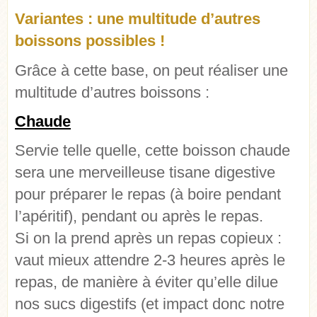
Variantes : une multitude d’autres
boissons possibles !
Grâce à cette base, on peut réaliser une
multitude d’autres boissons :
Chaude
Servie telle quelle, cette boisson chaude
sera une merveilleuse tisane digestive
pour préparer le repas (à boire pendant
l’apéritif), pendant ou après le repas.
Si on la prend après un repas copieux :
vaut mieux attendre 2-3 heures après le
repas, de manière à éviter qu’elle dilue
nos sucs digestifs (et impact donc notre