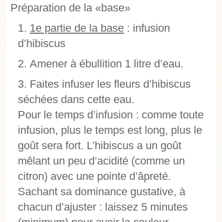
Préparation de la «base»
1e partie de la base
: infusion
d’hibiscus
Amener à ébullition 1 litre d’eau.
Faites infuser les fleurs d’hibiscus
séchées dans cette eau.
Pour le temps d’infusion : comme toute
infusion, plus le temps est long, plus le
goût sera fort. L’hibiscus a un goût
mêlant un peu d’acidité (comme un
citron) avec une pointe d’âpreté.
Sachant sa dominance gustative, à
chacun d’ajuster : laissez 5 minutes