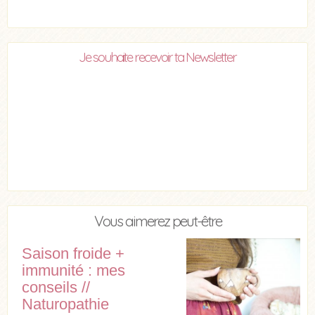
Je souhaite recevoir ta Newsletter
Vous aimerez peut-être
Saison froide +
immunité : mes
conseils //
Naturopathie