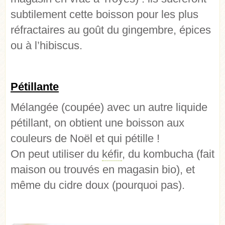
subtilement cette boisson pour les plus
réfractaires au goût du gingembre, épices
ou à l’hibiscus.
Pétillante
Mélangée (coupée) avec un autre liquide
pétillant, on obtient une boisson aux
couleurs de Noël et qui pétille !
On peut utiliser du
kéfir
, du kombucha (fait
maison ou trouvés en magasin bio), et
même du cidre doux (pourquoi pas).