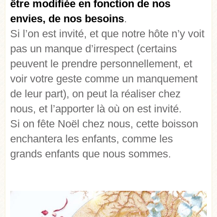
être modifiée en fonction de nos
envies, de nos besoins
.
Si l’on est invité, et que notre hôte n’y voit
pas un manque d’irrespect (certains
peuvent le prendre personnellement, et
voir votre geste comme un manquement
de leur part), on peut la réaliser chez
nous, et l’apporter là où on est invité.
Si on fête Noël chez nous, cette boisson
enchantera les enfants, comme les
grands enfants que nous sommes.