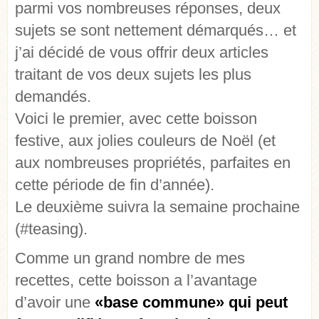
parmi vos nombreuses réponses, deux
sujets se sont nettement démarqués… et
j’ai décidé de vous offrir deux articles
traitant de vos deux sujets les plus
demandés.
Voici le premier, avec cette boisson
festive, aux jolies couleurs de Noël (et
aux nombreuses propriétés, parfaites en
cette période de fin d’année).
Le deuxième suivra la semaine prochaine
(#teasing).
Comme un grand nombre de mes
recettes, cette boisson a l’avantage
d’avoir une
«base commune» qui peut