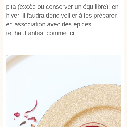
pita (excès ou conserver un équilibre), en
hiver, il faudra donc veiller à les préparer
en association avec des épices
réchauffantes, comme ici.