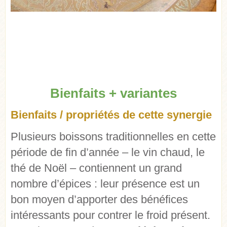
Bienfaits + variantes
Bienfaits / propriétés de cette synergie
Plusieurs boissons traditionnelles en cette
période de fin d’année – le vin chaud, le
thé de Noël – contiennent un grand
nombre d’épices : leur présence est un
bon moyen d’apporter des bénéfices
intéressants pour contrer le froid présent.