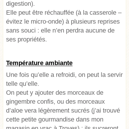
digestion).
Elle peut être réchauffée (à la casserole –
évitez le micro-onde) à plusieurs reprises
sans souci : elle n’en perdra aucune de
ses propriétés.
Température ambiante
Une fois qu’elle a refroidi, on peut la servir
telle qu’elle.
On peut y ajouter des morceaux de
gingembre confis, ou des morceaux
d’aloe vera légèrement sucrés (j’ai trouvé
cette petite gourmandise dans mon
magasin en vrac à Troyes) : ils sucreront