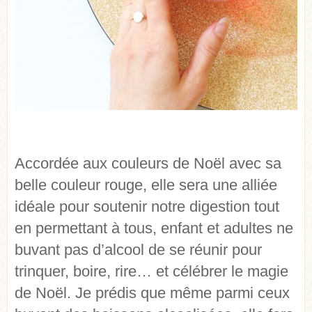
Accordée aux couleurs de Noël avec sa
belle couleur rouge, elle sera une alliée
idéale pour soutenir notre digestion tout
en permettant à tous, enfant et adultes ne
buvant pas d’alcool de se réunir pour
trinquer, boire, rire… et célébrer le magie
de Noël. Je prédis que même parmi ceux