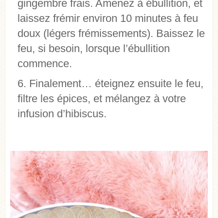
gingembre frais. Amenez à ébullition, et
laissez frémir environ 10 minutes à feu
doux (légers frémissements). Baissez le
feu, si besoin, lorsque l’ébullition
commence.
Finalement… éteignez ensuite le feu,
filtre les épices, et mélangez à votre
infusion d’hibiscus.