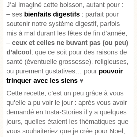
J’ai imaginé cette boisson, autant pour :
– ses
bienfaits digestifs
: parfait pour
soutenir notre système digestif, parfois
mis à mal durant les fêtes de fin d’année,
–
ceux et celles ne buvant pas (ou peu)
d’alcool
, que ce soit pour des raisons de
santé (éventuelle grossesse), religieuses,
ou purement gustatives… pour
pouvoir
trinquer avec les siens
♥
Cette recette, c’est un peu grâce à vous
qu’elle a pu voir le jour : après vous avoir
demandé en Insta-Stories il y a quelques
jours, quelles étaient les thématiques que
vous souhaiteriez que je crée pour Noël,