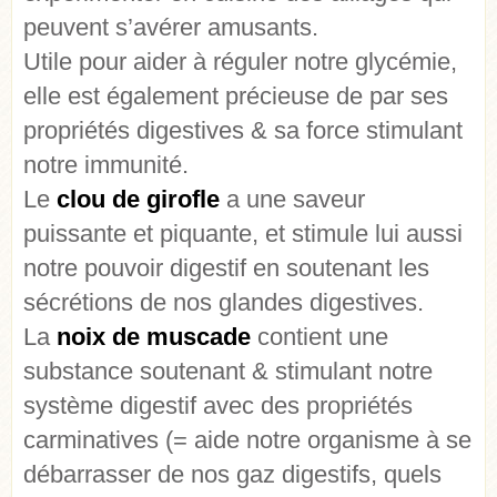
peuvent s’avérer amusants.
Utile pour aider à réguler notre glycémie,
elle est également précieuse de par ses
propriétés digestives & sa force stimulant
notre immunité.
Le
clou de girofle
a une saveur
puissante et piquante, et stimule lui aussi
notre pouvoir digestif en soutenant les
sécrétions de nos glandes digestives.
La
noix de muscade
contient une
substance soutenant & stimulant notre
système digestif avec des propriétés
carminatives (= aide notre organisme à se
débarrasser de nos gaz digestifs, quels