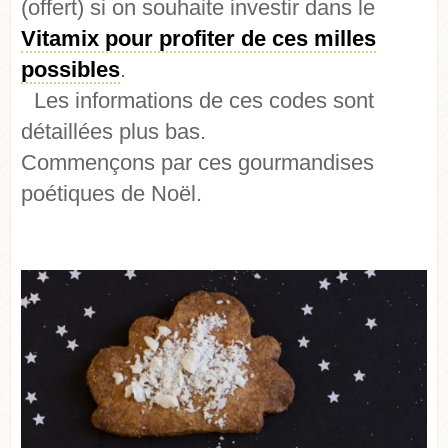
(offert) si on souhaite investir dans le
Vitamix pour profiter de ces milles
possibles
.
Les informations de ces codes sont
détaillées plus bas.
Commençons par ces gourmandises
poétiques de Noël.