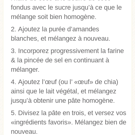
fondus avec le sucre jusqu’à ce que le
mélange soit bien homogène.
Ajoutez la purée d’amandes
blanches, et mélangez à nouveau.
Incorporez progressivement la farine
& la pincée de sel en continuant à
mélanger.
Ajoutez l’œuf (ou l’ «œuf» de chia)
ainsi que le lait végétal, et mélangez
jusqu’à obtenir une pâte homogène.
Divisez la pâte en trois, et versez vos
«ingrédients favoris». Mélangez bien de
nouveau.