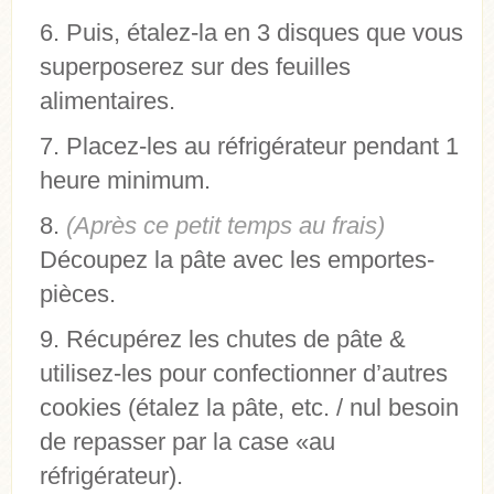
Puis, étalez-la en 3 disques que vous
superposerez sur des feuilles
alimentaires.
Placez-les au réfrigérateur pendant 1
heure minimum.
(Après ce petit temps au frais)
Découpez la pâte avec les emportes-
pièces.
Récupérez les chutes de pâte &
utilisez-les pour confectionner d’autres
cookies (étalez la pâte, etc. / nul besoin
de repasser par la case «au
réfrigérateur).