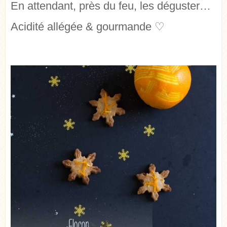
En attendant, près du feu, les déguster…
Acidité allégée & gourmande ♡