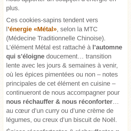
plus.
Ces cookies-sapins tendent vers
l
’énergie «Métal»
, selon la MTC
(Médecine Traditionnelle Chinoise).
L’élément Métal est rattaché à
l’automne
qui s’éloigne
doucement… transition
lente avec les jours & semaines à venir,
où les épices pimentées ou non – notes
principales de cet élément en cuisine –
continueront de nous accompagner pour
nous réchauffer & nous réconforter
…
au cœur d’un curry ou d’une crème de
légumes, ou creux d’un biscuit de Noël.