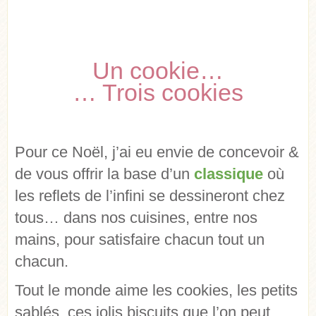
Un cookie…
… Trois cookies
Pour ce Noël, j’ai eu envie de concevoir &
de vous offrir la base d’un
classique
où
les reflets de l’infini se dessineront chez
tous… dans nos cuisines, entre nos
mains, pour satisfaire chacun tout un
chacun.
Tout le monde aime les cookies, les petits
sablés, ces jolis biscuits que l’on peut