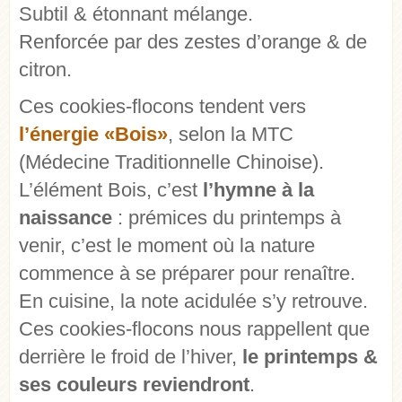
Subtil & étonnant mélange.
Renforcée par des zestes d’orange & de
citron.
Ces cookies-flocons tendent vers
l’énergie «Bois»
, selon la MTC
(Médecine Traditionnelle Chinoise).
L’élément Bois, c’est
l’hymne à la
naissance
: prémices du printemps à
venir, c’est le moment où la nature
commence à se préparer pour renaître.
En cuisine, la note acidulée s’y retrouve.
Ces cookies-flocons nous rappellent que
derrière le froid de l’hiver,
le printemps &
ses couleurs reviendront
.