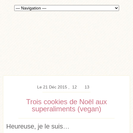
Le 21 Déc 2015
12
13
Trois cookies de Noël aux
superaliments (vegan)
Heureuse, je le suis…