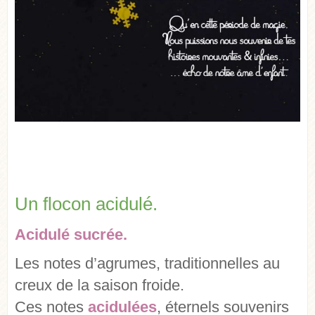
Un flocon acidulé.
Acidulé sucrée.
Les notes d’agrumes, traditionnelles au
creux de la saison froide.
Ces notes
acidulées
, éternels souvenirs