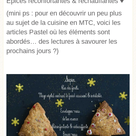
Épices réconfortantes & réchauffantes ♥
(mini ps : pour en découvrir un peu plus
au sujet de la cuisine en MTC, voici les
articles Pastel où les éléments sont
abordés… des lectures à savourer les
prochains jours ?)