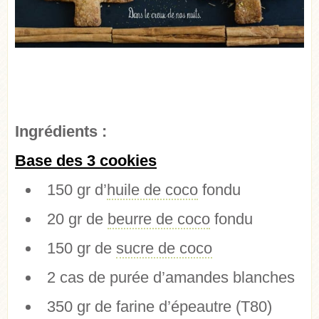
Ingrédients :
Base des 3 cookies
150 gr d’
huile de coco
fondu
20 gr de
beurre de coco
fondu
150 gr de
sucre de coco
2 cas de purée d’amandes blanches
350 gr de farine d’épeautre (T80)