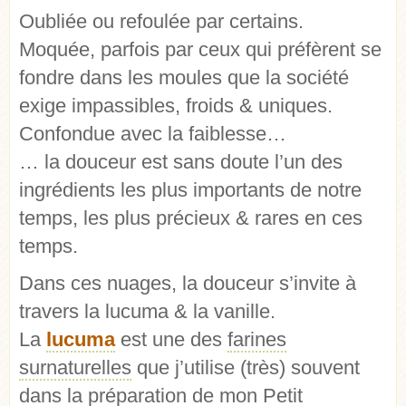
Oubliée ou refoulée par certains.
Moquée, parfois par ceux qui préfèrent se
fondre dans les moules que la société
exige impassibles, froids & uniques.
Confondue avec la faiblesse…
… la douceur est sans doute l’un des
ingrédients les plus importants de notre
temps, les plus précieux & rares en ces
temps.
Dans ces nuages, la douceur s’invite à
travers la lucuma & la vanille.
La
lucuma
est une des
farines
surnaturelles
que j’utilise (très) souvent
dans la préparation de
mon Petit