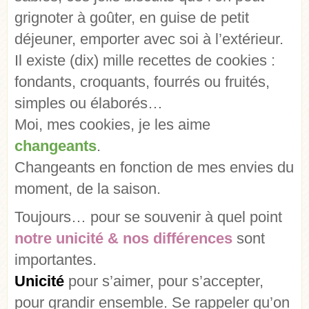
grignoter à goûter, en guise de petit
déjeuner, emporter avec soi à l’extérieur.
Il existe (dix) mille recettes de cookies :
fondants, croquants, fourrés ou fruités,
simples ou élaborés…
Moi, mes cookies, je les aime
changeants
.
Changeants en fonction de mes envies du
moment, de la saison.
Toujours… pour se souvenir à quel point
notre unicité & nos différences
sont
importantes.
Unicité
pour s’aimer, pour s’accepter,
pour grandir ensemble. Se rappeler qu’on