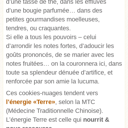
d’une tasse de thé, dans les effluves
d’une bougie parfumée… dans des
petites gourmandises moelleuses,
tendres, ou craquantes.
Si elle a tous les pouvoirs – celui
d’arrondir les notes fortes, d’adoucir les
goûts prononcés, de se marier avec les
notes fruitées… on la couronnera ici, dans
toute sa splendeur dénuée d’artifice, et
renforcée par son amie la lucuma.
Ces cookies-nuages tendent vers
l’énergie «Terre»
, selon la MTC
(Médecine Traditionnelle Chinoise).
L’énergie Terre est celle qui
nourrit &