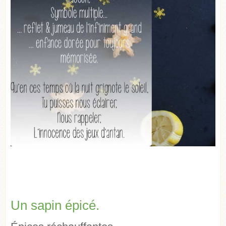
Un sapin épicé.