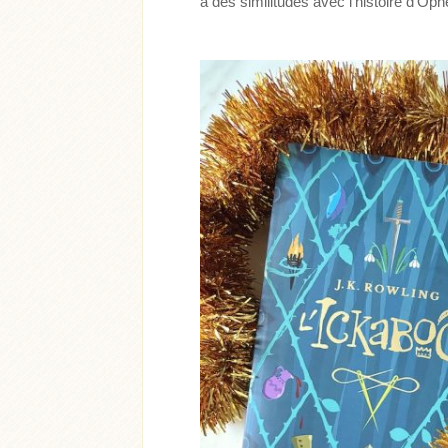
a des similitudes avec l’histoire d’Op