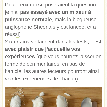
Pour ceux qui se poseraient la question :
je n’ai
pas essayé avec un mixeur à
puissance normale
, mais la blogueuse
anglophone
Sheena s’y est lancée, et a
réussi
).
Si certains se lancent dans les tests, c’est
avec plaisir que j’accueille vos
expériences
(que vous pourrez laisser en
forme de commentaires, en bas de
l’article, les autres lecteurs pourront ainsi
voir les expériences de chacun).