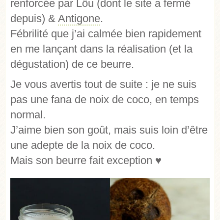
renforcée par Löu (dont le site a fermé
depuis) &
Antigone
.
Fébrilité que j’ai calmée bien rapidement
en me lançant dans la réalisation (et la
dégustation) de ce beurre.
Je vous avertis tout de suite : je ne suis
pas une fana de noix de coco, en temps
normal.
J’aime bien son goût, mais suis loin d’être
une adepte de la noix de coco.
Mais son beurre fait exception ♥