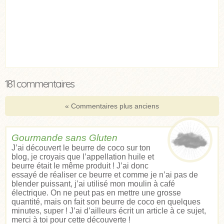
181 commentaires
« Commentaires plus anciens
Gourmande sans Gluten
J’ai découvert le beurre de coco sur ton
blog, je croyais que l’appellation huile et
beurre était le même produit ! J’ai donc
essayé de réaliser ce beurre et comme je n’ai pas de
blender puissant, j’ai utilisé mon moulin à café
électrique. On ne peut pas en mettre une grosse
quantité, mais on fait son beurre de coco en quelques
minutes, super ! J’ai d’ailleurs écrit un article à ce sujet,
merci à toi pour cette découverte !