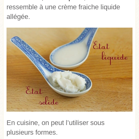
ressemble à une crème fraiche liquide
allégée.
En cuisine, on peut l’utiliser sous
plusieurs formes.