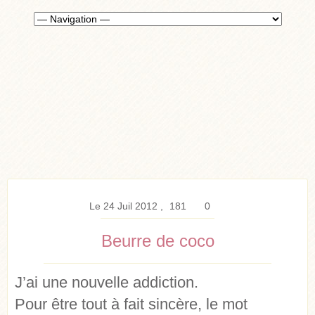
Le 24 Juil 2012
181
0
Beurre de coco
J’ai une nouvelle addiction.
Pour être tout à fait sincère, le mot