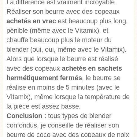
La différence est vraiment incroyable.
Réaliser son beurre avec des copeaux
achetés en vrac
est beaucoup plus long,
pénible (même avec le Vitamix), et
chauffe beaucoup plus le moteur du
blender (oui, oui, même avec le Vitamix).
Alors que lorsque le beurre est réalisé
avec des copeaux
achetés en sachets
hermétiquement fermés
, le beurre se
réalise en moins de 5 minutes (avec le
Vitamix), même lorsque la température de
la pièce est assez basse.
Conclusion :
tous types de blender
confondus, je conseille de réaliser son
beurre de coco avec des copeaux de noix