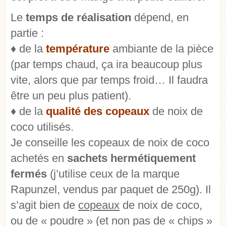
Le
temps de réalisation
dépend, en
partie :
♦ de la
température
ambiante de la pièce
(par temps chaud, ça ira beaucoup plus
vite, alors que par temps froid… Il faudra
être un peu plus patient).
♦ de la
qualité des copeaux
de noix de
coco utilisés.
Je conseille les copeaux de noix de coco
achetés en
sachets hermétiquement
fermés
(j’utilise ceux de la marque
Rapunzel, vendus par paquet de 250g). Il
s’agit bien de
copeaux
de noix de coco,
ou de « poudre » (et non pas de « chips »