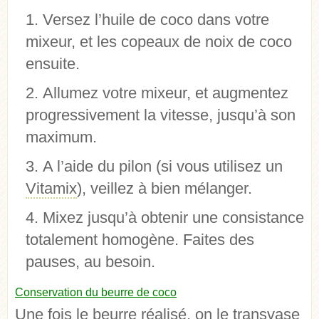
Versez l’huile de coco dans votre
mixeur, et les copeaux de noix de coco
ensuite.
Allumez votre mixeur, et augmentez
progressivement la vitesse, jusqu’à son
maximum.
A l’aide du pilon (si vous utilisez un
Vitamix
), veillez à bien mélanger.
Mixez jusqu’à obtenir une consistance
totalement homogène. Faites des
pauses, au besoin.
Conservation du beurre de coco
Une fois le beurre réalisé, on le transvase