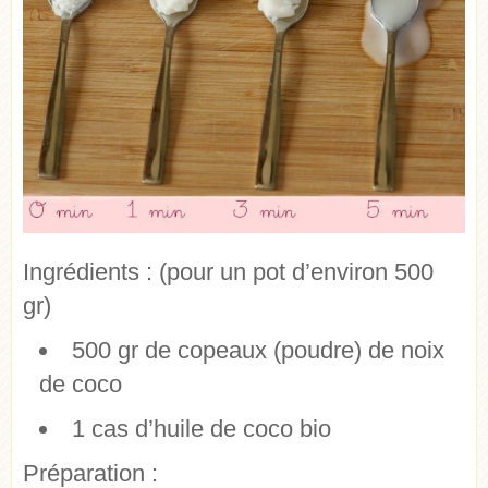
Ingrédients :
(pour un pot d’environ 500
gr)
500 gr de copeaux (poudre) de noix
de coco
1 cas d’huile de coco bio
Préparation :