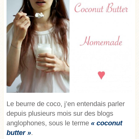
Le beurre de coco, j’en entendais parler
depuis plusieurs mois sur des blogs
anglophones, sous le terme
« coconut
butter »
.