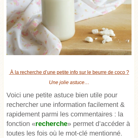
À la recherche d’une petite info sur le beurre de coco ?
Une jolie astuce…
Voici une petite astuce bien utile pour
rechercher une information facilement &
rapidement parmi les commentaires : la
fonction «
recherche
» permet d’accéder à
toutes les fois où le mot-clé mentionné.