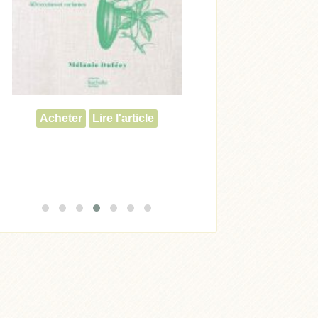
Acheter
Lire l'article
Acheter