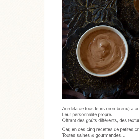
Au-delà de tous leurs (nombreux) at
Leur personnalité propre.
Offrant des goûts différents, des textu
Car, en ces cinq recettes de petites
Toutes saines & gourmandes…