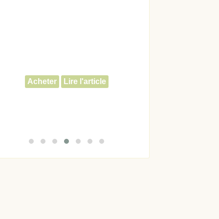
Acheter
Lire l'article
Acheter