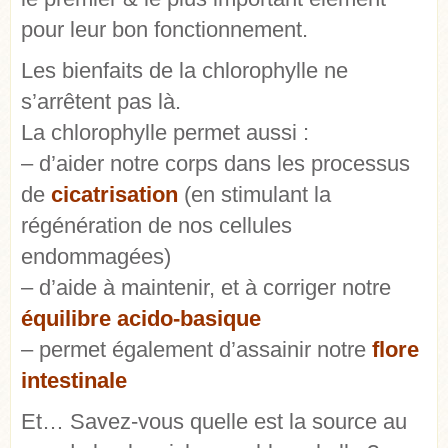
pour leur bon fonctionnement.
Les bienfaits de la chlorophylle ne
s’arrêtent pas là.
La chlorophylle permet aussi :
– d’aider notre corps dans les processus
de
cicatrisation
(en stimulant la
régénération de nos cellules
endommagées)
– d’aide à maintenir, et à corriger notre
équilibre acido-basique
– permet également d’assainir notre
flore
intestinale
Et… Savez-vous quelle est la source au