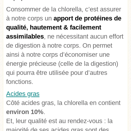
Consommer de la chlorella, c’est assurer
à notre corps un
apport de protéines de
qualité, hautement & facilement
assimilables
, ne nécessitant aucun effort
de digestion à notre corps. On permet
ainsi à notre corps d’économiser une
énergie précieuse (celle de la digestion)
qui pourra être utilisée pour d’autres
fonctions.
Acides gras
Côté acides gras, la chlorella en contient
environ 10%
.
Et, leur qualité est au rendez-vous : la
majorité de ses acides gras sont des