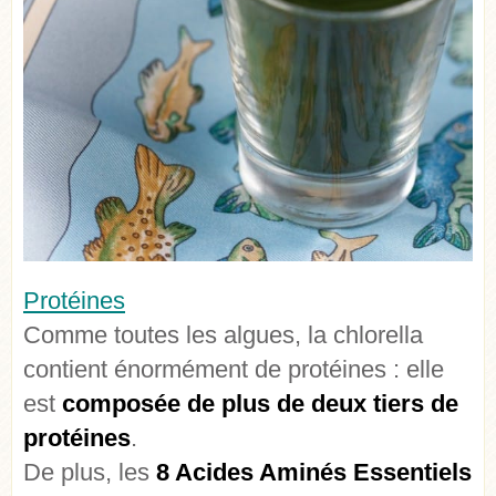
Protéines
Comme toutes les algues, la chlorella
contient énormément de protéines : elle
est
composée de plus de deux tiers de
protéines
.
De plus, les
8 Acides Aminés Essentiels