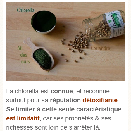
La chlorella est
connue
, et reconnue
surtout pour sa
réputation
détoxifiante
.
Se limiter à cette seule caractéristique
est limitatif
,
car ses propriétés & ses
richesses sont loin de s’arrêter là.