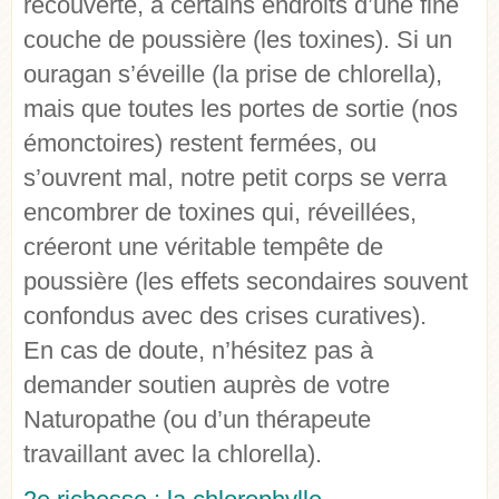
recouverte, à certains endroits d’une fine
couche de poussière (les toxines). Si un
ouragan s’éveille (la prise de chlorella),
mais que toutes les portes de sortie (nos
émonctoires) restent fermées, ou
s’ouvrent mal, notre petit corps se verra
encombrer de toxines qui, réveillées,
créeront une véritable tempête de
poussière (les effets secondaires souvent
confondus avec des crises curatives).
En cas de doute, n’hésitez pas à
demander soutien auprès de votre
Naturopathe (ou d’un thérapeute
travaillant avec la chlorella).