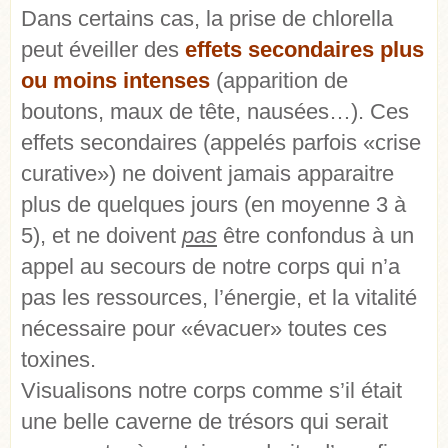
Dans certains cas, la prise de chlorella
peut éveiller des
effets secondaires plus
ou moins intenses
(apparition de
boutons, maux de tête, nausées…). Ces
effets secondaires (appelés parfois «crise
curative») ne doivent jamais apparaitre
plus de quelques jours (en moyenne 3 à
5), et ne doivent
pas
être confondus à un
appel au secours de notre corps qui n’a
pas les ressources, l’énergie, et la vitalité
nécessaire pour «évacuer» toutes ces
toxines.
Visualisons notre corps comme s’il était
une belle caverne de trésors qui serait