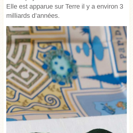
Elle est apparue sur Terre il y a environ 3
milliards d’années.