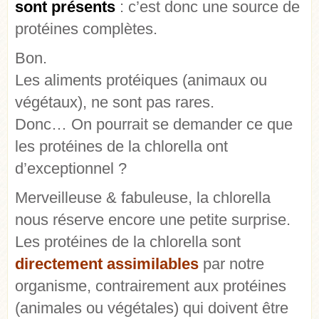
sont présents
: c’est donc une source de
protéines complètes.
Bon.
Les aliments protéiques (animaux ou
végétaux), ne sont pas rares.
Donc… On pourrait se demander ce que
les protéines de la chlorella ont
d’exceptionnel ?
Merveilleuse & fabuleuse, la chlorella
nous réserve encore une petite surprise.
Les protéines de la chlorella sont
directement assimilables
par notre
organisme, contrairement aux protéines
(animales ou végétales) qui doivent être