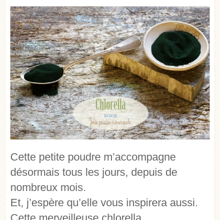
Cette petite poudre m’accompagne
désormais tous les jours, depuis de
nombreux mois.
Et, j’espère qu’elle vous inspirera aussi.
Cette merveilleuse chlorella.