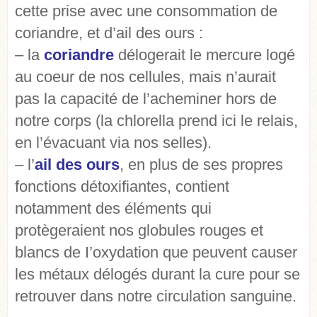
cette prise avec une consommation de
coriandre, et d’ail des ours :
– la
coriandre
délogerait le mercure logé
au coeur de nos cellules, mais n’aurait
pas la capacité de l’acheminer hors de
notre corps (la chlorella prend ici le relais,
en l’évacuant via nos selles).
– l’
ail des ours
, en plus de ses propres
fonctions détoxifiantes, contient
notamment des éléments qui
protègeraient nos globules rouges et
blancs de I’oxydation que peuvent causer
les métaux délogés durant la cure pour se
retrouver dans notre circulation sanguine.