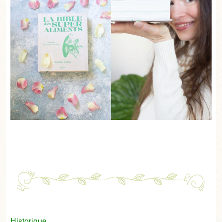
Historique