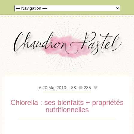
Le 20 Mai 2013
88
285
Chlorella : ses bienfaits + propriétés
nutritionnelles