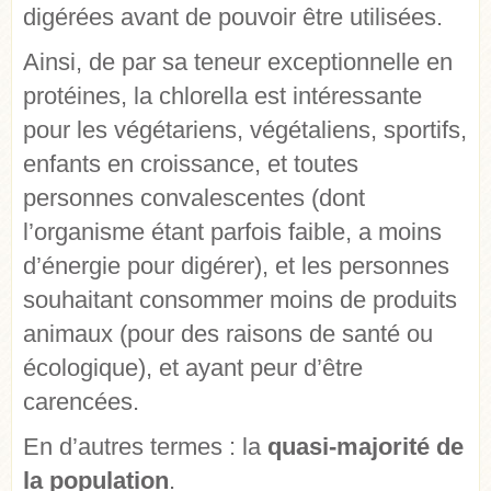
digérées avant de pouvoir être utilisées.
Ainsi, de par sa teneur exceptionnelle en
protéines, la chlorella est intéressante
pour les végétariens, végétaliens, sportifs,
enfants en croissance, et toutes
personnes convalescentes (dont
l’organisme étant parfois faible, a moins
d’énergie pour digérer), et les personnes
souhaitant consommer moins de produits
animaux (pour des raisons de santé ou
écologique), et ayant peur d’être
carencées.
En d’autres termes : la
quasi-majorité de
la population
.