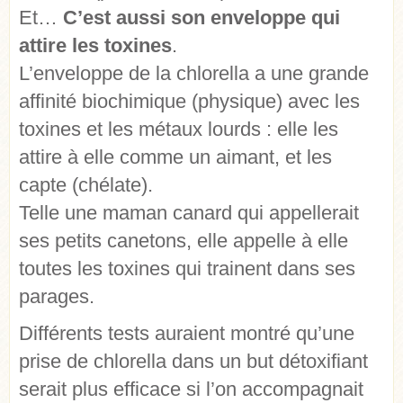
Et…
C’est aussi son enveloppe qui
attire les toxines
.
L’enveloppe de la chlorella a une grande
affinité biochimique (physique) avec les
toxines et les métaux lourds : elle les
attire à elle comme un aimant, et les
capte (chélate).
Telle une maman canard qui appellerait
ses petits canetons, elle appelle à elle
toutes les toxines qui trainent dans ses
parages.
Différents tests auraient montré qu’une
prise de chlorella dans un but détoxifiant
serait plus efficace si l’on accompagnait