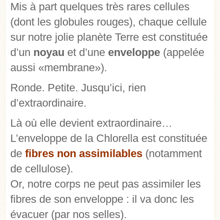
Mis à part quelques très rares cellules
(dont les globules rouges), chaque cellule
sur notre jolie planète Terre est constituée
d’un
noyau
et d’une
enveloppe
(appelée
aussi «membrane»).
Ronde. Petite. Jusqu’ici, rien
d’extraordinaire.
Là où elle devient extraordinaire…
L’enveloppe de la Chlorella est constituée
de
fibres non assimilables
(notamment
de cellulose).
Or, notre corps ne peut pas assimiler les
fibres de son enveloppe : il va donc les
évacuer (par nos selles).