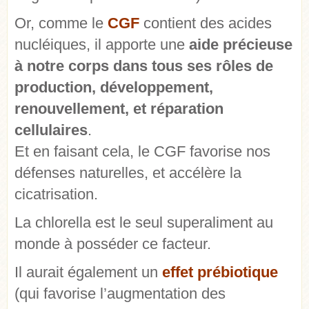
Or, comme le
CGF
contient des acides
nucléiques, il apporte une
aide précieuse
à notre corps dans tous ses rôles de
production, développement,
renouvellement, et réparation
cellulaires
.
Et en faisant cela, le CGF favorise nos
défenses naturelles, et accélère la
cicatrisation.
La chlorella est le seul superaliment au
monde à posséder ce facteur.
Il aurait également un
effet prébiotique
(qui favorise l’augmentation des