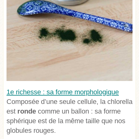
1e richesse : sa forme morphologique
Composée d’une seule cellule, la chlorella
est
ronde
comme un ballon : sa forme
sphérique est de la même taille que nos
globules rouges.