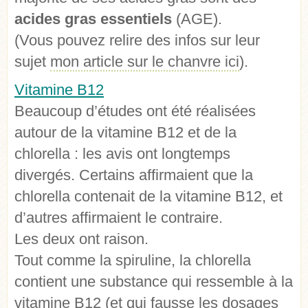
acides gras essentiels
(AGE).
(Vous pouvez relire des infos sur leur
sujet
mon article sur le chanvre ici
).
Vitamine B12
Beaucoup d’études ont été réalisées
autour de la vitamine B12 et de la
chlorella : les avis ont longtemps
divergés. Certains affirmaient que la
chlorella contenait de la vitamine B12, et
d’autres affirmaient le contraire.
Les deux ont raison.
Tout comme la spiruline, la chlorella
contient une substance qui ressemble à la
vitamine B12 (et qui fausse les dosages