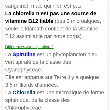
sanguins), mais qui n’en est pas.
La chlorella n’est pas une source de
vitamine B12 fiable
(des 3 microalgues,
seule la klamath contient de la vitamine
B12 assimilable par notre corps).
Différences avec spiruline ?
La
Spiruline
est un phytoplancton bleu
vert spiralé de la classe des
Cyanophyceae.
Elle est apparue sur Terre il y a quelque
3,5 milliards d’années.
La
Chlorella
est une microalgue de forme
sphérique, de la classe des
Chlorophyceae.