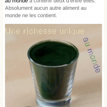
au monde
à contenir deux d’entre elles.
Absolument aucun autre aliment au
monde ne les contient.