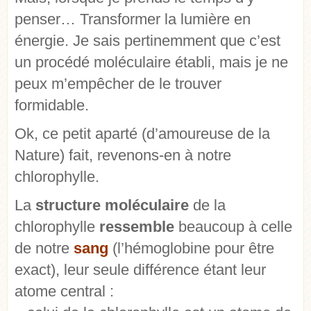
penser… Transformer la lumière en
énergie. Je sais pertinemment que c’est
un procédé moléculaire établi, mais je ne
peux m’empêcher de le trouver
formidable.
Ok, ce petit aparté (d’amoureuse de la
Nature) fait, revenons-en à notre
chlorophylle.
La
structure moléculaire
de la
chlorophylle
ressemble
beaucoup à celle
de notre
sang
(l’hémoglobine pour être
exact), leur seule différence étant leur
atome central :