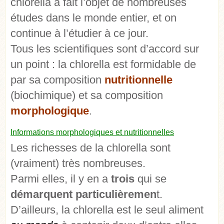
chlorella a fait l’objet de nombreuses
études dans le monde entier, et on
continue à l’étudier à ce jour.
Tous les scientifiques sont d’accord sur
un point : la chlorella est formidable de
par sa composition
nutritionnelle
(biochimique) et sa composition
morphologique
.
Informations morphologiques et nutritionnelles
Les richesses de la chlorella sont
(vraiment) très nombreuses.
Parmi elles, il y en a
trois
qui se
démarquent particulièremen
t.
D’ailleurs, la chlorella est le seul aliment