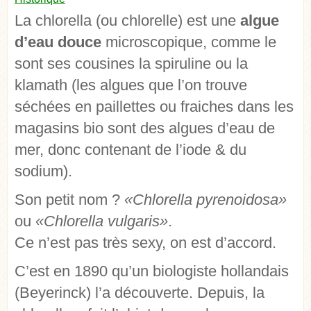
La chlorella (ou chlorelle) est une
algue
d’eau douce
microscopique, comme le
sont ses cousines la spiruline ou la
klamath (les algues que l’on trouve
séchées en paillettes ou fraiches dans les
magasins bio sont des algues d’eau de
mer, donc contenant de l’iode & du
sodium).
Son petit nom ?
«Chlorella pyrenoidosa»
ou
«Chlorella vulgaris»
.
Ce n’est pas très sexy, on est d’accord.
C’est en 1890 qu’un biologiste hollandais
(Beyerinck) l’a découverte. Depuis, la