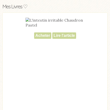
Mes Livres ♡
Acheter
Lire l'article