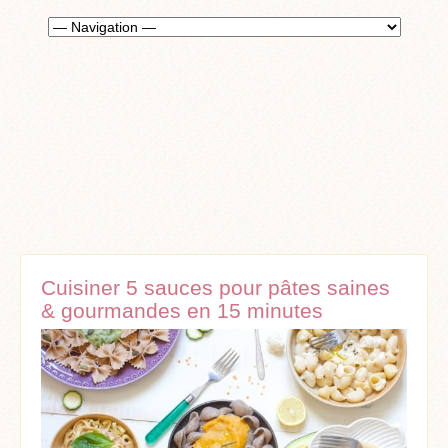
Cuisiner 5 sauces pour pâtes saines
& gourmandes en 15 minutes