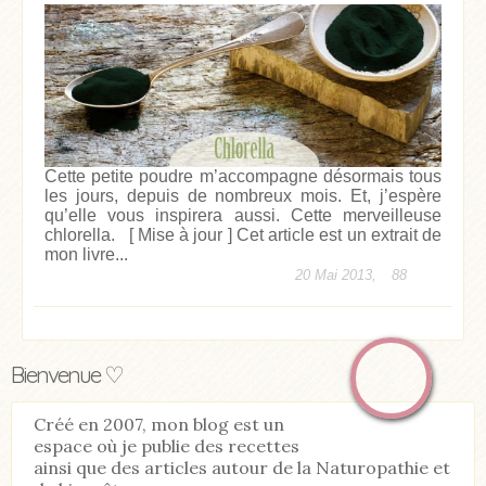
Cette petite poudre m’accompagne désormais tous
les jours, depuis de nombreux mois. Et, j’espère
qu’elle vous inspirera aussi. Cette merveilleuse
chlorella. [ Mise à jour ] Cet article est un extrait de
mon livre...
20 Mai 2013,
88
Bienvenue ♡
Créé en 2007, mon blog est un
espace où je publie des recettes
ainsi que des articles autour de la Naturopathie et