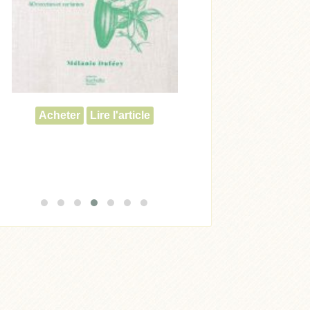
Acheter
Lire l'article
Acheter