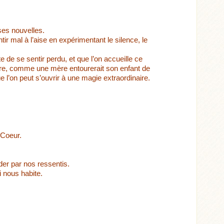
ses nouvelles.
tir mal à l’aise en expérimentant le silence, le
 de se sentir perdu, et que l’on accueille ce
toure, comme une mère entourerait son enfant de
e l’on peut s’ouvrir à une magie extraordinaire.
.
 Coeur.
ider par nos ressentis.
i nous habite.