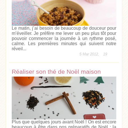
Le matin, j’ai besoin de beaucoup de douceur pour
m’éveiller. Je préfère me lever un peu plus tôt pour
pouvoir commencer la journée à un rythme posé,
calme. Les premières minutes qui suivent notre
réveil...
5 Mar 2012,
19
Réaliser son thé de Noël maison
Plus que quelques jours avant Noël ! On est encore
beaucoup à être dans nos préparatifs de Noël : la