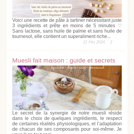
Voici une recette de pâte à tartiner nécessitant juste
3 ingrédients et prête en moins de 5 minutes ♡
Sans lactose, sans huile de palme et sans huile de
tournesol, elle contient un superaliment riche...
21 Fév 2024,
2
Muesli fait maison : guide et secrets
Le secret de la synergie de notre muesli réside
dans le choix de quelques ingrédients, le respect
de certaines réalités physiologiques, et l’adaptation
de chacun de ses composants pour soi-même. Je