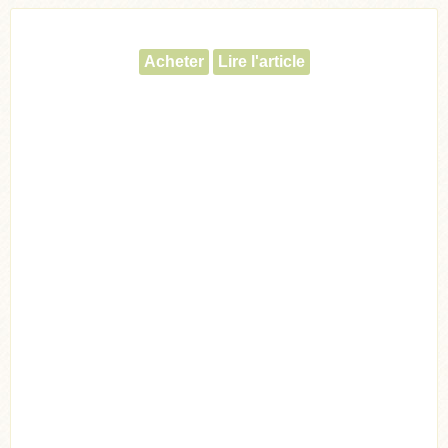
Acheter
Lire l'article