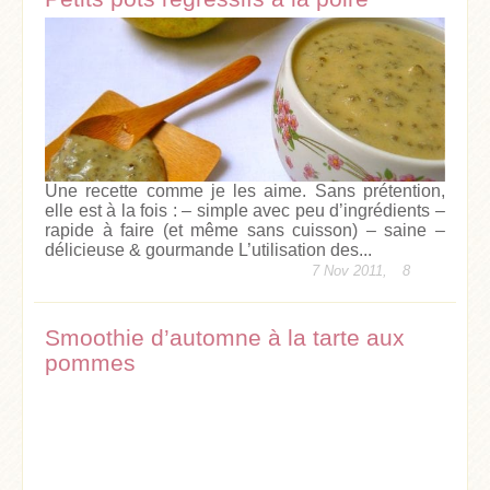
Une recette comme je les aime. Sans prétention,
elle est à la fois : – simple avec peu d’ingrédients –
rapide à faire (et même sans cuisson) – saine –
délicieuse & gourmande L’utilisation des...
7 Nov 2011,
8
Smoothie d’automne à la tarte aux
pommes