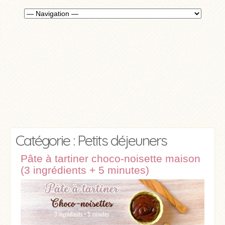
Catégorie : Petits déjeuners
Pâte à tartiner choco-noisette maison
(3 ingrédients + 5 minutes)