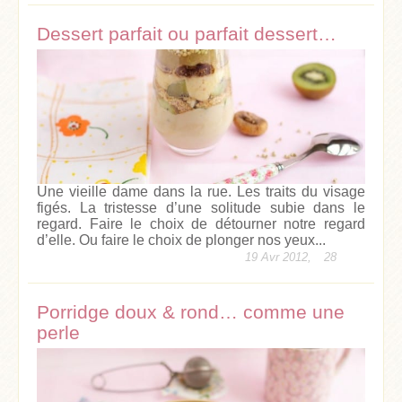
Dessert parfait ou parfait dessert…
Une vieille dame dans la rue. Les traits du visage
figés. La tristesse d’une solitude subie dans le
regard. Faire le choix de détourner notre regard
d’elle. Ou faire le choix de plonger nos yeux...
19 Avr 2012,
28
Porridge doux & rond… comme une
perle