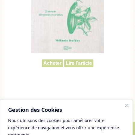
Acheter
Lire l'article
Gestion des Cookies
Nous utilisons des cookies pour améliorer votre
expérience de navigation et vous offrir une expérience
pertinente.