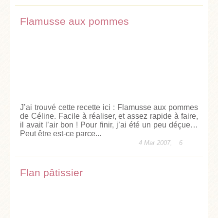
Flamusse aux pommes
J’ai trouvé cette recette ici : Flamusse aux pommes
de Céline. Facile à réaliser, et assez rapide à faire,
il avait l’air bon ! Pour finir, j’ai été un peu déçue…
Peut être est-ce parce...
4 Mar 2007,
6
Flan pâtissier