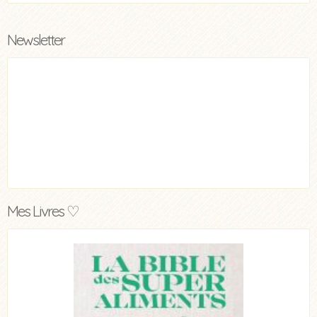
Newsletter
Mes Livres ♡