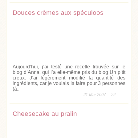
Douces crèmes aux spéculoos
Aujourd’hui, j’ai testé une recette trouvée sur le
blog d’Anna, qui l’a elle-même pris du blog Un p’tit
creux. J’ai légèrement modifié la quantité des
ingrédients, car je voulais la faire pour 3 personnes
(à...
21 Mar 2007,
22
Cheesecake au pralin