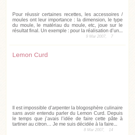
Pour réussir certaines recettes, les accessoires /
moules ont leur importance : la dimension, le type
du moule, le matériau du moule, etc, joue sur le
résultat final. Un exemple : pour la réalisation d’un...
9 Mar 2007,
7
Lemon Curd
Il est impossible d’arpenter la blogosphère culinaire
sans avoir entendu parler du Lemon Curd. Depuis
le temps que j’avais l’idée de faire cette pâte à
tartiner au citron… Je me suis décidée à la faire...
8 Mar 2007,
14