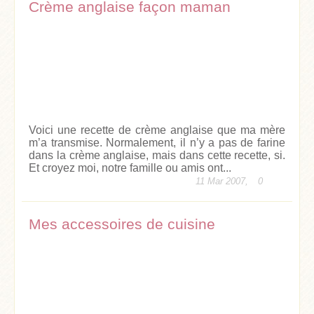
Crème anglaise façon maman
Voici une recette de crème anglaise que ma mère
m’a transmise. Normalement, il n’y a pas de farine
dans la crème anglaise, mais dans cette recette, si.
Et croyez moi, notre famille ou amis ont...
11 Mar 2007,
0
Mes accessoires de cuisine