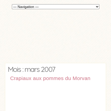
Mois : mars 2007
Crapiaux aux pommes du Morvan