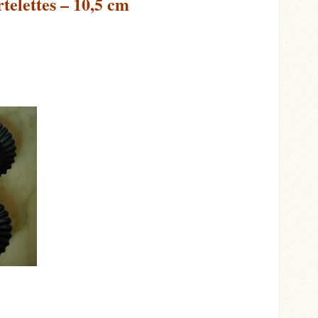
telettes – 10,5 cm