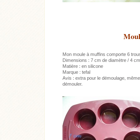
Moul
Mon moule à muffins comporte 6 trous
Dimensions : 7 cm de diamètre / 4 cm
Matière : en silicone
Marque : tefal
Avis : extra pour le démoulage, même d
démouler.