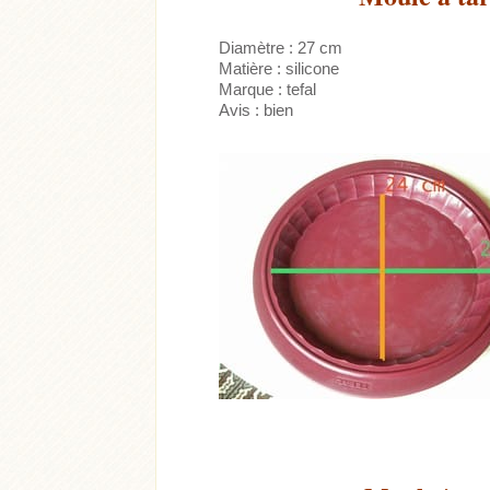
Diamètre : 27 cm
Matière : silicone
Marque : tefal
Avis : bien