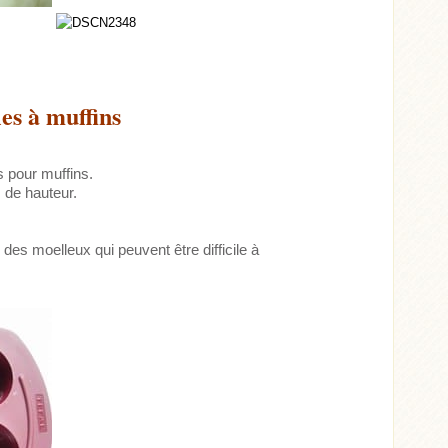
es à muffins
 pour muffins.
 de hauteur.
es moelleux qui peuvent être difficile à