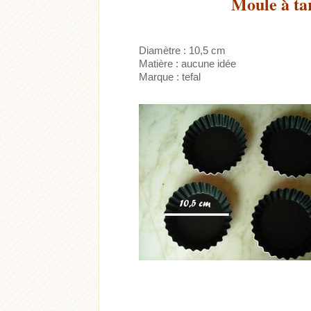
Moule à tar
Diamètre : 10,5 cm
Matière : aucune idée
Marque : tefal