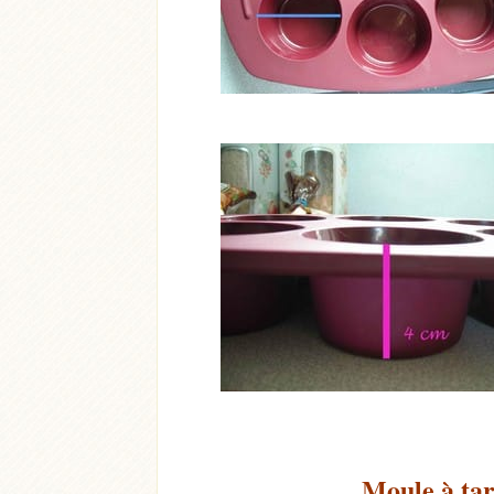
Moule à tar