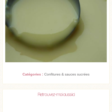
Catégories :
Confitures & sauces sucrées
Retrouvez-moi aussi ici