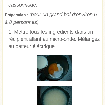
cassonnade)
(pour un grand bol d’environ 6
Préparation :
à 8 personnes)
Mettre tous les ingrédients dans un
récipient allant au micro-onde. Mélangez
au batteur éléctrique.