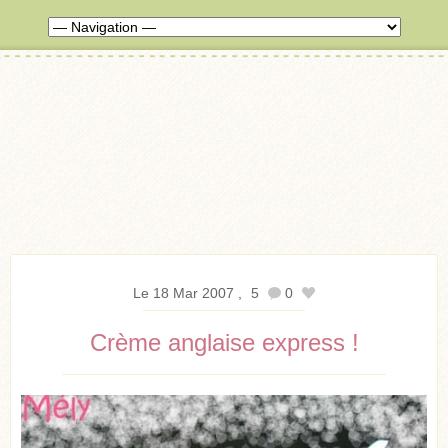
Le 18 Mar 2007
5
0
Crème anglaise express !