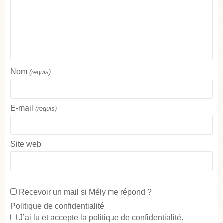
Nom
(requis)
E-mail
(requis)
Site web
Recevoir un mail si Mély me répond ?
Politique de confidentialité
J’ai lu et accepte la
politique de confidentialité
.