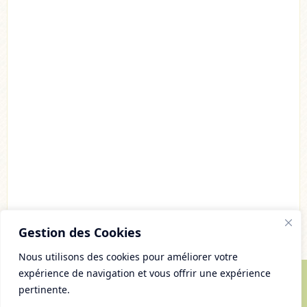
Gestion des Cookies
Nous utilisons des cookies pour améliorer votre
expérience de navigation et vous offrir une expérience
pertinente.
© Copyright 2007 - 2026 Chaudron Pastel