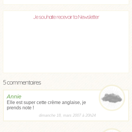
Je souhaite recevoir ta Newsletter
5 commentaires
Annie
Elle est super cette crème anglaise, je
prends note !
dimanche 18, mars 2007 à 20h24