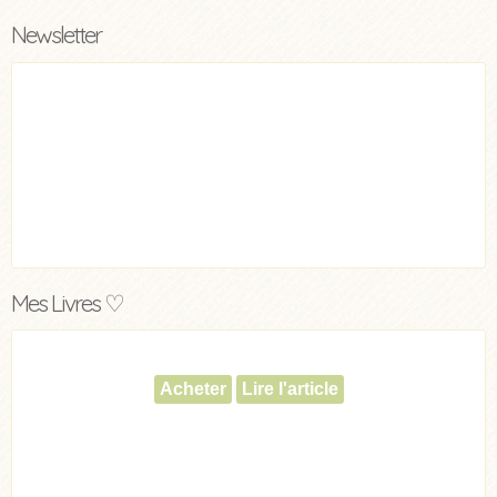
Newsletter
Mes Livres ♡
Acheter
Lire l'article