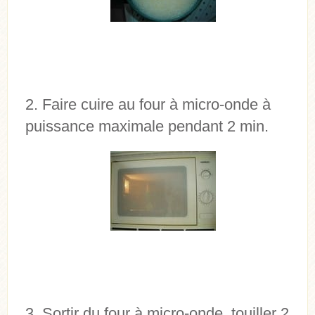
Faire cuire au four à micro-onde à
puissance maximale pendant 2 min.
Sortir du four à micro-onde, touiller 2