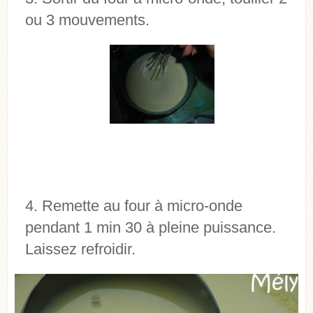
ou 3 mouvements.
Remette au four à micro-onde
pendant 1 min 30 à pleine puissance.
Laissez refroidir.