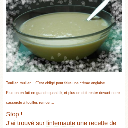
Touiller, touiller… C’est obligé pour faire une crème anglaise.
Plus on en fait en grande quantité, et plus on doit rester devant notre
casserole à touiller, remuer…
Stop !
J’ai trouvé sur
linternaute
une recette de