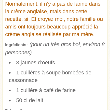
Normalement, il n’y a pas de farine dans
la crème anglaise, mais dans cette
recette, si. Et croyez moi, notre famille ou
amis ont toujours beaucoup apprécié la
crème anglaise réalisée par ma mère.
(pour un très gros bol, environ 8
Ingrédients :
personnes)
3 jaunes d’oeufs
1 cuillères à soupe bombées de
cassonnade
1 cuillère à café de farine
50 cl de lait