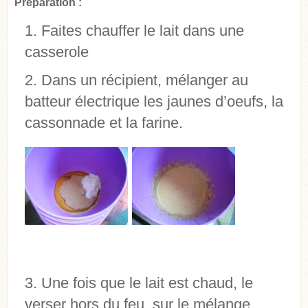
Préparation :
Faites chauffer le lait dans une
casserole
Dans un récipient, mélanger au
batteur électrique les jaunes d’oeufs, la
cassonnade et la farine.
Une fois que le lait est chaud, le
verser hors du feu, sur le mélange.