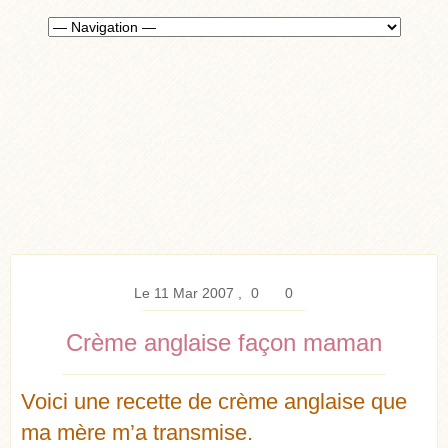
Le 11 Mar 2007
0
0
Crème anglaise façon maman
Voici une recette de crème anglaise que
ma mère m’a transmise.