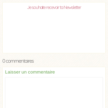
Je souhaite recevoir ta Newsletter
0 commentaires
Laisser un commentaire