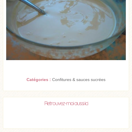
Catégories :
Confitures & sauces sucrées
Retrouvez-moi aussi ici