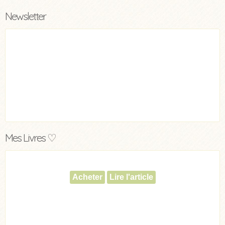
Newsletter
Mes Livres ♡
Acheter
Lire l'article