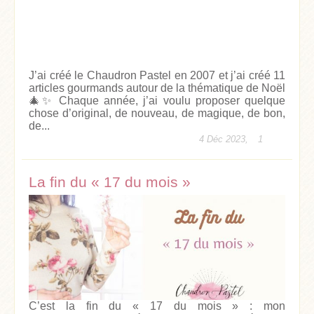
J’ai créé le Chaudron Pastel en 2007 et j’ai créé 11
articles gourmands autour de la thématique de Noël
🎄✨ Chaque année, j’ai voulu proposer quelque
chose d’original, de nouveau, de magique, de bon,
de...
4 Déc 2023,
1
La fin du « 17 du mois »
C’est la fin du « 17 du mois » : mon