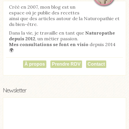
Créé en 2007, mon blog est un
espace où je publie des recettes
ainsi que des articles autour de la Naturopathie et
du bien-être.
Dans la vie, je travaille en tant que
Naturopathe
depuis 2012
, un métier passion.
Mes consultations se font en visio
depuis 2014
🌍
À propos
Prendre RDV
Contact
Newsletter