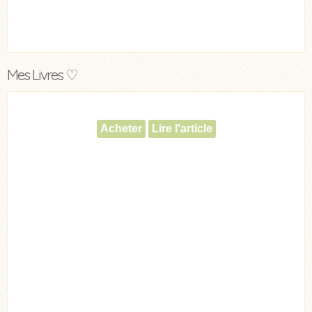
Mes Livres ♡