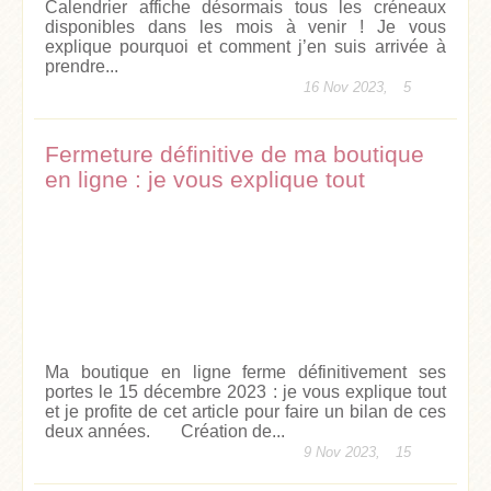
Calendrier affiche désormais tous les créneaux
disponibles dans les mois à venir ! Je vous
explique pourquoi et comment j’en suis arrivée à
prendre...
16 Nov 2023,
5
Fermeture définitive de ma boutique
en ligne : je vous explique tout
Ma boutique en ligne ferme définitivement ses
portes le 15 décembre 2023 : je vous explique tout
et je profite de cet article pour faire un bilan de ces
deux années. Création de...
9 Nov 2023,
15