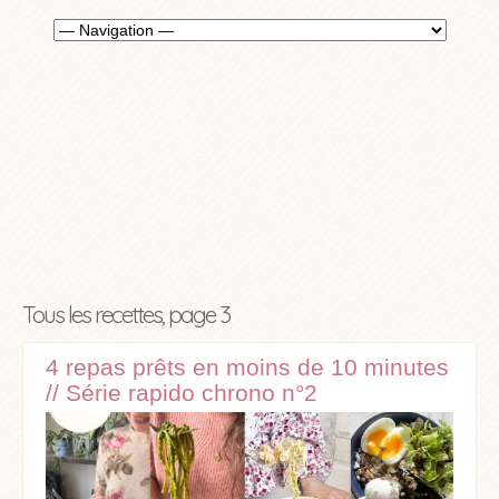
Tous les recettes, page 3
4 repas prêts en moins de 10 minutes
// Série rapido chrono n°2