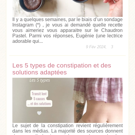
Il y a quelques semaines, par le biais d’un sondage
Instagram (*) , je vous ai demandé quelle recette
vous aimeriez vous apparaitre sur le Chaudron
Pastel. Parmi vos réponses, Eugénie (une lectrice
adorable qui...
9 Fév 2024,
3
Les 5 types de constipation et des
solutions adaptées
Le sujet de la constipation revient régulièrement
dans les médias. La majorité des sources donnent