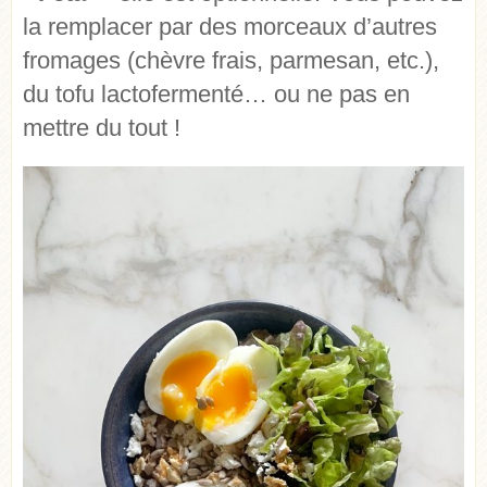
la remplacer par des morceaux d’autres
fromages (chèvre frais, parmesan, etc.),
du tofu lactofermenté… ou ne pas en
mettre du tout !