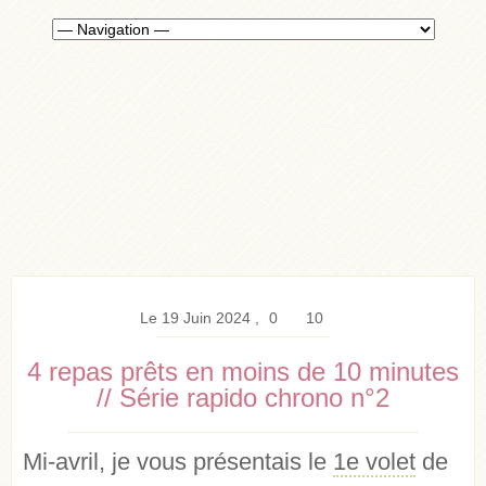
Le 19 Juin 2024
0
10
4 repas prêts en moins de 10 minutes
// Série rapido chrono n°2
Mi-avril, je vous présentais le
1e volet
de