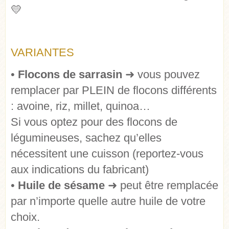
💛
VARIANTES
•
Flocons de sarrasin
➜
vous pouvez
remplacer par PLEIN de flocons différents
: avoine, riz, millet, quinoa…
Si vous optez pour des flocons de
légumineuses, sachez qu’elles
nécessitent une cuisson (reportez-vous
aux indications du fabricant)
•
Huile de sésame
➜
peut être remplacée
par n’importe quelle autre huile de votre
choix.