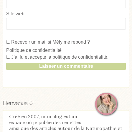
Site web
Recevoir un mail si Mély me répond ?
Politique de confidentialité
J’ai lu et accepte la
politique de confidentialité
.
Bienvenue ♡
Créé en 2007, mon blog est un
espace où je publie des recettes
ainsi que des articles autour de la Naturopathie et