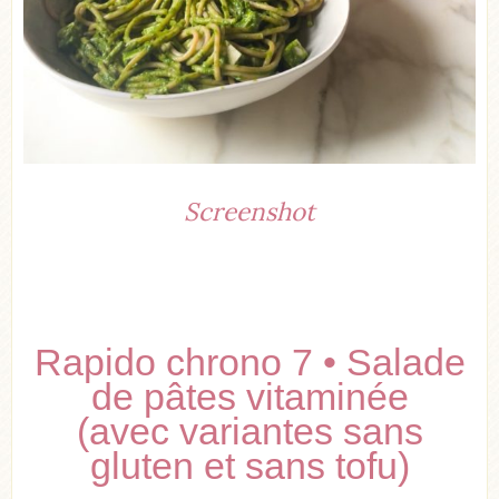
Screenshot
Rapido chrono 7 • Salade
de pâtes vitaminée
(avec variantes sans
gluten et sans tofu)