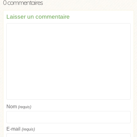
0 commentaires
Laisser un commentaire
Nom
(requis)
E-mail
(requis)