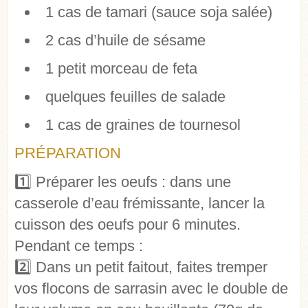
1 cas de tamari (sauce soja salée)
2 cas d’huile de sésame
1 petit morceau de feta
quelques feuilles de salade
1 cas de graines de tournesol
PRÉPARATION
1️⃣ Préparer les oeufs : dans une
casserole d’eau frémissante, lancer la
cuisson des oeufs pour 6 minutes.
Pendant ce temps :
2️⃣ Dans un petit faitout, faites tremper
vos flocons de sarrasin avec le double de