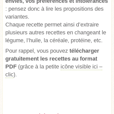
envies, vos préférences et intolérances
: pensez donc à lire les propositions des
variantes.
Chaque recette permet ainsi d’extraire
plusieurs autres recettes en changeant le
légume, l’huile, la céréale, protéine, etc.
Pour rappel, vous pouvez
télécharger
gratuitement les recettes au format
PDF
(grâce à la petite
icône visible ici –
clic
).