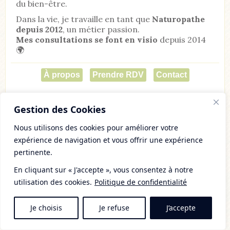
du bien-être.
Dans la vie, je travaille en tant que
Naturopathe
depuis 2012
, un métier passion.
Mes consultations se font en visio
depuis 2014
🌍
À propos
Prendre RDV
Contact
Gestion des Cookies
Newsletter
Nous utilisons des cookies pour améliorer votre
expérience de navigation et vous offrir une expérience
pertinente.
En cliquant sur « J'accepte », vous consentez à notre
utilisation des cookies.
Politique de confidentialité
Je choisis
Je refuse
J’accepte