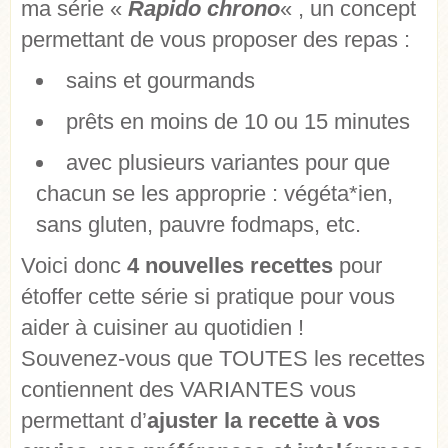
ma série «
Rapido chrono
« , un concept
permettant de vous proposer des repas :
sains et gourmands
prêts en moins de 10 ou 15 minutes
avec plusieurs variantes pour que
chacun se les approprie : végéta*ien,
sans gluten, pauvre fodmaps, etc.
Voici donc
4 nouvelles recettes
pour
étoffer cette série si pratique pour vous
aider à cuisiner au quotidien !
Souvenez-vous que TOUTES les recettes
contiennent des VARIANTES vous
permettant d’
ajuster la recette à vos