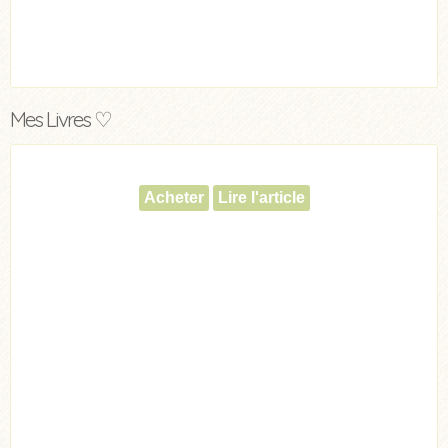
Mes Livres ♡