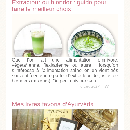
Extracteur ou blender : guide pour
faire le meilleur choix
Que l’on ait une alimentation omnivore,
végéta*ienne, flexitarienne ou autre : lorsqu’on
s’intéresse à l’alimentation saine, on en vient très
souvent à entendre parler d’extracteur, de jus, et de
blenders (mixeurs). On peut cuisiner sain...
6 Déc 2017,
27
Mes livres favoris d’Ayurvéda