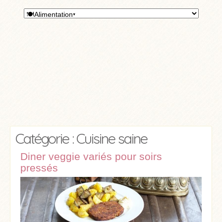
Catégorie : Cuisine saine
Diner veggie variés pour soirs
pressés