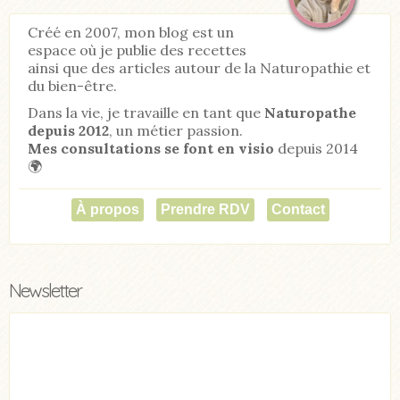
Créé en 2007, mon blog est un
espace où je publie des recettes
ainsi que des articles autour de la Naturopathie et
du bien-être.
Dans la vie, je travaille en tant que
Naturopathe
depuis 2012
, un métier passion.
Mes consultations se font en visio
depuis 2014
🌍
À propos
Prendre RDV
Contact
Newsletter