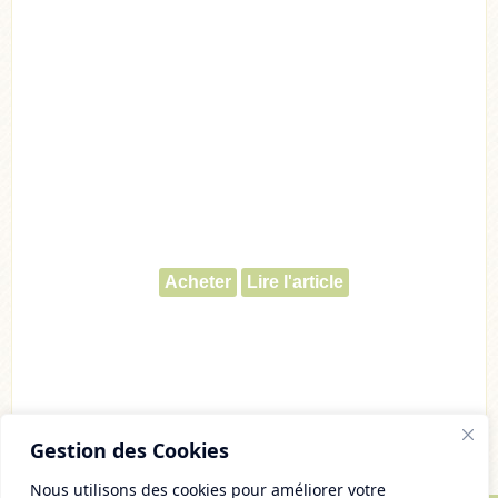
Acheter
Lire l'article
Gestion des Cookies
Nous utilisons des cookies pour améliorer votre