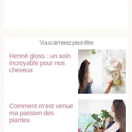
Vous aimerez peut-être
Henné gloss : un soin
incroyable pour nos
cheveux
Comment m’est venue
ma passion des
plantes