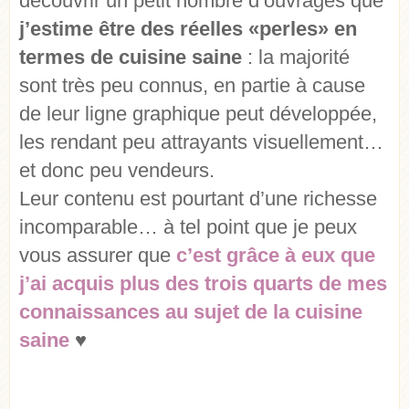
découvrir un petit nombre d’ouvrages que
j’estime être des réelles «perles» en
termes de cuisine saine
: la majorité
sont très peu connus, en partie à cause
de leur ligne graphique peut développée,
les rendant peu attrayants visuellement…
et donc peu vendeurs.
Leur contenu est pourtant d’une richesse
incomparable… à tel point que je peux
vous assurer que
c’est grâce à eux que
j’ai acquis plus des trois quarts de mes
connaissances au sujet de la cuisine
saine
♥