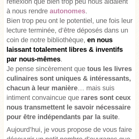
réflexion que bien trop peu nous aidaient
à nous rendre
autonomes
.
Bien trop peu ont le potentiel, une fois leur
lecture terminée, d’être déposés dans un
coin de notre bibliothèque,
en nous
laissant totalement libres & inventifs
par nous-mêmes
.
Je pense sincèrement que
tous les livres
culinaires sont uniques & intéressants,
chacun à leur manière
… mais suis
intiment convaincue que
rares sont ceux
nous transmettent le savoir nécessaire
pour être indépendants par la suite
.
Aujourd’hui, je vous propose de vous faire