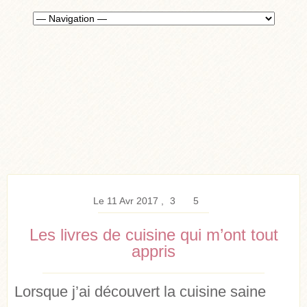
Le 11 Avr 2017
3
5
Les livres de cuisine qui m’ont tout
appris
Lorsque j’ai découvert la cuisine saine