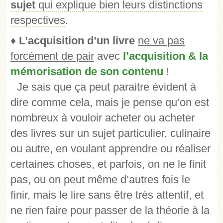
sujet
qui explique bien leurs distinctions
respectives
.
♦
L’acquisition d’un livre
ne va pas
forcément de pair
avec
l’acquisition & la
mémorisation de son contenu
!
Je sais que ça peut paraitre évident à
dire comme cela, mais je pense qu’on est
nombreux à vouloir acheter ou acheter
des livres sur un sujet particulier, culinaire
ou autre, en voulant apprendre ou réaliser
certaines choses, et parfois, on ne le finit
pas, ou on peut même d’autres fois le
finir, mais le lire sans être très attentif, et
ne rien faire pour passer de la théorie à la