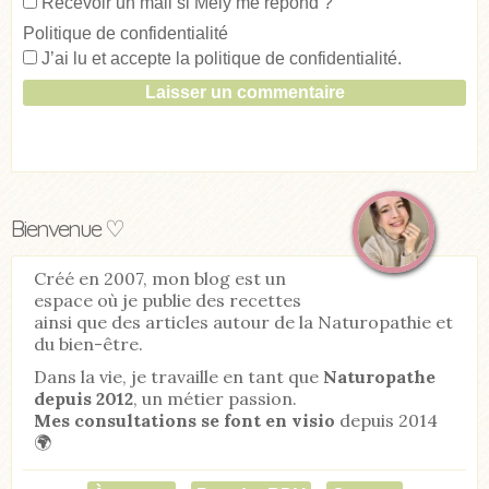
Recevoir un mail si Mély me répond ?
Politique de confidentialité
J’ai lu et accepte la
politique de confidentialité
.
Bienvenue ♡
Créé en 2007, mon blog est un
espace où je publie des recettes
ainsi que des articles autour de la Naturopathie et
du bien-être.
Dans la vie, je travaille en tant que
Naturopathe
depuis 2012
, un métier passion.
Mes consultations se font en visio
depuis 2014
🌍