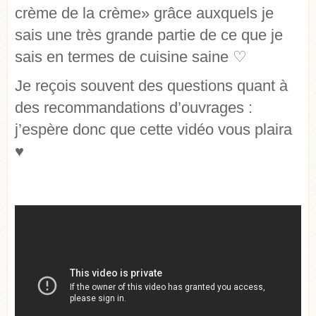
crème de la crème» grâce auxquels je
sais une très grande partie de ce que je
sais en termes de cuisine saine ♡
Je reçois souvent des questions quant à
des recommandations d’ouvrages :
j’espère donc que cette vidéo vous plaira
♥