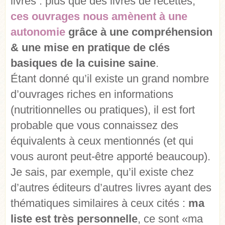
livres : plus que des livres de recettes,
ces ouvrages nous amènent à une
autonomie
grâce à une compréhension
& une mise en pratique de clés
basiques de la cuisine saine
.
Étant donné qu’il existe un grand nombre
d’ouvrages riches en informations
(nutritionnelles ou pratiques), il est fort
probable que vous connaissez des
équivalents à ceux mentionnés (et qui
vous auront peut-être apporté beaucoup).
Je sais, par exemple, qu’il existe chez
d’autres éditeurs d’autres livres ayant des
thématiques similaires à ceux cités :
ma
liste est très personnelle
, ce sont «ma