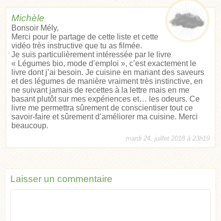
Michèle
Bonsoir Mély,
Merci pour le partage de cette liste et cette
vidéo très instructive que tu as filmée.
Je suis particulièrement intéressée par le livre
« Légumes bio, mode d’emploi », c’est exactement le
livre dont j’ai besoin. Je cuisine en mariant des saveurs
et des légumes de manière vraiment très instinctive, en
ne suivant jamais de recettes à la lettre mais en me
basant plutôt sur mes expériences et… les odeurs. Ce
livre me permettra sûrement de conscientiser tout ce
savoir-faire et sûrement d’améliorer ma cuisine. Merci
beaucoup.
mardi 24, juillet 2018 à 23h19
Laisser un commentaire