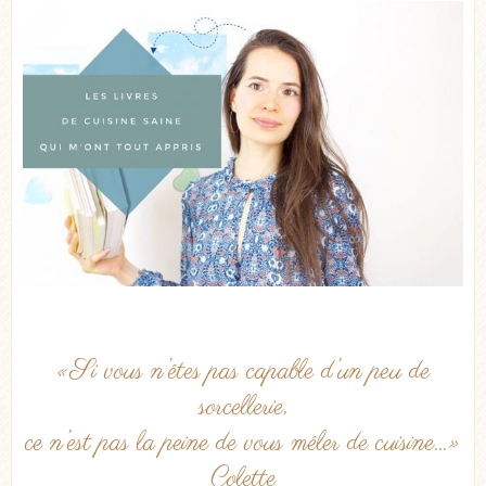
«Si vous n’êtes pas capable d’un peu de
sorcellerie,
ce n’est pas la peine de vous mêler de cuisine…»
Colette