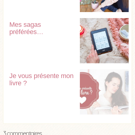
Mes sagas
préférées…
Je vous présente mon
livre ?
3 commentaires