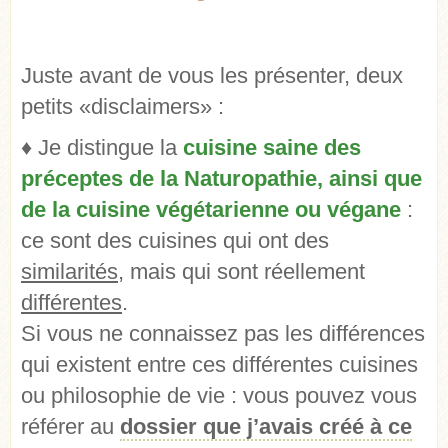
Juste avant de vous les présenter, deux
petits «disclaimers» :
♦ Je distingue la
cuisine saine des
préceptes de la Naturopathie, ainsi que
de la cuisine végétarienne ou végane
:
ce sont des cuisines qui ont des
similarités
, mais qui sont réellement
différentes
.
Si vous ne connaissez pas les différences
qui existent entre ces différentes cuisines
ou philosophie de vie : vous pouvez vous
référer au
dossier que j’avais créé à ce