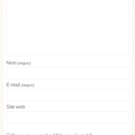
Nom
(requis)
E-mail
(requis)
Site web