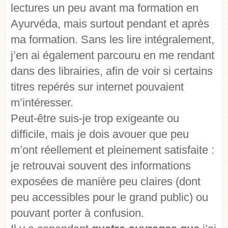
lectures un peu avant ma formation en
Ayurvéda, mais surtout pendant et après
ma formation. Sans les lire intégralement,
j’en ai également parcouru en me rendant
dans des librairies, afin de voir si certains
titres repérés sur internet pouvaient
m’intéresser.
Peut-être suis-je trop exigeante ou
difficile, mais je dois avouer que peu
m’ont réellement et pleinement satisfaite :
je retrouvai souvent des informations
exposées de manière peu claires (dont
peu accessibles pour le grand public) ou
pouvant porter à confusion.