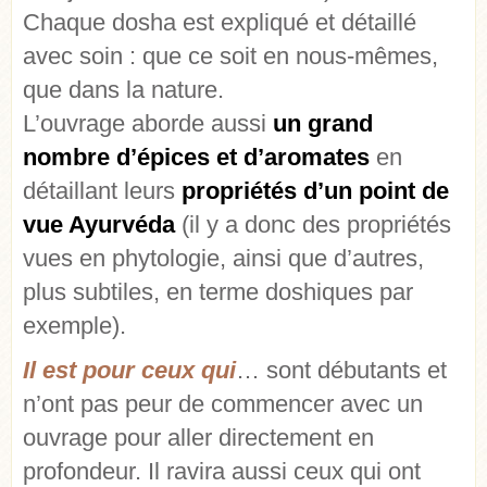
Chaque dosha est expliqué et détaillé
avec soin : que ce soit en nous-mêmes,
que dans la nature.
L’ouvrage aborde aussi
un grand
nombre d’épices et d’aromates
en
détaillant leurs
propriétés d’un point de
vue Ayurvéda
(il y a donc des propriétés
vues en phytologie, ainsi que d’autres,
plus subtiles, en terme doshiques par
exemple).
Il est pour ceux qui
… sont débutants et
n’ont pas peur de commencer avec un
ouvrage pour aller directement en
profondeur. Il ravira aussi ceux qui ont