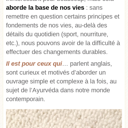
aborde la base de nos vies
: sans
remettre en question certains principes et
fondements de nos vies, au-delà des
détails du quotidien (sport, nourriture,
etc.), nous pouvons avoir de la difficulté à
effectuer des changements durables.
Il est pour ceux qui
… parlent anglais,
sont curieux et motivés d’aborder un
ouvrage simple et complexe à la fois, au
sujet de l’Ayurvéda dans notre monde
contemporain.