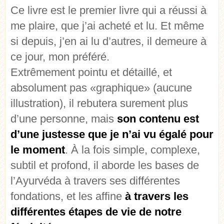
Ce livre est le premier livre qui a réussi à
me plaire, que j’ai acheté et lu. Et même
si depuis, j’en ai lu d’autres, il demeure à
ce jour, mon préféré.
Extrêmement pointu et détaillé, et
absolument pas «graphique» (aucune
illustration), il rebutera surement plus
d’une personne, mais
son contenu est
d’une justesse que je n’ai vu égalé pour
le moment
. À la fois simple, complexe,
subtil et profond, il aborde les bases de
l’Ayurvéda à travers ses différentes
fondations, et les affine
à travers les
différentes étapes de vie de notre