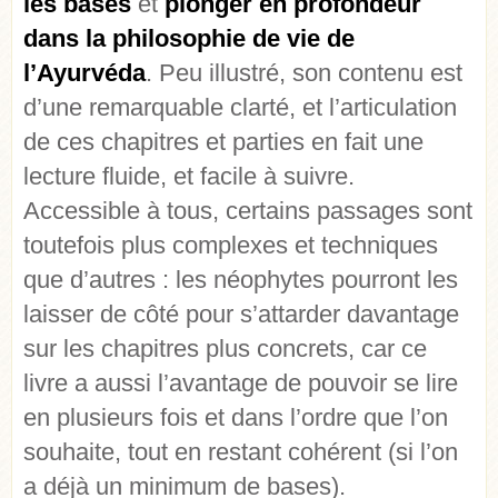
les bases
et
plonger en profondeur
dans la philosophie de vie de
l’Ayurvéda
. Peu illustré, son contenu est
d’une remarquable clarté, et l’articulation
de ces chapitres et parties en fait une
lecture fluide, et facile à suivre.
Accessible à tous, certains passages sont
toutefois plus complexes et techniques
que d’autres : les néophytes pourront les
laisser de côté pour s’attarder davantage
sur les chapitres plus concrets, car ce
livre a aussi l’avantage de pouvoir se lire
en plusieurs fois et dans l’ordre que l’on
souhaite, tout en restant cohérent (si l’on
a déjà un minimum de bases).