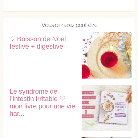
Vous aimerez peut-être
✩ Boisson de Noël
festive + digestive
Le syndrome de
l’intestin irritable ♡
mon livre pour une vie
har...