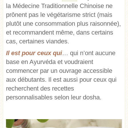
la Médecine Traditionnelle Chinoise ne
prônent pas le végétarisme strict (mais
plutôt une consommation plus raisonnée),
et recommandent même, dans certains
cas, certaines viandes.
Il est pour ceux qui
… qui n’ont aucune
base en Ayurvéda et voudraient
commencer par un ouvrage accessible
aux débutants. Il est aussi pour ceux qui
recherchent des recettes
personnalisables selon leur dosha.