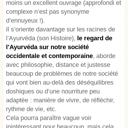
moins un excellent ouvrage (approfondi et
complexe n’est pas synonyme
d’ennuyeux !).
Il s’oriente davantage sur les racines de
l’Ayurvéda (son Histoire),
le regard de
l’Ayurvéda sur notre société
occidentale et contemporaine
, aborde
avec philosophie, distance et justesse
beaucoup de problèmes de notre société
qui vont bien au-delà des déséquilibres
doshiques ou d’une nourriture peu
adaptée : manière de vivre, de réfléchir,
rythme de vie, etc.
Cela pourra paraître vague voir
inintéressant pour beaucoup, mais cela