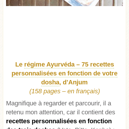
Le
régime Ayurvéda – 75 recettes
personnalisées en fonction de votre
dosha
, d’Anjum
(158 pages – en français)
Magnifique à regarder et parcourir, il a
retenu mon attention, car il contient des
recettes personnalisées en fonction