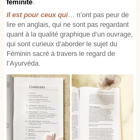
féminité
.
Il est pour ceux qui
… n’ont pas peur de
lire en anglais, qui ne sont pas regardant
quant à la qualité graphique d’un ouvrage,
qui sont curieux d’aborder le sujet du
Féminin sacré à travers le regard de
l’Ayurvéda.