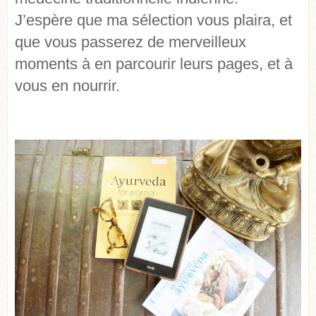
J’espère que ma sélection vous plaira, et
que vous passerez de merveilleux
moments à en parcourir leurs pages, et à
vous en nourrir.