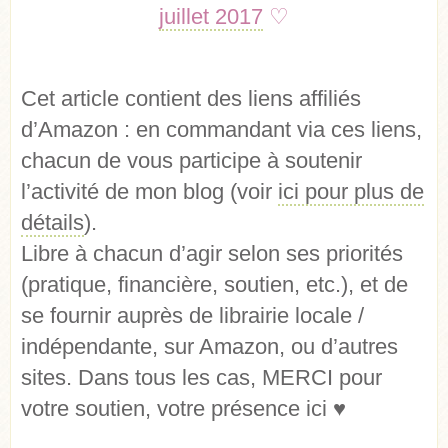
juillet 2017
♡
Cet article contient des liens affiliés
d’Amazon : en commandant via ces liens,
chacun de vous participe à soutenir
l’activité de mon blog (voir
ici pour plus de
détails
).
Libre à chacun d’agir selon ses priorités
(pratique, financière, soutien, etc.), et de
se fournir auprès de librairie locale /
indépendante, sur Amazon, ou d’autres
sites. Dans tous les cas, MERCI pour
votre soutien, votre présence ici ♥︎