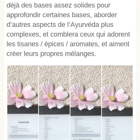
déjà des bases assez solides pour
approfondir certaines bases, aborder
d’autres aspects de l’Ayurvéda plus
complexes, et comblera ceux qui adorent
les tisanes / épices / aromates, et aiment
créer leurs propres mélanges.