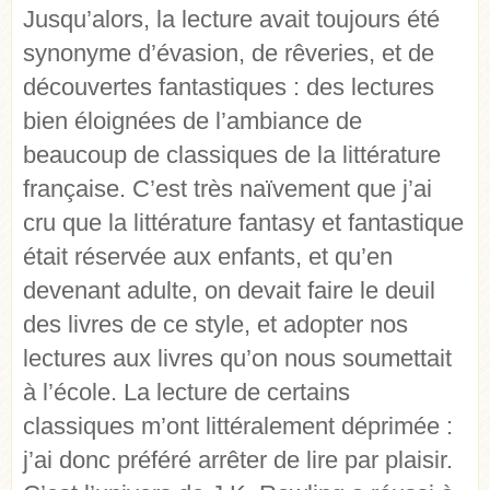
Jusqu’alors, la lecture avait toujours été
synonyme d’évasion, de rêveries, et de
découvertes fantastiques : des lectures
bien éloignées de l’ambiance de
beaucoup de classiques de la littérature
française. C’est très naïvement que j’ai
cru que la littérature fantasy et fantastique
était réservée aux enfants, et qu’en
devenant adulte, on devait faire le deuil
des livres de ce style, et adopter nos
lectures aux livres qu’on nous soumettait
à l’école. La lecture de certains
classiques m’ont littéralement déprimée :
j’ai donc préféré arrêter de lire par plaisir.