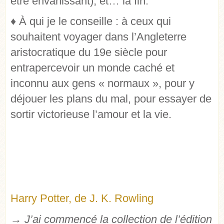
être envahissant), et… la fin.
♦
À qui je le conseille : à ceux qui
souhaitent voyager dans l’Angleterre
aristocratique du 19e siècle pour
entrapercevoir un monde caché et
inconnu aux gens « normaux », pour y
déjouer les plans du mal, pour essayer de
sortir victorieuse l’amour et la vie.
Harry Potter, de J. K. Rowling
→ J’ai commencé la collection de
l’édition