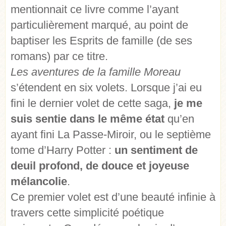
mentionnait ce livre comme l’ayant
particulièrement marqué, au point de
baptiser les Esprits de famille (de ses
romans) par ce titre.
Les aventures de la famille Moreau
s’étendent en six volets. Lorsque j’ai eu
fini le dernier volet de cette saga,
je me
suis sentie dans le même état
qu’en
ayant fini La Passe-Miroir, ou le septième
tome d’Harry Potter :
un sentiment de
deuil profond, de douce et joyeuse
mélancolie
.
Ce premier volet est d’une beauté infinie à
travers cette simplicité poétique