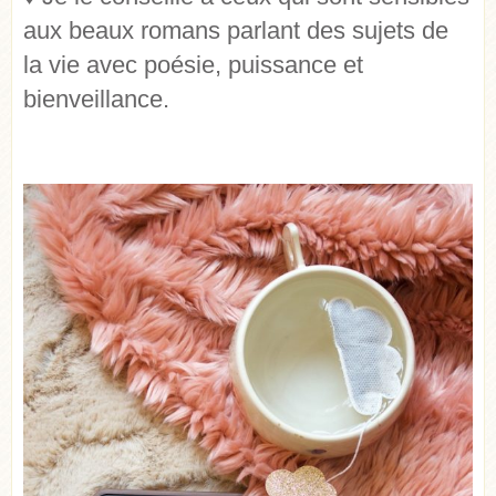
aux beaux romans parlant des sujets de
la vie avec poésie, puissance et
bienveillance.