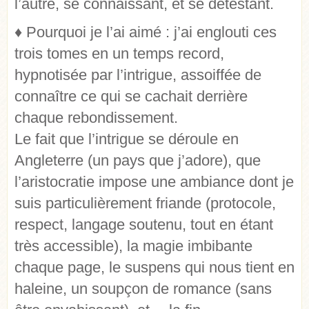
l’autre, se connaissant, et se détestant.
♦
Pourquoi je l’ai aimé : j’ai englouti ces
trois tomes en un temps record,
hypnotisée par l’intrigue, assoiffée de
connaître ce qui se cachait derrière
chaque rebondissement.
Le fait que l’intrigue se déroule en
Angleterre (un pays que j’adore), que
l’aristocratie impose une ambiance dont je
suis particulièrement friande (protocole,
respect, langage soutenu, tout en étant
très accessible), la magie imbibante
chaque page, le suspens qui nous tient en
haleine, un soupçon de romance (sans