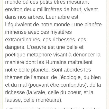
monde où ces petits êtres mesurant
environ deux millimètres de haut, vivent
dans nos arbres. Leur arbre est
l’équivalent de notre monde : une planète
immense avec ces mystères
extraordinaires, ces richesses, ces
dangers. L’œuvre est une belle et
poétique métaphore visant à dénoncer la
manière dont les Humains maltraitent
notre belle planète. Sont abordés les
thèmes de l’amour, de l’écologie, du bien
et du mal (pouvant être confondus), de la
richesse (la vraie, celle du coeur, et la
fausse, celle monétaire).