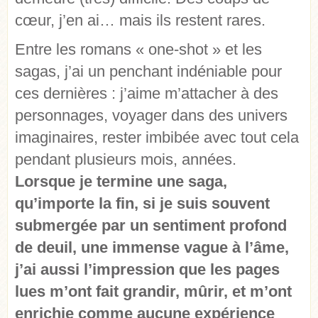
cœur, j’en ai… mais ils restent rares.
Entre les romans « one-shot » et les
sagas, j’ai un penchant indéniable pour
ces dernières : j’aime m’attacher à des
personnages, voyager dans des univers
imaginaires, rester imbibée avec tout cela
pendant plusieurs mois, années.
Lorsque je termine une saga,
qu’importe la fin, si je suis souvent
submergée par un sentiment profond
de deuil, une immense vague à l’âme,
j’ai aussi l’impression que les pages
lues m’ont fait grandir, mûrir, et m’ont
enrichie comme aucune expérience