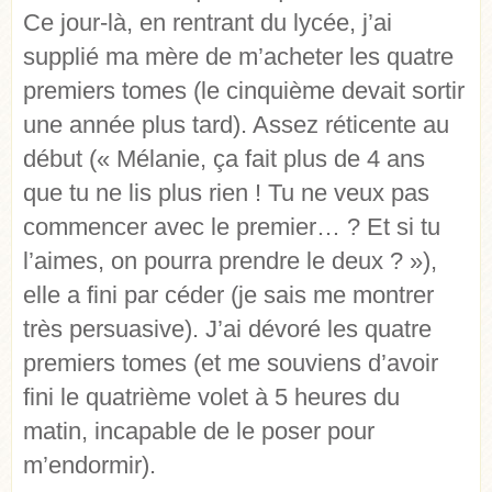
Ce jour-là, en rentrant du lycée, j’ai
supplié ma mère de m’acheter les quatre
premiers tomes (le cinquième devait sortir
une année plus tard). Assez réticente au
début (« Mélanie, ça fait plus de 4 ans
que tu ne lis plus rien ! Tu ne veux pas
commencer avec le premier… ? Et si tu
l’aimes, on pourra prendre le deux ? »),
elle a fini par céder (je sais me montrer
très persuasive). J’ai dévoré les quatre
premiers tomes (et me souviens d’avoir
fini le quatrième volet à 5 heures du
matin, incapable de le poser pour
m’endormir).