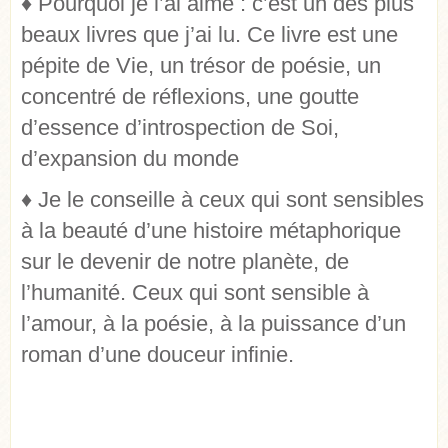
♦
Pourquoi je l’ai aimé : c’est un des plus
beaux livres que j’ai lu. Ce livre est une
pépite de Vie, un trésor de poésie, un
concentré de réflexions, une goutte
d’essence d’introspection de Soi,
d’expansion du monde
♦
Je le conseille à ceux qui sont sensibles
à la beauté d’une histoire métaphorique
sur le devenir de notre planète, de
l’humanité. Ceux qui sont sensible à
l’amour, à la poésie, à la puissance d’un
roman d’une douceur infinie.