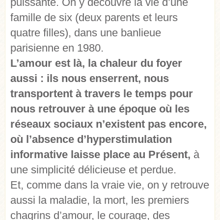
puissante. On y découvre la vie d’une
famille de six (deux parents et leurs
quatre filles), dans une banlieue
parisienne en 1980.
L’amour est là, la chaleur du foyer
aussi : ils nous enserrent, nous
transportent à travers le temps pour
nous retrouver à une époque où les
réseaux sociaux n’existent pas encore,
où l’absence d’hyperstimulation
informative laisse place au Présent,
à
une simplicité délicieuse et perdue.
Et, comme dans la vraie vie, on y retrouve
aussi la maladie, la mort, les premiers
chagrins d’amour, le courage, des