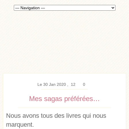
Le 30 Jan 2020
12
0
Mes sagas préférées…
Nous avons tous des livres qui nous
marquent.