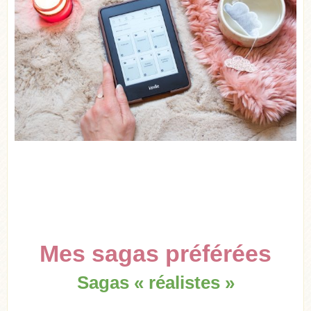
Mes sagas préférées
Sagas « réalistes »