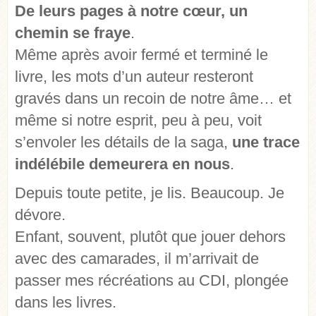
De leurs pages à notre cœur, un
chemin se fraye
.
Même après avoir fermé et terminé le
livre, les mots d’un auteur resteront
gravés dans un recoin de notre âme… et
même si notre esprit, peu à peu, voit
s’envoler les détails de la saga,
une trace
indélébile demeurera en nous
.
Depuis toute petite, je lis. Beaucoup. Je
dévore.
Enfant, souvent, plutôt que jouer dehors
avec des camarades, il m’arrivait de
passer mes récréations au CDI, plongée
dans les livres.