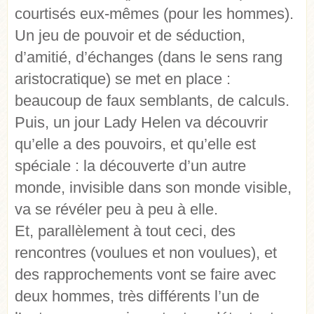
courtisés eux-mêmes (pour les hommes).
Un jeu de pouvoir et de séduction,
d’amitié, d’échanges (dans le sens rang
aristocratique) se met en place :
beaucoup de faux semblants, de calculs.
Puis, un jour Lady Helen va découvrir
qu’elle a des pouvoirs, et qu’elle est
spéciale : la découverte d’un autre
monde, invisible dans son monde visible,
va se révéler peu à peu à elle.
Et, parallèlement à tout ceci, des
rencontres (voulues et non voulues), et
des rapprochements vont se faire avec
deux hommes, très différents l’un de