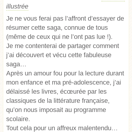
illustrée
Je ne vous ferai pas l’affront d’essayer de
résumer cette saga, connue de tous
(même de ceux qui ne l’ont pas lue !).
Je me contenterai de partager comment
j’ai découvert et vécu cette fabuleuse
saga…
Après un amour fou pour la lecture durant
mon enfance et ma pré-adolescence, j’ai
délaissé les livres, écœurée par les
classiques de la littérature française,
qu’on nous imposait au programme
scolaire.
Tout cela pour un affreux malentendu…