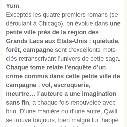
Yum
.
Exceptés les quatre premiers romans (se
déroulant à Chicago), on évolue dans
une
petite ville près de la région des
Grands Lacs aux États-Unis : quiétude,
forêt, campagne
sont d’excellents mots-
clés retranscrivant l’univers de cette saga.
Chaque tome relate l’enquête d’un
crime commis dans cette petite ville de
campagne : vol, escroquerie,
meurtre… l’auteure a une imagination
sans fin
, à chaque fois renouvelée avec
brio. D’une manière ou d’une autre, Qwill
se trouve toujours, bien malgré lui, happé