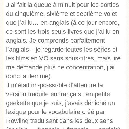
J’ai fait la queue à minuit pour les sorties
du cinquième, sixième et septième volet
que j’ai lu… en anglais (à ce jour encore,
ce sont les trois seuls livres que j’ai lu en
anglais. Je comprends parfaitement
l’anglais – je regarde toutes les séries et
les films en VO sans sous-titres, mais lire
me demande plus de concentration, j’ai
donc la flemme).
Il m’était im-po-ssi-ble d’attendre la
version traduite en français : en petite
geekette que je suis, j’avais déniché un
lexique pour le vocabulaire créé par
Rowling traduisant dans les deux sens