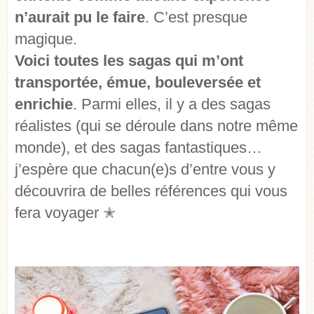
n’aurait pu le faire
. C’est presque
magique.
Voici toutes les sagas qui m’ont
transportée, émue, bouleversée et
enrichie
. Parmi elles, il y a des sagas
réalistes (qui se déroule dans notre même
monde), et des sagas fantastiques…
j’espère que chacun(e)s d’entre vous y
découvrira de belles références qui vous
fera voyager
✭