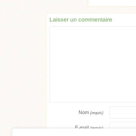
Laisser un commentaire
Nom
(requis)
E-mail
(requis)