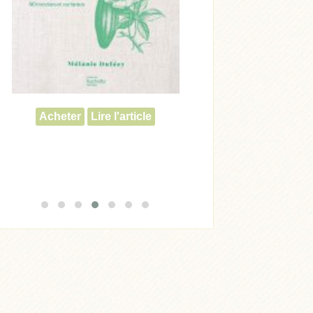
Acheter
Lire l'article
Acheter