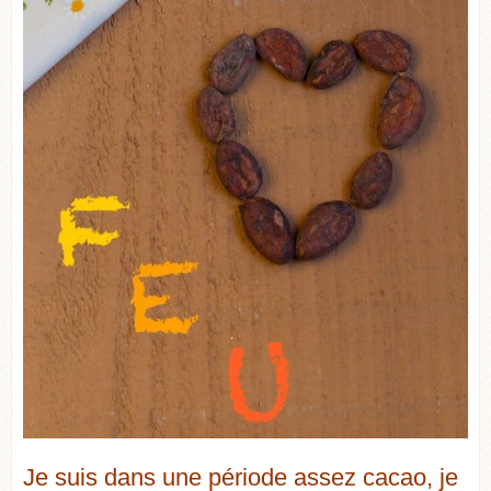
Je suis dans une période assez cacao, je