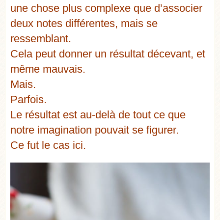
une chose plus complexe que d’associer
deux notes différentes, mais se
ressemblant.
Cela peut donner un résultat décevant, et
même mauvais.
Mais.
Parfois.
Le résultat est au-delà de tout ce que
notre imagination pouvait se figurer.
Ce fut le cas ici.