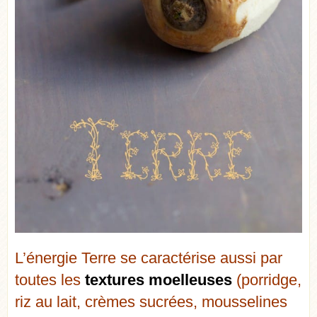
L’énergie Terre se caractérise aussi par
toutes les
textures moelleuses
(porridge,
riz au lait, crèmes sucrées, mousselines