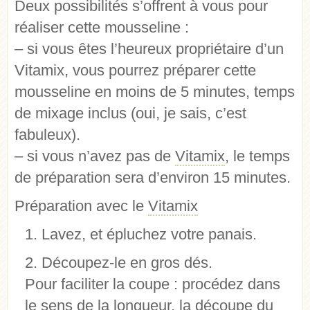
Deux possibilités s’offrent à vous pour
réaliser cette mousseline :
– si vous êtes l’heureux propriétaire d’un
Vitamix, vous pourrez préparer cette
mousseline en moins de 5 minutes, temps
de mixage inclus (oui, je sais, c’est
fabuleux).
– si vous n’avez pas de
Vitamix
, le temps
de préparation sera d’environ 15 minutes.
Préparation avec le
Vitamix
Lavez, et épluchez votre panais.
Découpez-le en gros dés.
Pour faciliter la coupe : procédez dans
le sens de la longueur, la découpe du