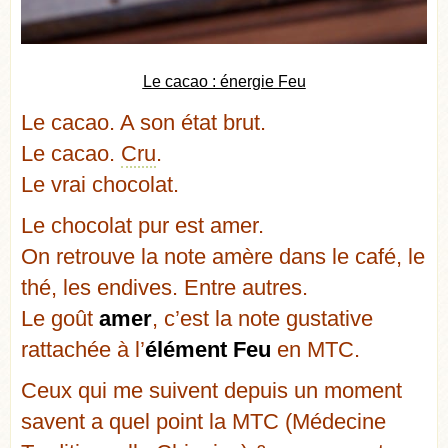
Le cacao : énergie Feu
Le cacao. A son état brut.
Le cacao.
Cru
.
Le vrai chocolat.
Le chocolat pur est amer.
On retrouve la note amère dans le café, le
thé, les endives. Entre autres.
Le goût
amer
, c’est la note gustative
rattachée à l’
élément Feu
en MTC.
Ceux qui me suivent depuis un moment
savent a quel point la MTC (Médecine