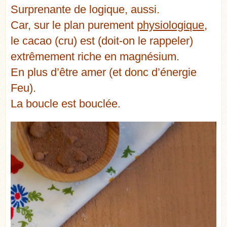
Surprenante de logique, aussi.
Car, sur le plan purement
physiologique
,
le cacao (cru) est (doit-on le rappeler)
extrêmement riche en magnésium.
En plus d’être amer (et donc d’énergie
Feu).
La boucle est bouclée.