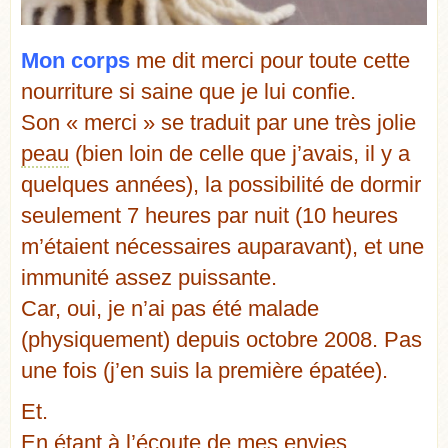
Mon
corps
me dit merci pour toute cette
nourriture si saine que je lui confie.
Son « merci » se traduit par une très jolie
peau
(bien loin de celle que j’avais, il y a
quelques années), la possibilité de dormir
seulement 7 heures par nuit (10 heures
m’étaient nécessaires auparavant), et une
immunité assez puissante.
Car, oui, je n’ai pas été malade
(physiquement) depuis octobre 2008. Pas
une fois (j’en suis la première épatée).
Et.
En étant à l’écoute de mes envies.