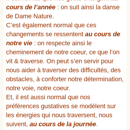
cours de l’année
: on suit ainsi la danse
de Dame Nature.
C’est également normal que ces
changements se ressentent
au cours de
notre vie
: on respecte ainsi le
cheminement de notre coeur, ce que l’on
vit & traverse. On peut s’en servir pour
nous aider à traverser des difficultés, des
obstacles, à conforter notre détermination,
notre voie, notre coeur.
Et, il est aussi normal que nos
préférences gustatives se modèlent sur
les énergies qui nous traversent, nous
suivent,
au cours de la journée
.