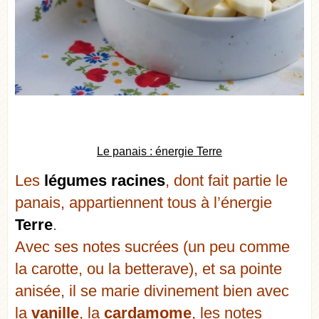
Le panais : énergie Terre
Les
légumes racines
, dont fait partie le
panais, appartiennent tous à l’énergie
Terre
.
Avec ses notes sucrées (un peu comme
la carotte, ou la betterave), et sa pointe
anisée, il se marie divinement bien avec
la
vanille
, la
cardamome
, les notes