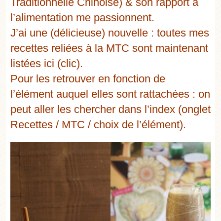
Traditionnelle Chinoise) & son rapport a
l’alimentation me passionnent.
J’ai une (délicieuse) nouvelle : toutes mes
recettes reliées à la MTC sont maintenant
listées ici (clic).
Pour les retrouver en fonction de
l’élément auquel elles sont rattachées : on
peut aller les chercher dans l’index (onglet
Recettes / MTC / choix de l’élément).