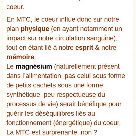
coeur.
En MTC, le coeur influe donc sur notre
plan
physique
(en ayant notamment un
impact sur notre circulation sanguine),
tout en étant lié à notre
esprit
& notre
mémoire
.
Le
magnésium
(naturellement présent
dans l’alimentation, pas celui sous forme
de petits cachets sous une forme
synthétique, peu respectueuse du
processus de vie) serait bénéfique pour
guérir les déséquilibres liés au
fonctionnement (
énergétique
) du coeur.
La MTC est surprenante, non ?