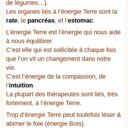
de légumes…).
Les organes liés à l’énergie Terre sont la
rate
, le
pancréas
, et l’
estomac
.
L’énergie Terre est l’énergie qui nous aide
à nous équilibrer.
C’est elle qui est sollicitée à chaque fois
que l’on vit un changement dans notre
vie.
C’est l’énergie de la compassion, de
l’
intuition
.
La plupart des thérapeutes sont liés, très
fortement, à l’énergie Terre.
Trop d’énergie Terre peut toutefois léser &
abimer le foie (énergie Bois).