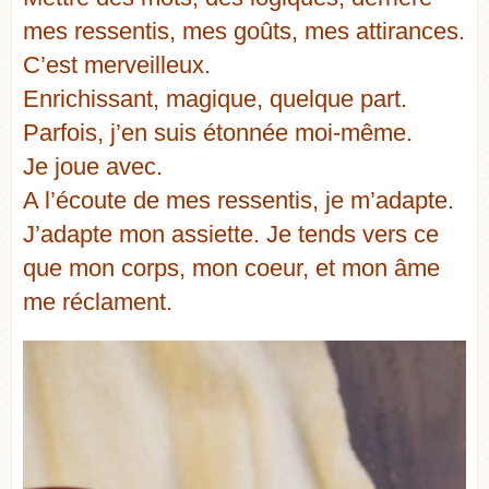
mes ressentis, mes goûts, mes attirances.
C’est merveilleux.
Enrichissant, magique, quelque part.
Parfois, j’en suis étonnée moi-même.
Je joue avec.
A l’écoute de mes ressentis, je m’adapte.
J’adapte mon assiette. Je tends vers ce
que mon corps, mon coeur, et mon âme
me réclament.