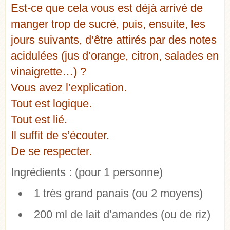
Est-ce que cela vous est déjà arrivé de
manger trop de sucré, puis, ensuite, les
jours suivants, d’être attirés par des notes
acidulées (jus d’orange, citron, salades en
vinaigrette…) ?
Vous avez l’explication.
Tout est logique.
Tout est lié.
Il suffit de s’écouter.
De se respecter.
Ingrédients :
(pour 1 personne)
1 très grand panais (ou 2 moyens)
200 ml de lait d’amandes (ou de riz)