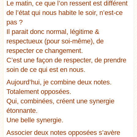
Le matin, ce que l’on ressent est différent
de l’état qui nous habite le soir, n’est-ce
pas ?
Il parait donc normal, légitime &
respectueux (pour soi-même), de
respecter ce changement.
C’est une façon de respecter, de prendre
soin de ce qui est en nous.
Aujourd’hui, je combine deux notes.
Totalement opposées.
Qui, combinées, créent une synergie
étonnante.
Une belle synergie.
Associer deux notes opposées s’avère