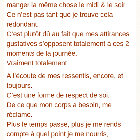
manger la même chose le midi & le soir.
Ce n’est pas tant que je trouve cela
redondant.
C’est plutôt dû au fait que mes attirances
gustatives s’opposent totalement à ces 2
moments de la journée.
Vraiment totalement.
A l’écoute de mes ressentis, encore, et
toujours.
C’est une forme de respect de soi.
De ce que mon corps a besoin, me
réclame.
Plus le temps passe, plus je me rends
compte à quel point je me nourris,