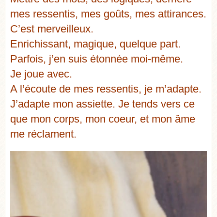
mes ressentis, mes goûts, mes attirances.
C’est merveilleux.
Enrichissant, magique, quelque part.
Parfois, j’en suis étonnée moi-même.
Je joue avec.
A l’écoute de mes ressentis, je m’adapte.
J’adapte mon assiette. Je tends vers ce
que mon corps, mon coeur, et mon âme
me réclament.