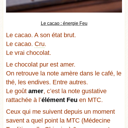
Le cacao : énergie Feu
Le cacao. A son état brut.
Le cacao.
Cru
.
Le vrai chocolat.
Le chocolat pur est amer.
On retrouve la note amère dans le café, le
thé, les endives. Entre autres.
Le goût
amer
, c’est la note gustative
rattachée à l’
élément Feu
en MTC.
Ceux qui me suivent depuis un moment
savent a quel point la MTC (Médecine