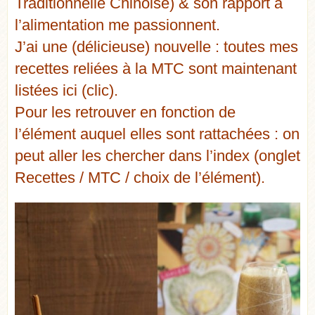
Traditionnelle Chinoise) & son rapport a
l’alimentation me passionnent.
J’ai une (délicieuse) nouvelle : toutes mes
recettes reliées à la MTC sont maintenant
listées ici (clic).
Pour les retrouver en fonction de
l’élément auquel elles sont rattachées : on
peut aller les chercher dans l’index (onglet
Recettes / MTC / choix de l’élément).