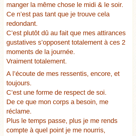
manger la même chose le midi & le soir.
Ce n’est pas tant que je trouve cela
redondant.
C’est plutôt dû au fait que mes attirances
gustatives s’opposent totalement à ces 2
moments de la journée.
Vraiment totalement.
A l’écoute de mes ressentis, encore, et
toujours.
C’est une forme de respect de soi.
De ce que mon corps a besoin, me
réclame.
Plus le temps passe, plus je me rends
compte à quel point je me nourris,