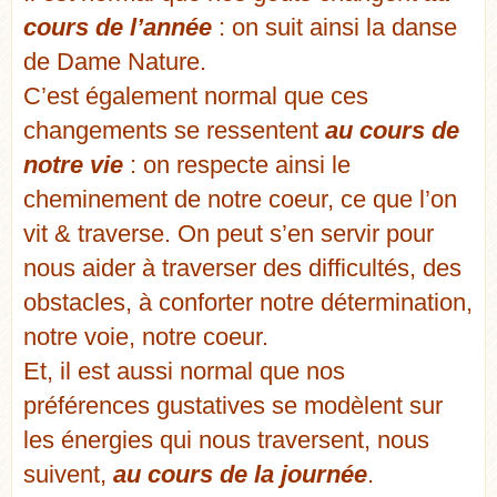
cours de l’année
: on suit ainsi la danse
de Dame Nature.
C’est également normal que ces
changements se ressentent
au cours de
notre vie
: on respecte ainsi le
cheminement de notre coeur, ce que l’on
vit & traverse. On peut s’en servir pour
nous aider à traverser des difficultés, des
obstacles, à conforter notre détermination,
notre voie, notre coeur.
Et, il est aussi normal que nos
préférences gustatives se modèlent sur
les énergies qui nous traversent, nous
suivent,
au cours de la journée
.