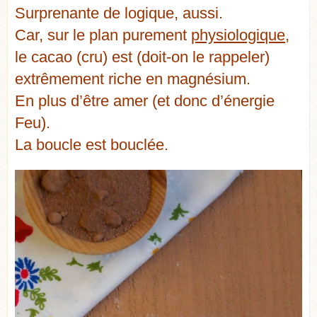
Surprenante de logique, aussi.
Car, sur le plan purement
physiologique
,
le cacao (cru) est (doit-on le rappeler)
extrêmement riche en magnésium.
En plus d’être amer (et donc d’énergie
Feu).
La boucle est bouclée.