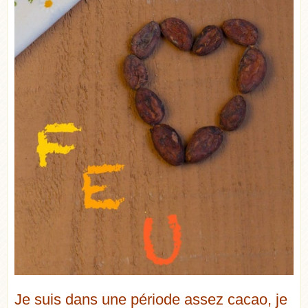
Je suis dans une période assez cacao, je