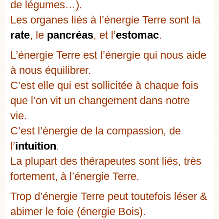
de légumes…).
Les organes liés à l’énergie Terre sont la
rate
, le
pancréas
, et l’
estomac
.
L’énergie Terre est l’énergie qui nous aide
à nous équilibrer.
C’est elle qui est sollicitée à chaque fois
que l’on vit un changement dans notre
vie.
C’est l’énergie de la compassion, de
l’
intuition
.
La plupart des thérapeutes sont liés, très
fortement, à l’énergie Terre.
Trop d’énergie Terre peut toutefois léser &
abimer le foie (énergie Bois).