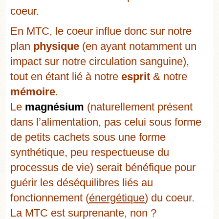
coeur.
En MTC, le coeur influe donc sur notre
plan
physique
(en ayant notamment un
impact sur notre circulation sanguine),
tout en étant lié à notre
esprit
& notre
mémoire
.
Le
magnésium
(naturellement présent
dans l’alimentation, pas celui sous forme
de petits cachets sous une forme
synthétique, peu respectueuse du
processus de vie) serait bénéfique pour
guérir les déséquilibres liés au
fonctionnement (
énergétique
) du coeur.
La MTC est surprenante, non ?