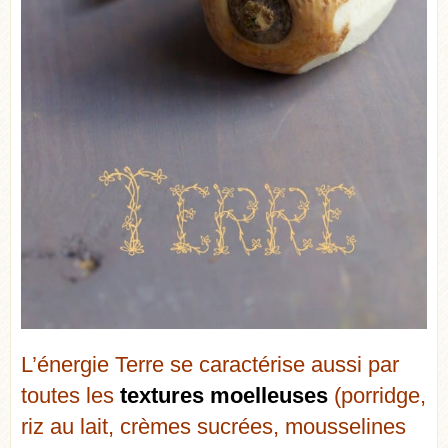
L’énergie Terre se caractérise aussi par
toutes les
textures moelleuses
(porridge,
riz au lait, crèmes sucrées, mousselines