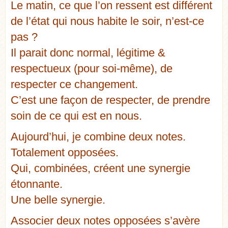
Le matin, ce que l’on ressent est différent
de l’état qui nous habite le soir, n’est-ce
pas ?
Il parait donc normal, légitime &
respectueux (pour soi-même), de
respecter ce changement.
C’est une façon de respecter, de prendre
soin de ce qui est en nous.
Aujourd’hui, je combine deux notes.
Totalement opposées.
Qui, combinées, créent une synergie
étonnante.
Une belle synergie.
Associer deux notes opposées s’avère