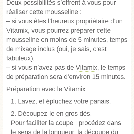
Deux possibilités s’offrent à vous pour
réaliser cette mousseline :
– si vous êtes l’heureux propriétaire d’un
Vitamix, vous pourrez préparer cette
mousseline en moins de 5 minutes, temps
de mixage inclus (oui, je sais, c’est
fabuleux).
– si vous n’avez pas de
Vitamix
, le temps
de préparation sera d’environ 15 minutes.
Préparation avec le
Vitamix
Lavez, et épluchez votre panais.
Découpez-le en gros dés.
Pour faciliter la coupe : procédez dans
le sens de la longueur, la découpe du