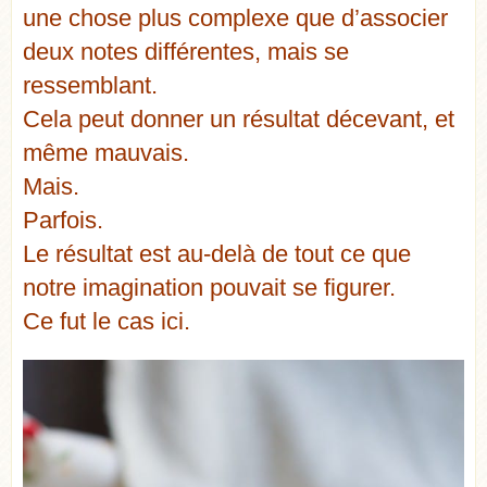
une chose plus complexe que d’associer
deux notes différentes, mais se
ressemblant.
Cela peut donner un résultat décevant, et
même mauvais.
Mais.
Parfois.
Le résultat est au-delà de tout ce que
notre imagination pouvait se figurer.
Ce fut le cas ici.