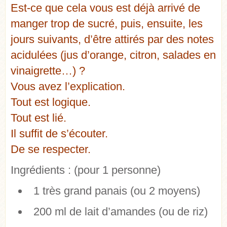
Est-ce que cela vous est déjà arrivé de
manger trop de sucré, puis, ensuite, les
jours suivants, d’être attirés par des notes
acidulées (jus d’orange, citron, salades en
vinaigrette…) ?
Vous avez l’explication.
Tout est logique.
Tout est lié.
Il suffit de s’écouter.
De se respecter.
Ingrédients :
(pour 1 personne)
1 très grand panais (ou 2 moyens)
200 ml de lait d’amandes (ou de riz)