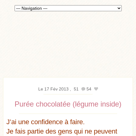
Le 17 Fév 2013
51
54
Purée chocolatée (légume inside)
J’ai une confidence à faire.
Je fais partie des gens qui ne peuvent