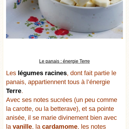
Le panais : énergie Terre
Les
légumes racines
, dont fait partie le
panais, appartiennent tous à l’énergie
Terre
.
Avec ses notes sucrées (un peu comme
la carotte, ou la betterave), et sa pointe
anisée, il se marie divinement bien avec
la
vanille
, la
cardamome
, les notes