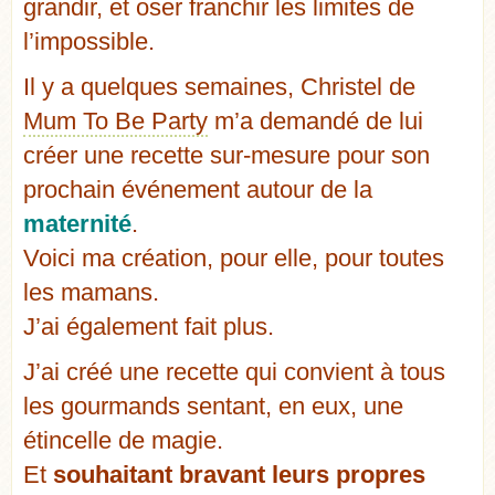
grandir, et oser franchir les limites de
l’impossible.
Il y a quelques semaines, Christel de
Mum To Be Party
m’a demandé de lui
créer une recette sur-mesure pour son
prochain événement autour de la
maternité
.
Voici ma création, pour elle, pour toutes
les mamans.
J’ai également fait plus.
J’ai créé une recette qui convient à tous
les gourmands sentant, en eux, une
étincelle de magie.
Et
souhaitant bravant leurs propres