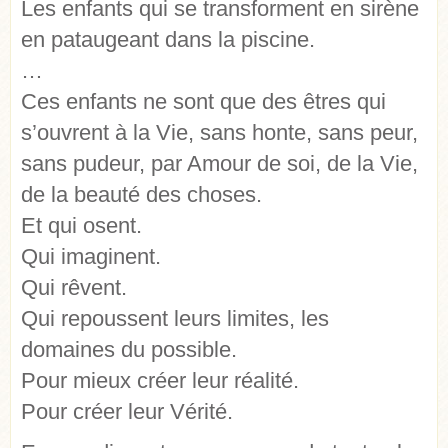
Les enfants qui se transforment en sirène
en pataugeant dans la piscine.
…
Ces enfants ne sont que des êtres qui
s’ouvrent à la Vie, sans honte, sans peur,
sans pudeur, par Amour de soi, de la Vie,
de la beauté des choses.
Et qui osent.
Qui imaginent.
Qui rêvent.
Qui repoussent leurs limites, les
domaines du possible.
Pour mieux créer leur réalité.
Pour créer leur Vérité.