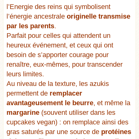
l’Energie des reins qui symbolisent
l’énergie ancestrale
originelle transmise
par les parents
.
Parfait pour celles qui attendent un
heureux événement, et ceux qui ont
besoin de s’apporter courage pour
renaître, eux-mêmes, pour transcender
leurs limites.
Au niveau de la texture, les azukis
permettent de
remplacer
avantageusement le beurre
, et même la
margarine
(souvent utiliser dans les
cupcakes vegan) : on remplace ainsi des
gras saturés par une source de
protéines