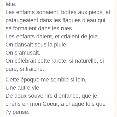
fête.
Les enfants sortaient, bottes aux pieds, et
pataugeaient dans les flaques d’eau qui
se formaient dans les rues.
Les enfants riaient, et criaient de joie.
On dansait sous la pluie.
On s’amusait.
On célébrait cette rareté, si naturelle, si
pure, si fraiche.
Cette époque me semble si loin.
Une autre vie.
De doux souvenirs d’enfance, que je
chéris en mon Coeur, à chaque fois que
j’y pense.