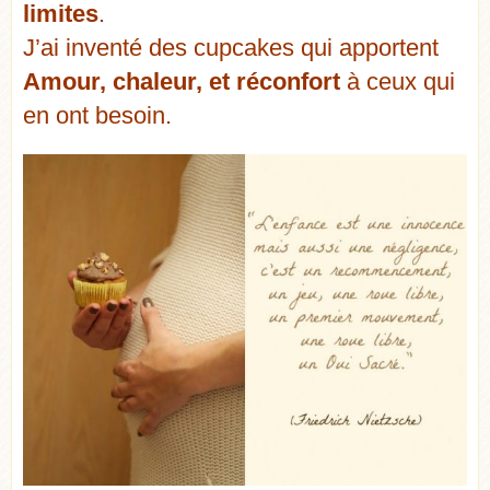
limites
.
J’ai inventé des cupcakes qui apportent
Amour, chaleur, et réconfort
à ceux qui
en ont besoin.