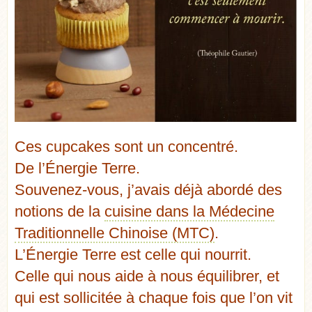
Ces cupcakes sont un
concentré.
De l’Énergie Terre.
Souvenez-vous, j’avais déjà abordé des
notions de la
cuisine dans la Médecine
Traditionnelle Chinoise (MTC)
.
L’Énergie Terre est celle qui nourrit.
Celle qui nous aide à nous équilibrer, et
qui est sollicitée à chaque fois que l’on vit