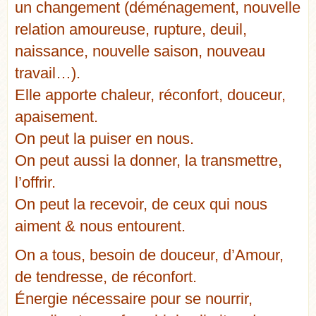
un changement (déménagement, nouvelle
relation amoureuse, rupture, deuil,
naissance, nouvelle saison, nouveau
travail…).
Elle apporte chaleur, réconfort, douceur,
apaisement.
On peut la puiser en nous.
On peut aussi la donner, la transmettre,
l’offrir.
On peut la recevoir, de ceux qui nous
aiment & nous entourent.
On a tous, besoin de douceur, d’Amour,
de tendresse, de réconfort.
Énergie nécessaire pour se nourrir,