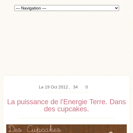
Le 19 Oct 2012
34
0
La puissance de l’Energie Terre. Dans
des cupcakes.