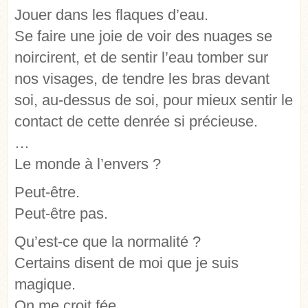
Jouer dans les flaques d’eau.
Se faire une joie de voir des nuages se
noircirent, et de sentir l’eau tomber sur
nos visages, de tendre les bras devant
soi, au-dessus de soi, pour mieux sentir le
contact de cette denrée si précieuse.
…
Le monde à l’envers ?
Peut-être.
Peut-être pas.
Qu’est-ce que la normalité ?
Certains disent de moi que je suis
magique.
On me croit fée.