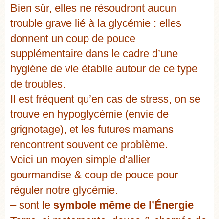
Bien sûr, elles ne résoudront aucun
trouble grave lié à la glycémie : elles
donnent un coup de pouce
supplémentaire dans le cadre d’une
hygiène de vie établie autour de ce type
de troubles.
Il est fréquent qu’en cas de stress, on se
trouve en hypoglycémie (envie de
grignotage), et les futures mamans
rencontrent souvent ce problème.
Voici un moyen simple d’allier
gourmandise & coup de pouce pour
réguler notre glycémie.
– sont le
symbole même de l’Énergie