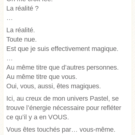
La réalité ?
…
La réalité.
Toute nue.
Est que je suis effectivement magique.
…
Au même titre que d’autres personnes.
Au même titre que vous.
Oui, vous, aussi, êtes magiques.
Ici, au creux de mon univers Pastel, se
trouve l’énergie nécessaire pour refléter
ce qu’il y a en VOUS.
Vous êtes touchés par… vous-même.