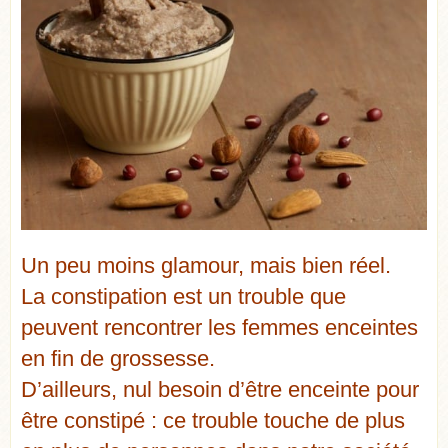
Un peu moins glamour, mais bien réel.
La constipation est un trouble que
peuvent rencontrer les femmes enceintes
en fin de grossesse.
D’ailleurs, nul besoin d’être enceinte pour
être constipé : ce trouble touche de plus