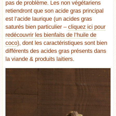
pas de problème. Les non végétariens
retiendront que son acide gras principal
est l’acide laurique (un acides gras
saturés bien particulier –
cliquez ici pour
redécouvrir les bienfaits de l’huile de
coco
), dont les caractéristiques sont bien
différents des acides gras présents dans
la viande & produits laitiers
.