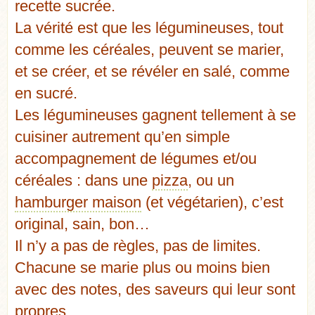
recette sucrée.
La vérité est que les légumineuses, tout
comme les céréales, peuvent se marier,
et se créer, et se révéler en salé, comme
en sucré.
Les légumineuses gagnent tellement à se
cuisiner autrement qu’en simple
accompagnement de légumes et/ou
céréales : dans une
pizza
, ou un
hamburger maison
(et végétarien), c’est
original, sain, bon…
Il n’y a pas de règles, pas de limites.
Chacune se marie plus ou moins bien
avec des notes, des saveurs qui leur sont
propres.