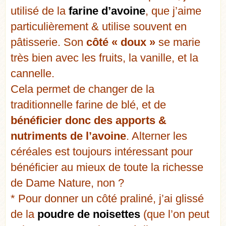
utilisé de la
farine d’avoine
, que j’aime
particulièrement & utilise souvent en
pâtisserie. Son
côté « doux »
se marie
très bien avec les fruits, la vanille, et la
cannelle.
Cela permet de changer de la
traditionnelle farine de blé, et de
bénéficier donc des apports &
nutriments de l’avoine
. Alterner les
céréales est toujours intéressant pour
bénéficier au mieux de toute la richesse
de Dame Nature, non ?
* Pour donner un côté praliné, j’ai glissé
de la
poudre de noisettes
(que l’on peut