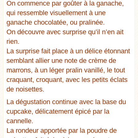
On commence par goûter à la ganache,
qui ressemble visuellement à une
ganache chocolatée, ou pralinée.
On découvre avec surprise qu’il n’en ait
rien.
La surprise fait place à un délice étonnant
semblant allier une note de crème de
marrons, à un léger pralin vanillé, le tout
craquant, croquant, avec les petits éclats
de noisettes.
La dégustation continue avec la base du
cupcake, délicatement épicé par la
cannelle.
La rondeur apportée par la poudre de