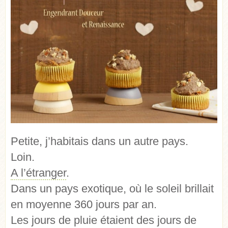
Petite, j’habitais dans un autre pays.
Loin.
A l’étranger
.
Dans un pays exotique, où le soleil brillait
en moyenne 360 jours par an.
Les jours de pluie étaient des jours de