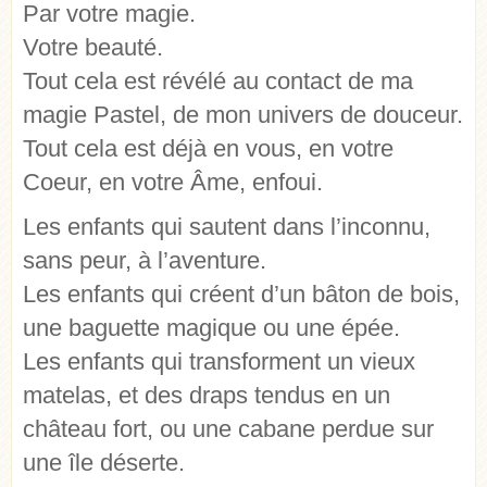
Par votre magie.
Votre beauté.
Tout cela est révélé au contact de ma
magie Pastel, de mon univers de douceur.
Tout cela est déjà en vous, en votre
Coeur, en votre Âme, enfoui.
Les enfants qui sautent dans l’inconnu,
sans peur, à l’aventure.
Les enfants qui créent d’un bâton de bois,
une baguette magique ou une épée.
Les enfants qui transforment un vieux
matelas, et des draps tendus en un
château fort, ou une cabane perdue sur
une île déserte.