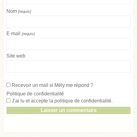
Nom
(requis)
E-mail
(requis)
Site web
Recevoir un mail si Mély me répond ?
Politique de confidentialité
J’ai lu et accepte la
politique de confidentialité
.