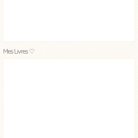
Mes Livres ♡