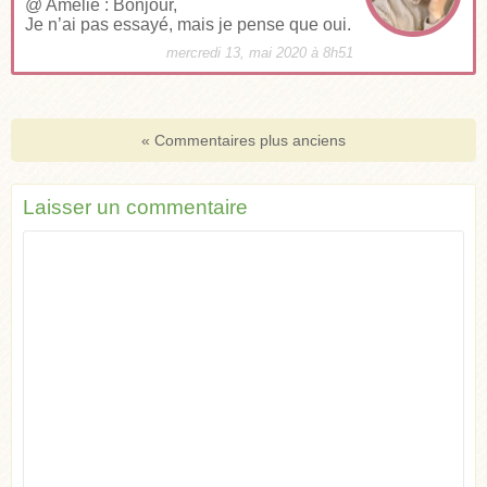
@ Amélie : Bonjour,
Je n’ai pas essayé, mais je pense que oui.
mercredi 13, mai 2020 à 8h51
« Commentaires plus anciens
Laisser un commentaire