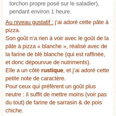
torchon propre posé sur le saladier),
pendant environ 1 heure.
Au niveau gustatif :
j’ai adoré cette pâte à
pizza.
Son goût n’a rien à voir avec le goût de la
pâte à pizza « blanche », réalisé avec de
la farine de blé blanche (qui est raffinée,
et donc dépourvue de nutriments).
Elle a un côté
rustique
, et j’ai adoré cette
petite note de caractère.
Pour ceux qui préfèrent un goût plus
neutre : il suffit de mettre moins (voir pas
du tout) de farine de sarrasin & de pois
chiche.