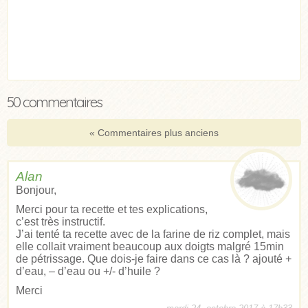
50 commentaires
« Commentaires plus anciens
Alan
Bonjour,
Merci pour ta recette et tes explications,
c’est très instructif.
J’ai tenté ta recette avec de la farine de riz complet, mais
elle collait vraiment beaucoup aux doigts malgré 15min
de pétrissage. Que dois-je faire dans ce cas là ? ajouté +
d’eau, – d’eau ou +/- d’huile ?
Merci