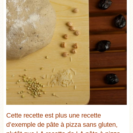
Cette recette est plus une recette
d’exemple de pâte à pizza sans gluten,