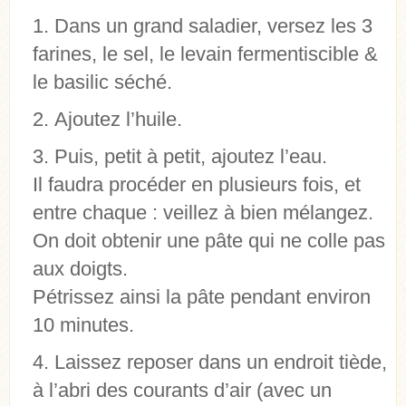
Dans un grand saladier, versez les 3
farines, le sel, le levain fermentiscible &
le basilic séché.
Ajoutez l’huile.
Puis, petit à petit, ajoutez l’eau.
Il faudra procéder en plusieurs fois, et
entre chaque : veillez à bien mélangez.
On doit obtenir une pâte qui ne colle pas
aux doigts.
Pétrissez ainsi la pâte pendant environ
10 minutes.
Laissez reposer dans un endroit tiède,
à l’abri des courants d’air (avec un