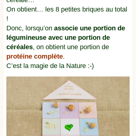
On obtient… les 8 petites briques au total
!
Donc, lorsqu’on
associe une portion de
légumineuse avec une portion de
céréales
, on obtient une portion de
protéine complète
.
C’est la magie de la Nature :-)