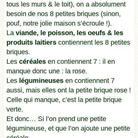
tous les murs & le toit), on a absolument
besoin de nos 8 petites briques (sinon,
pouf, notre jolie maison s’écroule !).
La
viande, le poisson, les oeufs & les
produits laitiers
contiennent les 8 petites
briques.
Les
céréales
en contiennent 7 : il en
manque donc une : la rose.
Les
légumineuses
en contiennent 7
aussi, mais elles ont la petite brique rose !
Celle qui manque, c’est la petite brique
verte.
Et donc… Si l’on prend une petite
légumineuse, et que l’on ajoute une petite
céréale…