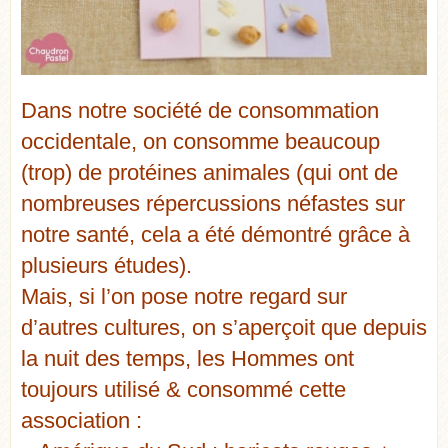
Dans notre société de consommation
occidentale, on consomme beaucoup
(trop) de protéines animales (qui ont de
nombreuses répercussions néfastes sur
notre santé, cela a été démontré grâce à
plusieurs études).
Mais, si l’on pose notre regard sur
d’autres cultures, on s’aperçoit que depuis
la nuit des temps, les Hommes ont
toujours utilisé & consommé cette
association :