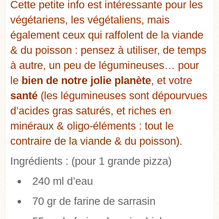
Cette petite info est intéressante pour les
végétariens, les végétaliens, mais
également ceux qui raffolent de la viande
& du poisson : pensez à utiliser, de temps
à autre, un peu de légumineuses… pour
le
bien de notre jolie planète
, et votre
santé
(les légumineuses sont dépourvues
d’acides gras saturés, et riches en
minéraux & oligo-éléments : tout le
contraire de la viande & du poisson).
Ingrédients :
(pour 1 grande pizza)
240 ml d’eau
70 gr de farine de sarrasin