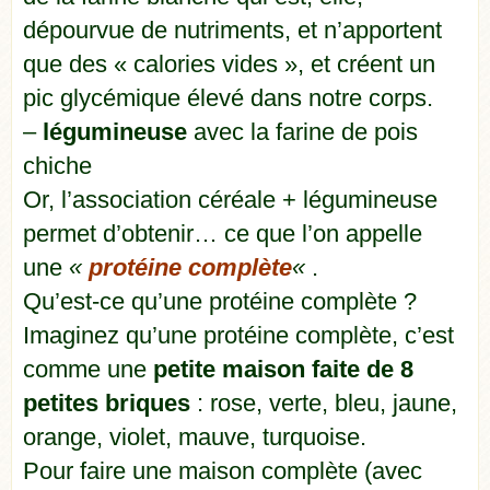
dépourvue de nutriments, et n’apportent
que des « calories vides », et créent un
pic glycémique élevé dans notre corps.
–
légumineuse
avec la farine de pois
chiche
Or, l’association céréale + légumineuse
permet d’obtenir… ce que l’on appelle
une
«
protéine complète
«
.
Qu’est-ce qu’une protéine complète ?
Imaginez qu’une protéine complète, c’est
comme une
petite maison faite de 8
petites briques
: rose, verte, bleu, jaune,
orange, violet, mauve, turquoise.
Pour faire une maison complète (avec