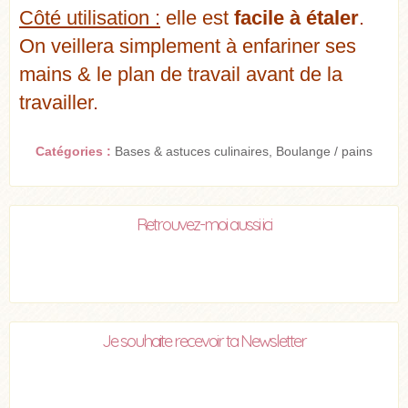
Côté utilisation :
elle est
facile à étaler
.
On veillera simplement à enfariner ses
mains & le plan de travail avant de la
travailler.
Catégories :
Bases & astuces culinaires
,
Boulange / pains
Retrouvez-moi aussi ici
Je souhaite recevoir ta Newsletter