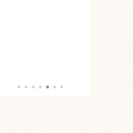
Acheter