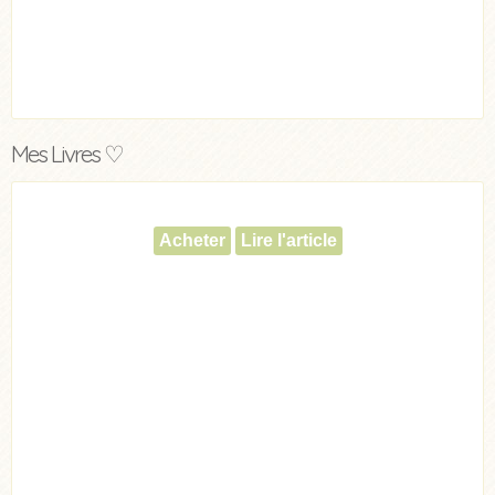
Mes Livres ♡
Acheter
Lire l'article