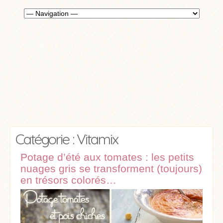
Catégorie : Vitamix
Potage d’été aux tomates : les petits
nuages gris se transforment (toujours)
en trésors colorés…