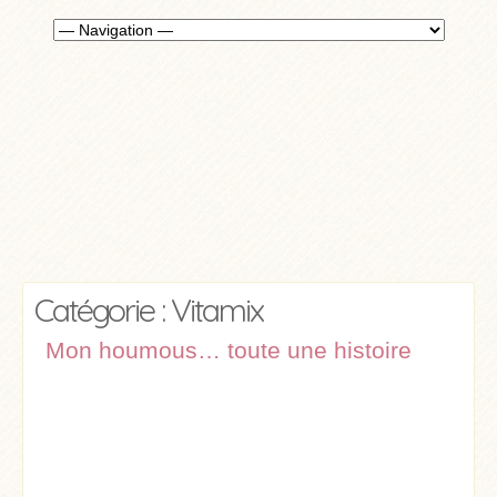
Catégorie : Vitamix
Mon houmous… toute une histoire