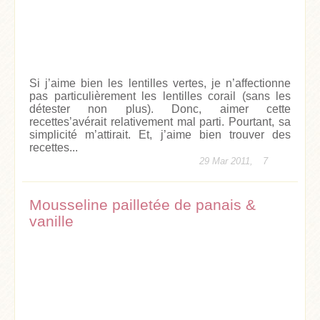
Si j’aime bien les lentilles vertes, je n’affectionne
pas particulièrement les lentilles corail (sans les
détester non plus). Donc, aimer cette
recettes’avérait relativement mal parti. Pourtant, sa
simplicité m’attirait. Et, j’aime bien trouver des
recettes...
29 Mar 2011,
7
Mousseline pailletée de panais &
vanille