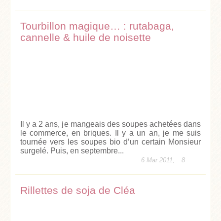
Tourbillon magique… : rutabaga,
cannelle & huile de noisette
Il y a 2 ans, je mangeais des soupes achetées dans
le commerce, en briques. Il y a un an, je me suis
tournée vers les soupes bio d’un certain Monsieur
surgelé. Puis, en septembre...
6 Mar 2011,
8
Rillettes de soja de Cléa