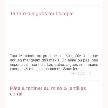
Tartare d’algues tout simple
Tout le monde ou presque a déjà goûté à l’algue
nori en mangeant des makis. On aime ou pas, peu
importe : on connait. Les autres algues sont moins
connues & moins consommés. Sous leur...
3 Avr 2011,
6
Pâte à tartiner au miso & lentilles
corail