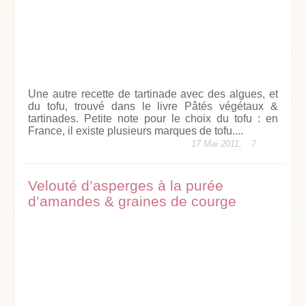
Une autre recette de tartinade avec des algues, et
du tofu, trouvé dans le livre Pâtés végétaux &
tartinades. Petite note pour le choix du tofu : en
France, il existe plusieurs marques de tofu....
17 Mai 2011,
7
Velouté d’asperges à la purée
d’amandes & graines de courge