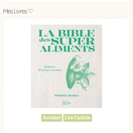
Mes Livres ♡
Acheter
Lire l'article