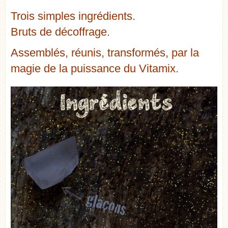
Trois simples ingrédients.
Bruts de décoffrage.
Assemblés, réunis, transformés, par la
magie de la puissance du Vitamix.