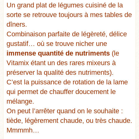
Un grand plat de légumes cuisiné de la
sorte se retrouve toujours à mes tables de
dîners.
Combinaison parfaite de légèreté, délice
gustatif… où se trouve nicher une
immense quantité de nutriments
(le
Vitamix étant un des rares mixeurs à
préserver la qualité des nutriments).
C’est la puissance de rotation de la lame
qui permet de chauffer doucement le
mélange.
On peut l’arrêter quand on le souhaite :
tiède, légèrement chaude, ou très chaude.
Mmmmh…