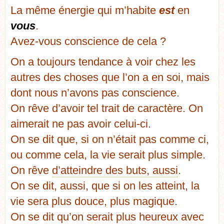
La même énergie qui m’habite
est
en
vous
.
Avez-vous conscience de cela ?
On a toujours tendance à voir chez les
autres des choses que l’on a en soi, mais
dont nous n’avons pas conscience.
On rêve d’avoir tel trait de caractère. On
aimerait ne pas avoir celui-ci.
On se dit que, si on n’était pas comme ci,
ou comme cela, la vie serait plus simple.
On rêve
d’atteindre des buts, aussi
.
On se dit, aussi, que si on les atteint, la
vie sera plus douce, plus magique.
On se dit qu’on serait plus heureux avec