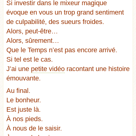
Si investir dans le mixeur magique
évoque en vous un trop grand sentiment
de culpabilité, des sueurs froides.
Alors, peut-être…
Alors, sûrement…
Que le Temps n’est pas encore arrivé.
Si tel est le cas.
J’ai une
petite vidéo
racontant une histoire
émouvante.
Au final.
Le bonheur.
Est juste là.
À nos pieds.
À nous de le saisir.