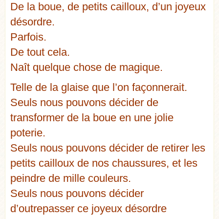
De la boue, de petits cailloux, d’un joyeux
désordre.
Parfois.
De tout cela.
Naît quelque chose de magique.
Telle de la glaise que l’on façonnerait.
Seuls nous pouvons décider de
transformer de la boue en une jolie
poterie.
Seuls nous pouvons décider de retirer les
petits cailloux de nos chaussures, et les
peindre de mille couleurs.
Seuls nous pouvons décider
d’outrepasser ce joyeux désordre