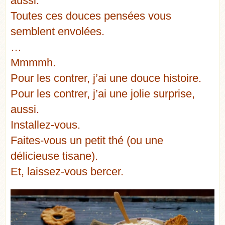
aussi.
Toutes ces douces pensées vous
semblent envolées.
…
Mmmmh.
Pour les contrer, j’ai une douce histoire.
Pour les contrer, j’ai une jolie surprise,
aussi.
Installez-vous.
Faites-vous un petit thé (ou une
délicieuse tisane).
Et, laissez-vous bercer.