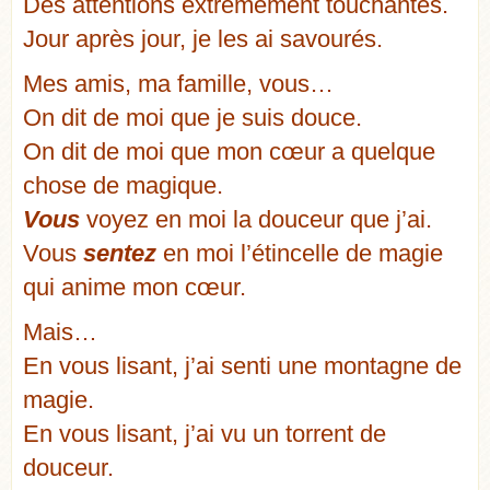
Des attentions extrêmement touchantes.
Jour après jour, je les ai savourés.
Mes amis, ma famille, vous…
On dit de moi que je suis douce.
On dit de moi que mon cœur a quelque
chose de magique.
Vous
voyez en moi la douceur que j’ai.
Vous
sentez
en moi l’étincelle de magie
qui anime mon cœur.
Mais…
En vous lisant, j’ai senti une montagne de
magie.
En vous lisant, j’ai vu un torrent de
douceur.