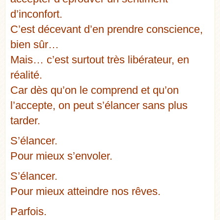
d’inconfort.
C’est décevant d’en prendre conscience,
bien sûr…
Mais… c’est surtout très libérateur, en
réalité.
Car dès qu’on le comprend et qu’on
l’accepte, on peut s’élancer sans plus
tarder.
S’élancer.
Pour mieux s’envoler.
S’élancer.
Pour mieux atteindre nos rêves.
Parfois.