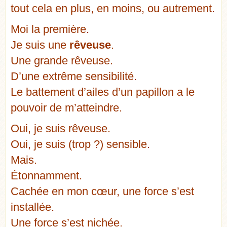
tout cela en plus, en moins, ou autrement.
Moi la première.
Je suis une
rêveuse
.
Une grande rêveuse.
D’une extrême sensibilité.
Le battement d’ailes d’un papillon a le
pouvoir de m’atteindre.
Oui, je suis rêveuse.
Oui, je suis (trop ?) sensible.
Mais.
Étonnamment.
Cachée en mon cœur, une force s’est
installée.
Une force s’est nichée.