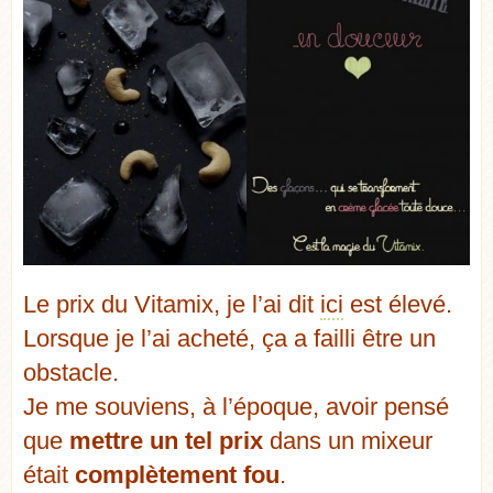
Le prix du Vitamix, je l’ai dit
ici
est élevé.
Lorsque je l’ai acheté, ça a failli être un
obstacle.
Je me souviens, à l’époque, avoir pensé
que
mettre un tel prix
dans un mixeur
était
complètement fou
.