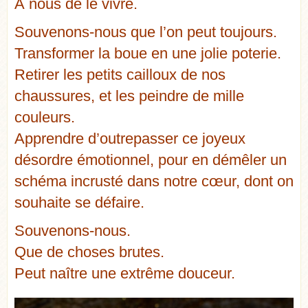
À nous de le vivre.
Souvenons-nous que l’on peut toujours.
Transformer la boue en une jolie poterie.
Retirer les petits cailloux de nos
chaussures, et les peindre de mille
couleurs.
Apprendre d’outrepasser ce joyeux
désordre émotionnel, pour en démêler un
schéma incrusté dans notre cœur, dont on
souhaite se défaire.
Souvenons-nous.
Que de choses brutes.
Peut naître une extrême douceur.