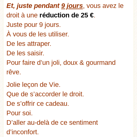
Et, juste pendant
9 jours
, vous avez le
droit à une
réduction de 25 €
.
Juste pour 9 jours.
À vous de les utiliser.
De les attraper.
De les saisir.
Pour faire d’un joli, doux & gourmand
rêve.
Jolie leçon de Vie.
Que de s’accorder le droit.
De s’offrir ce cadeau.
Pour soi.
D’aller au-delà de ce sentiment
d’inconfort.