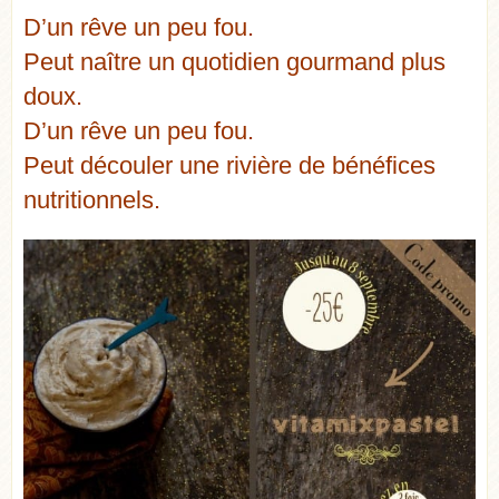
D’un rêve un peu fou.
Peut naître un quotidien gourmand plus
doux.
D’un rêve un peu fou.
Peut découler une rivière de bénéfices
nutritionnels.