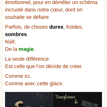
émotionnel, pour en démêler un schéma
incrusté dans notre cœur, dont on
souhaite se défaire.
Parfois, de choses
dures
, froides,
sombres
.
Naît.
De la
magie
.
La seule différence.
Est celle que l’on décide de créer.
Comme ici.
Comme avec cette glace.