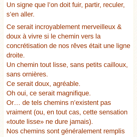
Un signe que l’on doit fuir, partir, reculer,
s’en aller.
Ce serait incroyablement merveilleux &
doux à vivre si le chemin vers la
concrétisation de nos rêves était une ligne
droite.
Un chemin tout lisse, sans petits cailloux,
sans ornières.
Ce serait doux, agréable.
Oh oui, ce serait magnifique.
Or… de tels chemins n’existent pas
vraiment (ou, en tout cas, cette sensation
«toute lisse» ne dure jamais).
Nos chemins sont généralement remplis