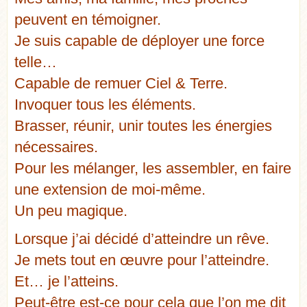
peuvent en témoigner.
Je suis capable de déployer une force
telle…
Capable de remuer Ciel & Terre.
Invoquer tous les éléments.
Brasser, réunir, unir toutes les énergies
nécessaires.
Pour les mélanger, les assembler, en faire
une extension de moi-même.
Un peu magique.
Lorsque j’ai décidé d’atteindre un rêve.
Je mets tout en œuvre pour l’atteindre.
Et… je l’atteins.
Peut-être est-ce pour cela que l’on me dit