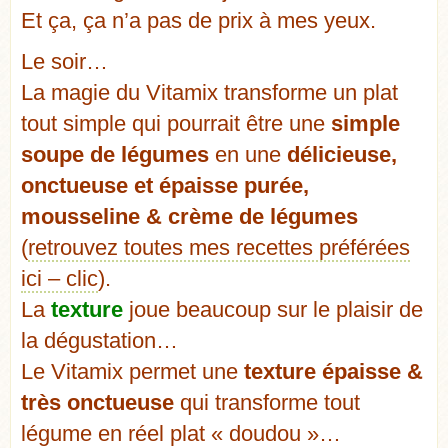
Et ça, ça n’a pas de prix à mes yeux.
Le soir…
La magie du Vitamix transforme un plat
tout simple qui pourrait être une
simple
soupe de légumes
en une
délicieuse,
onctueuse et épaisse purée,
mousseline & crème de légumes
(
retrouvez toutes mes recettes préférées
ici – clic
).
La
texture
joue beaucoup sur le plaisir de
la dégustation…
Le Vitamix permet une
texture épaisse &
très onctueuse
qui transforme tout
légume en réel plat « doudou »…