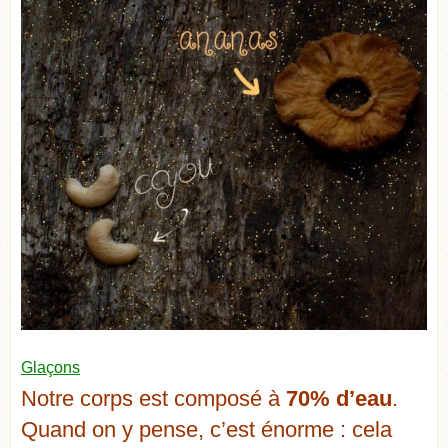
Glaçons
Notre corps est composé à
70% d’eau
.
Quand on y pense, c’est énorme : cela