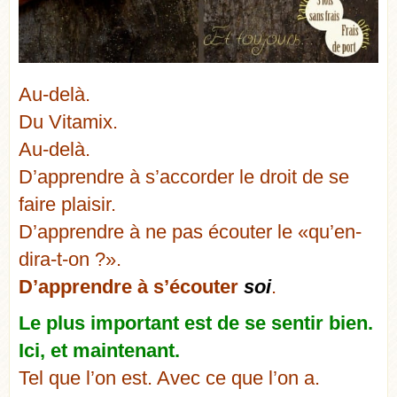
Au-delà.
Du Vitamix.
Au-delà.
D’apprendre à s’accorder le droit de se
faire plaisir.
D’apprendre à ne pas écouter le «qu’en-
dira-t-on ?».
D’apprendre à s’écouter
soi
.
Le plus important est de se sentir bien.
Ici, et maintenant.
Tel que l’on est. Avec ce que l’on a.