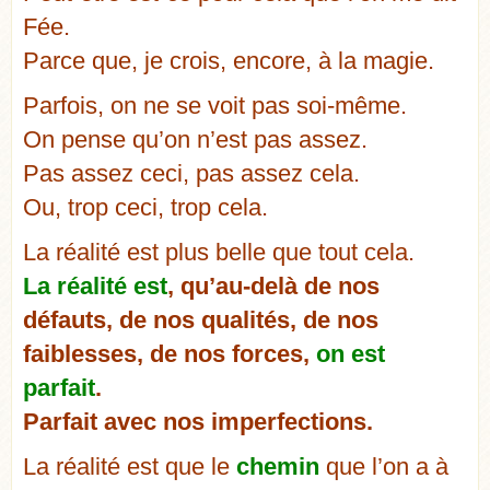
Fée.
Parce que, je crois, encore, à la magie.
Parfois, on ne se voit pas soi-même.
On pense qu’on n’est pas assez.
Pas assez ceci, pas assez cela.
Ou, trop ceci, trop cela.
La réalité est plus belle que tout cela.
La réalité est
, qu’au-delà de nos
défauts, de nos qualités, de nos
faiblesses, de nos forces,
on est
parfait
.
Parfait avec nos imperfections.
La réalité est que le
chemin
que l’on a à