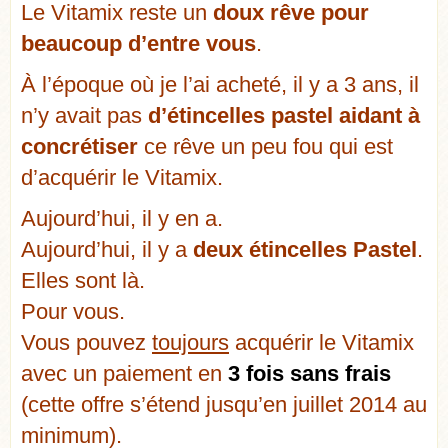
Le Vitamix reste un
doux rêve pour
beaucoup d’entre vous
.
À l’époque où je l’ai acheté, il y a 3 ans, il
n’y avait pas
d’étincelles pastel aidant à
concrétiser
ce rêve un peu fou qui est
d’acquérir le Vitamix.
Aujourd’hui, il y en a.
Aujourd’hui, il y a
deux étincelles Pastel
.
Elles sont là.
Pour vous.
Vous pouvez
toujours
acquérir le Vitamix
avec un paiement en
3 fois sans frais
(cette offre s’étend jusqu’en juillet 2014 au
minimum).