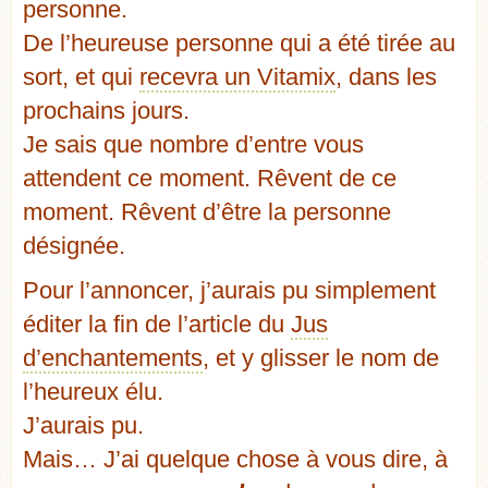
personne.
De l’heureuse personne qui a été tirée au
sort, et qui
recevra un Vitamix
, dans les
prochains jours.
Je sais que nombre d’entre vous
attendent ce moment. Rêvent de ce
moment. Rêvent d’être la personne
désignée.
Pour l’annoncer, j’aurais pu simplement
éditer la fin de l’article du
Jus
d’enchantements
, et y glisser le nom de
l’heureux élu.
J’aurais pu.
Mais… J’ai quelque chose à vous dire, à