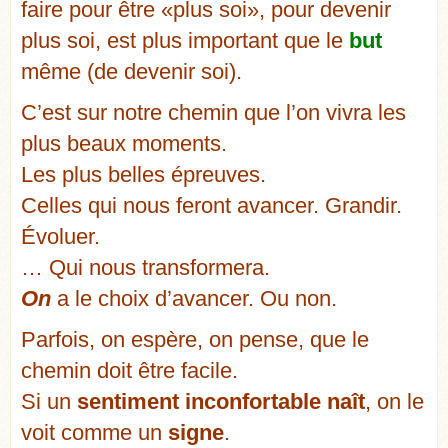
faire pour être «plus soi», pour devenir
plus soi, est plus important que le
but
même (de devenir soi).
C’est sur notre chemin que l’on vivra les
plus beaux moments.
Les plus belles épreuves.
Celles qui nous feront avancer. Grandir.
Évoluer.
… Qui nous transformera.
On
a le choix d’avancer. Ou non.
Parfois, on espère, on pense, que le
chemin doit être facile.
Si un
sentiment inconfortable naît
, on le
voit comme un
signe
.