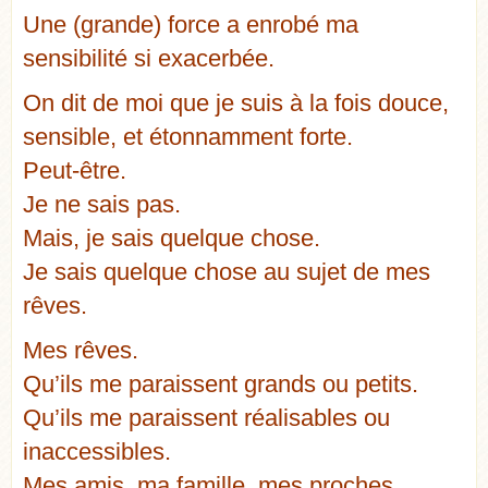
Une (grande) force a enrobé ma
sensibilité si exacerbée.
On dit de moi que je suis à la fois douce,
sensible, et étonnamment forte.
Peut-être.
Je ne sais pas.
Mais, je sais quelque chose.
Je sais quelque chose au sujet de mes
rêves.
Mes rêves.
Qu’ils me paraissent grands ou petits.
Qu’ils me paraissent réalisables ou
inaccessibles.
Mes amis, ma famille, mes proches