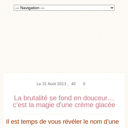
Le 31 Août 2013
40
0
La brutalité se fond en douceur…
c’est la magie d’une crème glacée
Il est temps de vous révéler le nom d’une