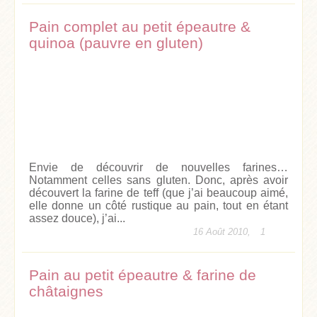
Pain complet au petit épeautre &
quinoa (pauvre en gluten)
Envie de découvrir de nouvelles farines…
Notamment celles sans gluten. Donc, après avoir
découvert la farine de teff (que j’ai beaucoup aimé,
elle donne un côté rustique au pain, tout en étant
assez douce), j’ai...
16 Août 2010,
1
Pain au petit épeautre & farine de
châtaignes