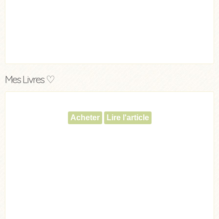
Mes Livres ♡