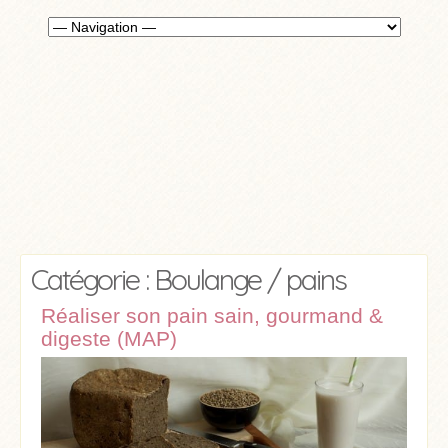
Catégorie : Boulange / pains
Réaliser son pain sain, gourmand &
digeste (MAP)