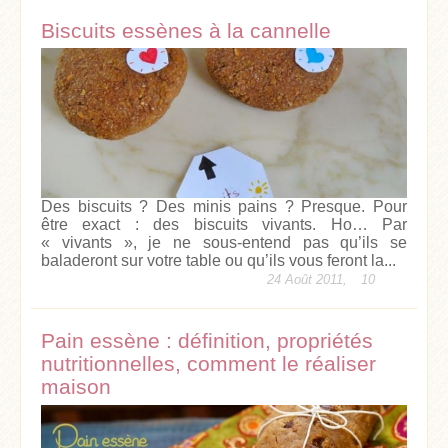
Biscuits essènes à la cannelle
Des biscuits ? Des minis pains ? Presque. Pour
être exact : des biscuits vivants. Ho… Par
« vivants », je ne sous-entend pas qu’ils se
baladeront sur votre table ou qu’ils vous feront la...
24 Août 2011,
10
Pain essène : définition, propriétés
nutritionnelles, comment le réaliser
maison