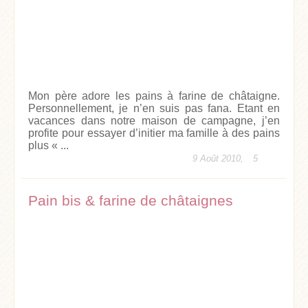
Mon père adore les pains à farine de châtaigne.
Personnellement, je n’en suis pas fana. Etant en
vacances dans notre maison de campagne, j’en
profite pour essayer d’initier ma famille à des pains
plus « ...
9 Août 2010,
5
Pain bis & farine de châtaignes