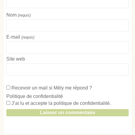
Nom
(requis)
E-mail
(requis)
Site web
Recevoir un mail si Mély me répond ?
Politique de confidentialité
J’ai lu et accepte la
politique de confidentialité
.