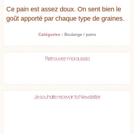
Ce pain est assez doux. On sent bien le
goût apporté par chaque type de graines.
Catégories :
Boulange / pains
Retrouvez-moi aussi ici
Je souhaite recevoir ta Newsletter