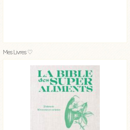
Mes Livres ♡