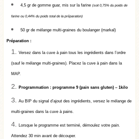
4,5 gr de gomme guar, mis sur la farine
(soit 0,75% du poids de
farine ou 0,44% du poids total de la préparation)
50 gr de mélange multi-graines du boulanger (markal)
Préparation :
Versez dans la cuve à pain tous les ingrédients dans l’ordre
(sauf le mélange multi-graines). Placez la cuve à pain dans la
MAP.
Programmation : programme 9 (pain sans gluten) – 1kilo
Au BIP du signal d’ajout des ingrédients, versez le mélange de
multi-graines dans la cuve à pains.
Lorsque le programme est terminé, démoulez votre pain.
Attendez 30 min avant de découper.