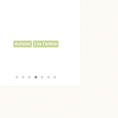
Acheter
Lire l'article
Acheter