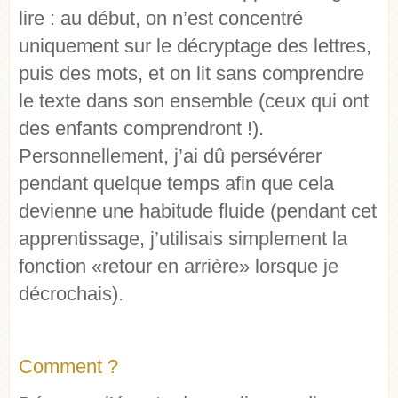
lire : au début, on n’est concentré
uniquement sur le décryptage des lettres,
puis des mots, et on lit sans comprendre
le texte dans son ensemble (ceux qui ont
des enfants comprendront !).
Personnellement, j’ai dû persévérer
pendant quelque temps afin que cela
devienne une habitude fluide (pendant cet
apprentissage, j’utilisais simplement la
fonction «retour en arrière» lorsque je
décrochais).
Comment ?