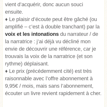
vient d’acquérir, donc aucun souci
ensuite.
♦ Le plaisir d’écoute peut être gâché (ou
amplifié – c’est à double tranchant) par la
voix et les intonations
du narrateur / de
la narratrice : j’ai déjà vu décliné mon
envie de découvrir une référence, car je
trouvais la voix de la narratrice (et son
rythme) déplaisant.
♦ Le prix (précédemment cité) est très
raisonnable avec l’offre abonnement à
9,95€ / mois, mais sans l’abonnement,
écouter un livre revient rapidement à cher.