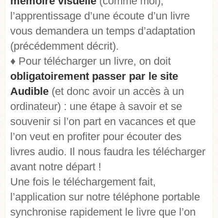
mémoire visuelle
(comme moi),
l’apprentissage d’une écoute d’un livre
vous demandera un temps d’adaptation
(précédemment décrit).
♦ Pour télécharger un livre, on doit
obligatoirement passer par le site
Audible
(et donc avoir un accès à un
ordinateur) : une étape à savoir et se
souvenir si l’on part en vacances et que
l’on veut en profiter pour écouter des
livres audio. Il nous faudra les télécharger
avant notre départ !
Une fois le téléchargement fait,
l’application sur notre téléphone portable
synchronise rapidement le livre que l’on