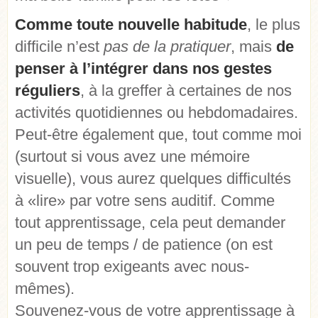
Comme toute nouvelle habitude
, le plus
difficile n’est
pas de la pratiquer
, mais
de
penser à l’intégrer dans nos gestes
réguliers
, à la greffer à certaines de nos
activités quotidiennes ou hebdomadaires.
Peut-être également que, tout comme moi
(surtout si vous avez une mémoire
visuelle), vous aurez quelques difficultés
à «lire» par votre sens auditif. Comme
tout apprentissage, cela peut demander
un peu de temps / de patience (on est
souvent trop exigeants avec nous-
mêmes).
Souvenez-vous de votre apprentissage à