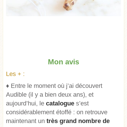
Mon avis
Les + :
♦ Entre le moment où j’ai découvert
Audible (il y a bien deux ans), et
aujourd’hui, le
catalogue
s’est
considérablement étoffé : on retrouve
maintenant un
très grand nombre de