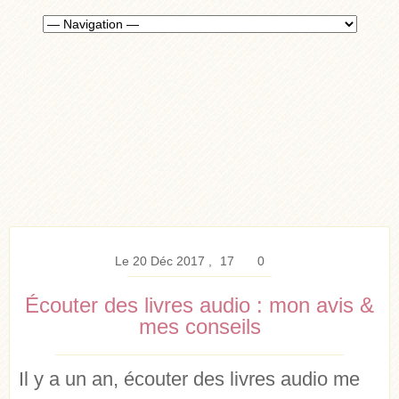
Le 20 Déc 2017
17
0
Écouter des livres audio : mon avis &
mes conseils
Il y a un an, écouter des livres audio me