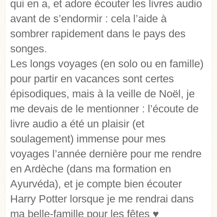
qui en a, et adore écouter les livres audio
avant de s’endormir : cela l’aide à
sombrer rapidement dans le pays des
songes.
Les longs voyages (en solo ou en famille)
pour partir en vacances sont certes
épisodiques, mais à la veille de Noël, je
me devais de le mentionner : l’écoute de
livre audio a été un plaisir (et
soulagement) immense pour mes
voyages l’année dernière pour me rendre
en Ardèche (dans ma formation en
Ayurvéda), et je compte bien écouter
Harry Potter lorsque je me rendrai dans
ma belle-famille pour les fêtes ♥