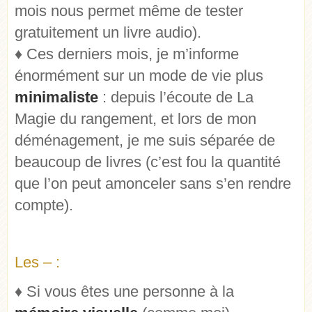
mois nous permet même de tester
gratuitement un livre audio).
♦ Ces derniers mois, je m’informe
énormément sur un mode de vie plus
minimaliste
: depuis l’écoute de La
Magie du rangement, et lors de mon
déménagement, je me suis séparée de
beaucoup de livres (c’est fou la quantité
que l’on peut amonceler sans s’en rendre
compte).
Les – :
♦ Si vous êtes une personne à la