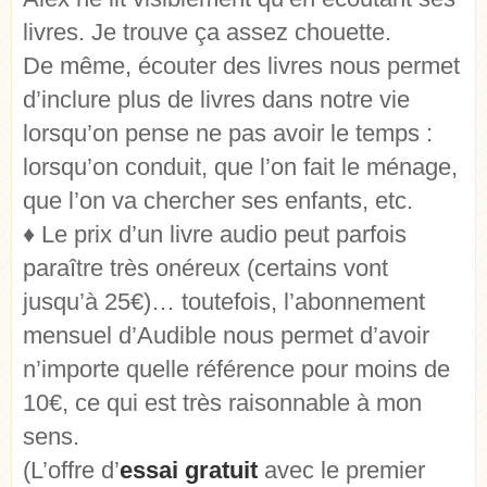
livres. Je trouve ça assez chouette.
De même, écouter des livres nous permet
d’inclure plus de livres dans notre vie
lorsqu’on pense ne pas avoir le temps :
lorsqu’on conduit, que l’on fait le ménage,
que l’on va chercher ses enfants, etc.
♦ Le prix d’un livre audio peut parfois
paraître très onéreux (certains vont
jusqu’à 25€)… toutefois, l’abonnement
mensuel d’Audible nous permet d’avoir
n’importe quelle référence pour moins de
10€, ce qui est très raisonnable à mon
sens.
(L’offre d’
essai gratuit
avec le premier