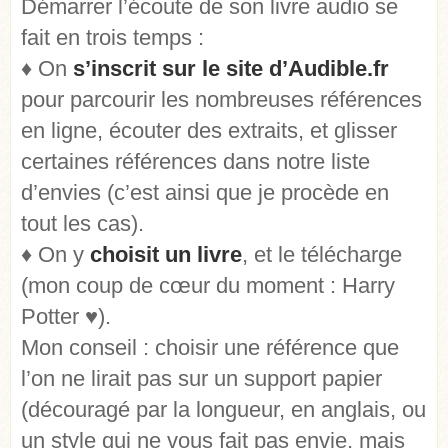
Démarrer l’écoute de son livre audio se
fait en trois temps :
♦ On
s’inscrit sur le site d’Audible.fr
pour parcourir les nombreuses références
en ligne, écouter des extraits, et glisser
certaines références dans notre liste
d’envies (c’est ainsi que je procède en
tout les cas).
♦ On y
choisit un livre
, et le télécharge
(mon coup de cœur du moment : Harry
Potter ♥).
Mon conseil : choisir une référence que
l’on ne lirait pas sur un support papier
(découragé par la longueur, en anglais, ou
un style qui ne vous fait pas envie, mais