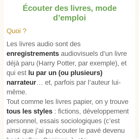
Écouter des livres, mode
d’emploi
Quoi ?
Les livres audio sont des
enregistrements
audiovisuels d’un livre
déjà paru (Harry Potter, par exemple), et
qui est
lu par un (ou plusieurs)
narrateur
… et, parfois par l’auteur lui-
même.
Tout comme les livres papier, on y trouve
tous les styles
: fictions, développement
personnel, essais sociologiques (c’est
ainsi que j’ai pu écouter le pavé devenu