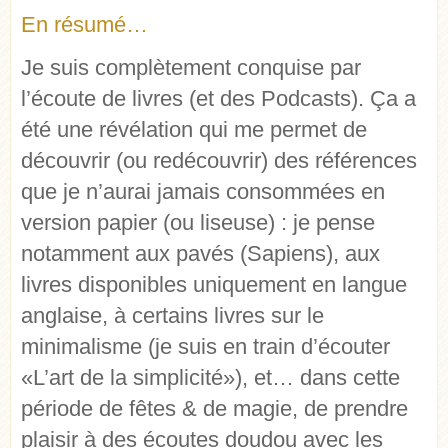
En résumé…
Je suis complètement conquise par
l’écoute de livres (et des Podcasts). Ça a
été une révélation qui me permet de
découvrir (ou redécouvrir) des références
que je n’aurai jamais consommées en
version papier (ou liseuse) : je pense
notamment aux pavés (Sapiens), aux
livres disponibles uniquement en langue
anglaise, à certains livres sur le
minimalisme (je suis en train d’écouter
«L’art de la simplicité»), et… dans cette
période de fêtes & de magie, de prendre
plaisir à des
écoutes doudou avec les