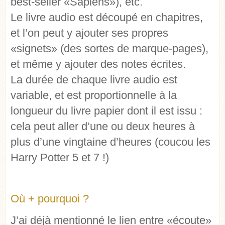
best-seller «Sapiens»), etc.
Le livre audio est découpé en chapitres,
et l’on peut y ajouter ses propres
«signets» (des sortes de marque-pages),
et même y ajouter des notes écrites.
La durée de chaque livre audio est
variable, et est proportionnelle à la
longueur du livre papier dont il est issu :
cela peut aller d’une ou deux heures à
plus d’une vingtaine d’heures (coucou les
Harry Potter 5 et 7 !)
Où + pourquoi ?
J’ai déjà mentionné le
lien entre «écoute»