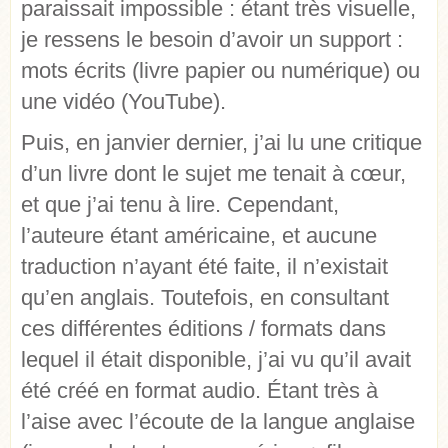
paraissait impossible : étant très visuelle,
je ressens le besoin d’avoir un support :
mots écrits (livre papier ou numérique) ou
une vidéo (YouTube).
Puis, en janvier dernier, j’ai lu une critique
d’un livre dont le sujet me tenait à cœur,
et que j’ai tenu à lire. Cependant,
l’auteure étant américaine, et aucune
traduction n’ayant été faite, il n’existait
qu’en anglais. Toutefois, en consultant
ces différentes éditions / formats dans
lequel il était disponible, j’ai vu qu’il avait
été créé en format audio. Étant très à
l’aise avec l’écoute de la langue anglaise