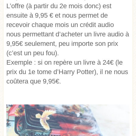
L’offre (à partir du 2e mois donc) est
ensuite à 9,95 € et nous permet de
recevoir chaque mois un crédit audio
nous permettant d’acheter un livre audio à
9,95€ seulement, peu importe son prix
(c’est un peu fou).
Exemple : si on repère un livre à 24€ (le
prix du 1e tome d’Harry Potter), il ne nous
coûtera que 9,95€.