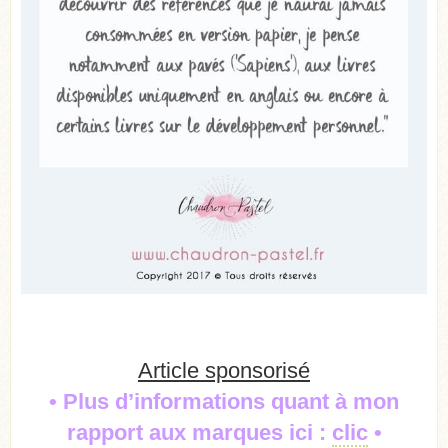
Article sponsorisé
• Plus d’informations quant à mon
rapport aux marques ici :
clic
•