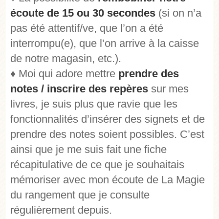
écoute de 15 ou 30 secondes
(si on n’a
pas été attentif/ve, que l’on a été
interrompu(e), que l’on arrive à la caisse
de notre magasin, etc.).
♦ Moi qui adore mettre
prendre des
notes / inscrire des repères
sur mes
livres, je suis plus que ravie que les
fonctionnalités d’insérer des signets et de
prendre des notes soient possibles. C’est
ainsi que je me suis fait une fiche
récapitulative de ce que je souhaitais
mémoriser avec mon écoute de La Magie
du rangement que je consulte
régulièrement depuis.