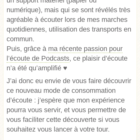
un support matériel (papier ou
numérique), mais qui se sont révélés très
agréable à écouter lors de mes marches
quotidiennes, utilisation des transports en
commun.
Puis, grâce à
ma récente passion pour
l’écoute de Podcasts
, ce plaisir d’écoute
n’a été qu’amplifié ♥
J’ai donc eu envie de vous faire découvrir
ce nouveau mode de consommation
d’écoute : j’espère que mon expérience
pourra vous servir, et vous permettre de
vous faciliter cette découverte si vous
souhaitez vous lancer à votre tour.