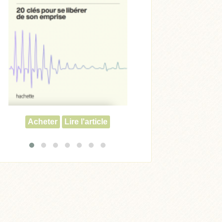
Acheter
Acheter
Lire l'article