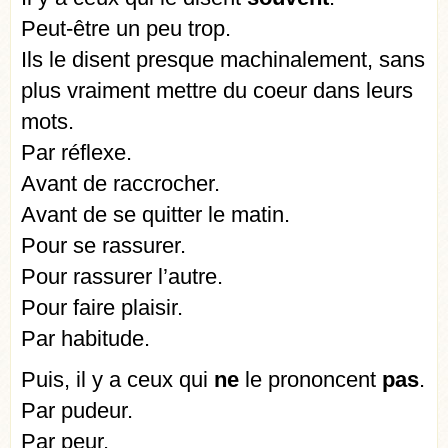
Peut-être un peu trop.
Ils le disent presque machinalement, sans
plus vraiment mettre du coeur dans leurs
mots.
Par réflexe.
Avant de raccrocher.
Avant de se quitter le matin.
Pour se rassurer.
Pour rassurer l’autre.
Pour faire plaisir.
Par habitude.
Puis, il y a ceux qui
ne
le prononcent
pas
.
Par pudeur.
Par peur.