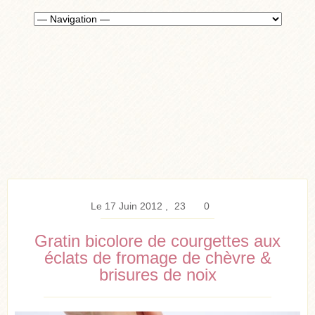
Le 17 Juin 2012
23
0
Gratin bicolore de courgettes aux
éclats de fromage de chèvre &
brisures de noix