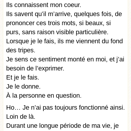
Ils connaissent mon coeur.
Ils savent qu’il m’arrive, quelques fois, de
prononcer ces trois mots, si beaux, si
purs, sans raison visible particulière.
Lorsque je le fais, ils me viennent du fond
des tripes.
Je sens ce sentiment monté en moi, et j’ai
besoin de l’exprimer.
Et je le fais.
Je le donne.
À la personne en question.
Ho… Je n’ai pas toujours fonctionné ainsi.
Loin de là.
Durant une longue période de ma vie, je