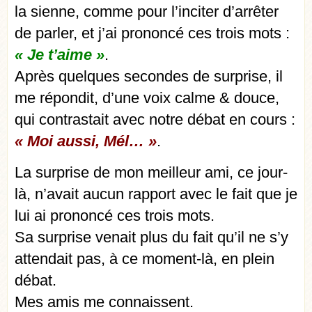
la sienne, comme pour l’inciter d’arrêter
de parler, et j’ai prononcé ces trois mots :
« Je t’aime »
.
Après quelques secondes de surprise, il
me répondit, d’une voix calme & douce,
qui contrastait avec notre débat en cours :
« Moi aussi, Mél… »
.
La surprise de mon meilleur ami, ce jour-
là, n’avait aucun rapport avec le fait que je
lui ai prononcé ces trois mots.
Sa surprise venait plus du fait qu’il ne s’y
attendait pas, à ce moment-là, en plein
débat.
Mes amis me connaissent.