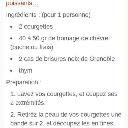
puissants…
Ingrédients :
(pour 1 personne)
2 courgettes
40 à 50 gr de fromage de chèvre
(buche ou frais)
2 cas de brisures noix de Grenoble
thym
Préparation :
Lavez vos courgettes, et coupez ses
2 extrémités.
Retirez la peau de vos courgettes une
bande sur 2, et découpez les en fines