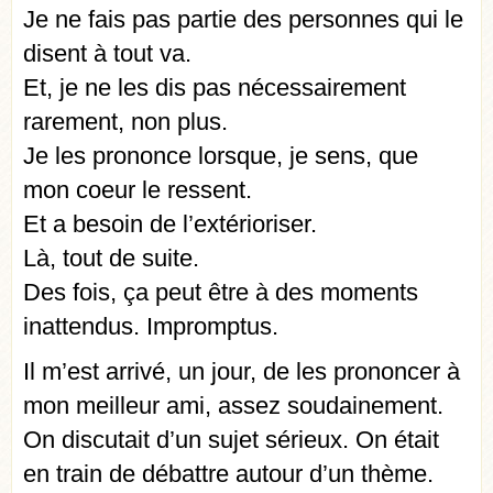
Je ne fais pas partie des personnes qui le
disent à tout va.
Et, je ne les dis pas nécessairement
rarement, non plus.
Je les prononce lorsque, je sens, que
mon coeur le ressent.
Et a besoin de l’extérioriser.
Là, tout de suite.
Des fois, ça peut être à des moments
inattendus. Impromptus.
Il m’est arrivé, un jour, de les prononcer à
mon meilleur ami, assez soudainement.
On discutait d’un sujet sérieux. On était
en train de débattre autour d’un thème.