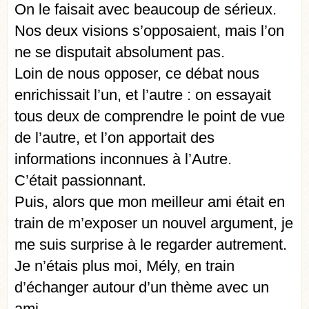
On le faisait avec beaucoup de sérieux.
Nos deux visions s’opposaient, mais l’on
ne se disputait absolument pas.
Loin de nous opposer, ce débat nous
enrichissait l’un, et l’autre : on essayait
tous deux de comprendre le point de vue
de l’autre, et l’on apportait des
informations inconnues à l’Autre.
C’était passionnant.
Puis, alors que mon meilleur ami était en
train de m’exposer un nouvel argument, je
me suis surprise à le regarder autrement.
Je n’étais plus moi, Mély, en train
d’échanger autour d’un thème avec un
ami.