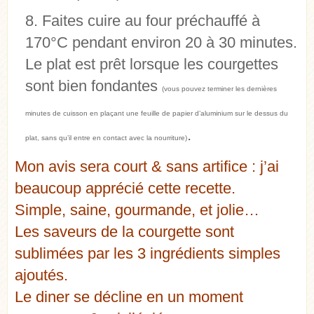
Faites cuire au four préchauffé à
170°C pendant environ 20 à 30 minutes.
Le plat est prêt lorsque les courgettes
sont bien fondantes
(vous pouvez terminer les dernières
minutes de cuisson en plaçant une feuille de papier d’aluminium sur le dessus du
.
plat, sans qu’il entre en contact avec la nourriture)
Mon avis sera court & sans artifice : j’ai
beaucoup apprécié cette recette.
Simple, saine, gourmande, et jolie…
Les saveurs de la courgette sont
sublimées par les 3 ingrédients simples
ajoutés.
Le diner se décline en un moment