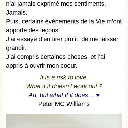
n’ai jamais exprimé mes sentiments.
Jamais.
Puis, certains événements de la Vie m’ont
apporté des leçons.
J’ai essayé d’en tirer profit, de me laisser
grandir.
J’ai compris certaines choses, et j’ai
appris à ouvrir mon coeur.
It is a risk to love.
What if it doesn’t work out ?
Ah, but what if it does… ♥
Peter MC Williams