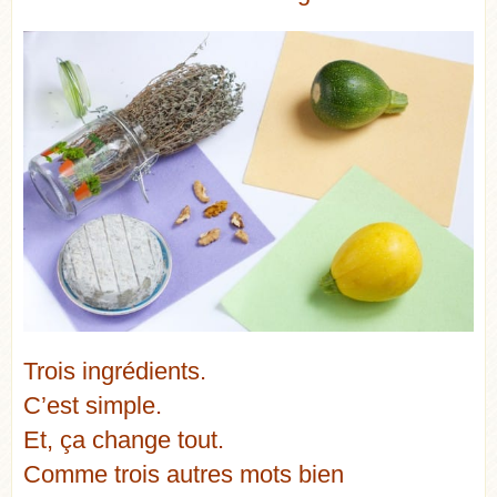
Trois ingrédients.
C’est simple.
Et, ça change tout.
Comme trois autres mots bien