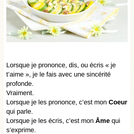
Lorsque je prononce, dis, ou écris « je
t’aime », je le fais avec une sincérité
profonde.
Vraiment.
Lorsque je les prononce, c’est mon
Coeur
qui parle.
Lorsque je les écris, c’est mon
Âme
qui
s’exprime.