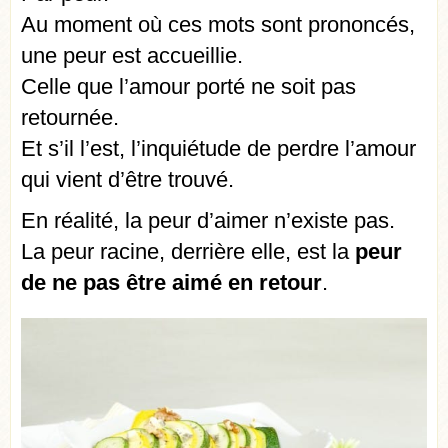
Au moment où ces mots sont prononcés,
une peur est accueillie.
Celle que l’amour porté ne soit pas
retournée.
Et s’il l’est, l’inquiétude de perdre l’amour
qui vient d’être trouvé.
En réalité, la peur d’aimer n’existe pas.
La peur racine, derrière elle, est la
peur
de ne pas être aimé en retour
.