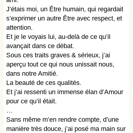
J’étais moi, un Être humain, qui regardait
s’exprimer un autre Être avec respect, et
attention.
Et je le voyais lui, au-delà de ce qu’il
avançait dans ce débat.
Sous ces traits graves & sérieux, j’ai
aperçu tout ce qui nous unissait nous,
dans notre Amitié.
La beauté de ces qualités.
Et j’ai ressenti un immense élan d’Amour
pour ce qu’il était.
…
Sans même m’en rendre compte, d’une
manière très douce, j’ai posé ma main sur