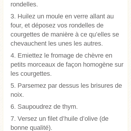
rondelles.
Huilez un moule en verre allant au
four, et déposez vos rondelles de
courgettes de manière à ce qu’elles se
chevauchent les unes les autres.
Emiettez le fromage de chèvre en
petits morceaux de façon homogène sur
les courgettes.
Parsemez par dessus les brisures de
noix.
Saupoudrez de thym.
Versez un filet d’huile d’olive (de
bonne qualité).