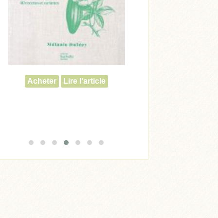
Acheter
Lire l'article
Acheter