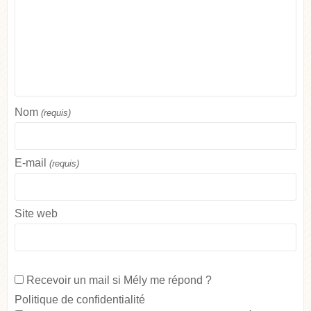
Nom
(requis)
E-mail
(requis)
Site web
Recevoir un mail si Mély me répond ?
Politique de confidentialité