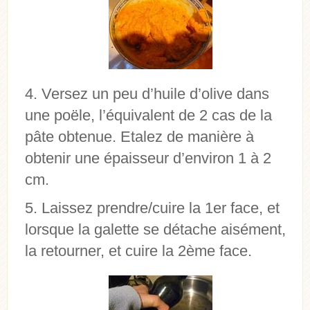
Versez un peu d’huile d’olive dans
une poële, l’équivalent de 2 cas de la
pâte obtenue. Etalez de manière à
obtenir une épaisseur d’environ 1 à 2
cm.
Laissez prendre/cuire la 1er face, et
lorsque la galette se détache aisément,
la retourner, et cuire la 2ème face.