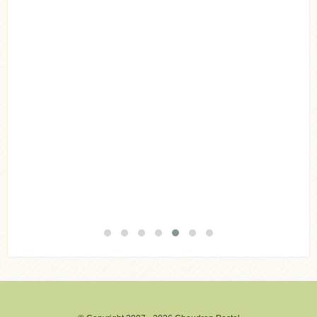
Acheter
Lire l'article