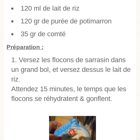
120 ml de lait de riz
120 gr de purée de potimarron
35 gr de comté
Préparation :
Versez les flocons de sarrasin dans
un grand bol, et versez dessus le lait de
riz.
Attendez 15 minutes, le temps que les
flocons se réhydratent & gonflent.