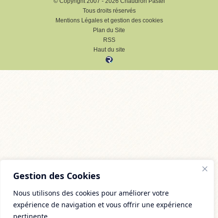
© Copyright 2007 - 2026 Chaudron Pastel
Tous droits réservés
Mentions Légales et gestion des cookies
Plan du Site
RSS
Haut du site
Gestion des Cookies
Nous utilisons des cookies pour améliorer votre
expérience de navigation et vous offrir une expérience
pertinente.