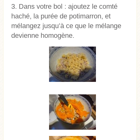
Dans votre bol : ajoutez le comté
haché, la purée de potimarron, et
mélangez jusqu’à ce que le mélange
devienne homogène.