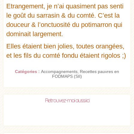
Etrangement, je n’ai quasiment pas senti
le goût du sarrasin & du comté. C’est la
douceur & l’onctuosité du potimarron qui
dominait largement.
Elles étaient bien jolies, toutes orangées,
et les fils du comté fondu étaient rigolos ;)
Catégories :
Accompagnements
,
Recettes pauvres en
FODMAPS (SII)
Retrouvez-moi aussi ici