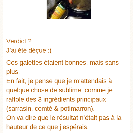
Verdict ?
J’ai été déçue :(
Ces galettes étaient bonnes, mais sans
plus.
En fait, je pense que je m’attendais à
quelque chose de sublime, comme je
raffole des 3 ingrédients principaux
(sarrasin, comté & potimarron).
On va dire que le résultat n’était pas à la
hauteur de ce que j’espérais.