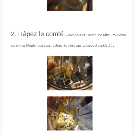
Râpez le comté
(vous pouvez utiliser une râpe. Pour ceux
.
qui ont un blender puissant : utilisez le, c’est plus pratique & rapide ;) )