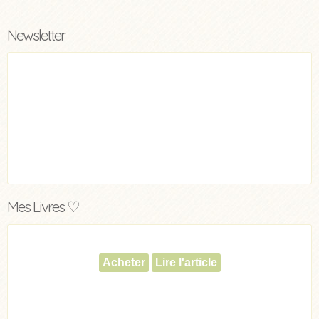
Newsletter
Mes Livres ♡