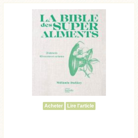
Acheter
Lire l'article