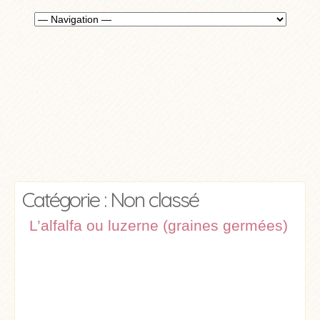
Catégorie : Non classé
L’alfalfa ou luzerne (graines germées)