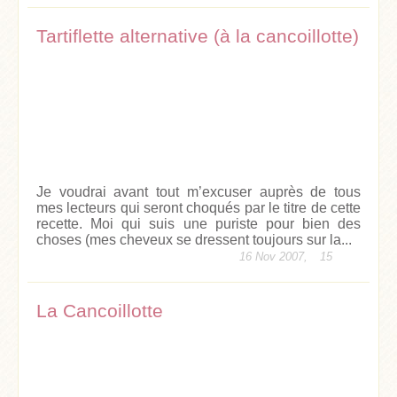
Tartiflette alternative (à la cancoillotte)
Je voudrai avant tout m’excuser auprès de tous
mes lecteurs qui seront choqués par le titre de cette
recette. Moi qui suis une puriste pour bien des
choses (mes cheveux se dressent toujours sur la...
16 Nov 2007,
15
La Cancoillotte