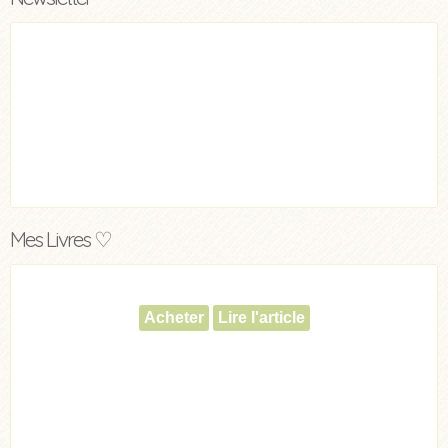
Mes Livres ♡