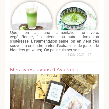
Que l’on ait une alimentation omnivore,
végéta*ienne, flexitarienne ou autre : lorsqu’on
s’intéresse à l’alimentation saine, on en vient très
souvent à entendre parler d’extracteur, de jus, et de
blenders (mixeurs). On peut cuisiner sain...
6 Déc 2017,
27
Mes livres favoris d’Ayurvéda