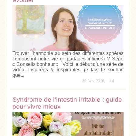
Trouver l’harmonie au sein des différentes sphères
composant notre vie (+ partages intimes) ? Série
« Conseils bonheur » Voici le début d’une série de
vidéo. Inspirées & inspirantes, je fais le souhait
que...
29 Nov 2016,
14
Syndrome de l’intestin irritable : guide
pour vivre mieux