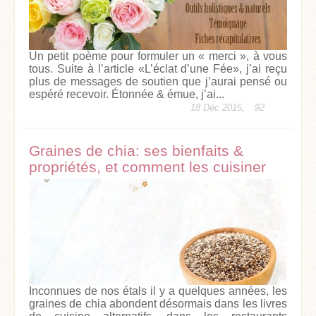
Un petit poème pour formuler un « merci », à vous
tous. Suite à l’article «L’éclat d’une Fée», j’ai reçu
plus de messages de soutien que j’aurai pensé ou
espéré recevoir. Étonnée & émue, j’ai...
18 Déc 2015,
92
Graines de chia: ses bienfaits &
propriétés, et comment les cuisiner
Inconnues de nos étals il y a quelques années, les
graines de chia abondent désormais dans les livres