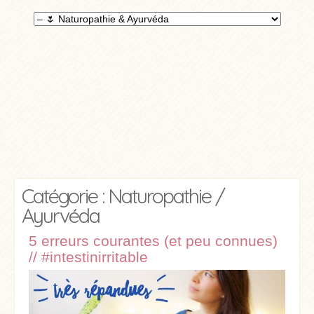
Catégorie : Naturopathie /
Ayurvéda
5 erreurs courantes (et peu connues)
// #intestinirritable