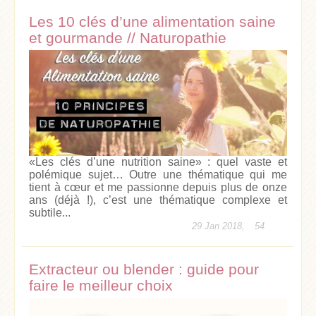
Les 10 clés d’une alimentation saine
et gourmande // Naturopathie
«Les clés d’une nutrition saine» : quel vaste et
polémique sujet… Outre une thématique qui me
tient à cœur et me passionne depuis plus de onze
ans (déjà !), c’est une thématique complexe et
subtile...
29 Jan 2018,
54
Extracteur ou blender : guide pour
faire le meilleur choix